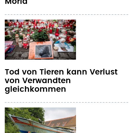
Moria
Tod von Tieren kann Verlust
von Verwandten
gleichkommen