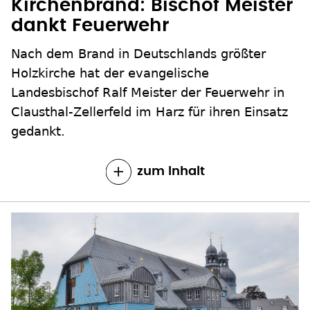
Kirchenbrand: Bischof Meister
dankt Feuerwehr
Nach dem Brand in Deutschlands größter
Holzkirche hat der evangelische
Landesbischof Ralf Meister der Feuerwehr in
Clausthal-Zellerfeld im Harz für ihren Einsatz
gedankt.
zum Inhalt