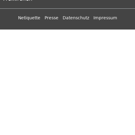
Netiquette
Presse
Datenschutz
Impressum