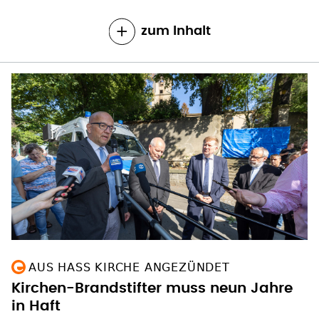
zum Inhalt
AUS HASS KIRCHE ANGEZÜNDET
Kirchen-Brandstifter muss neun Jahre
in Haft