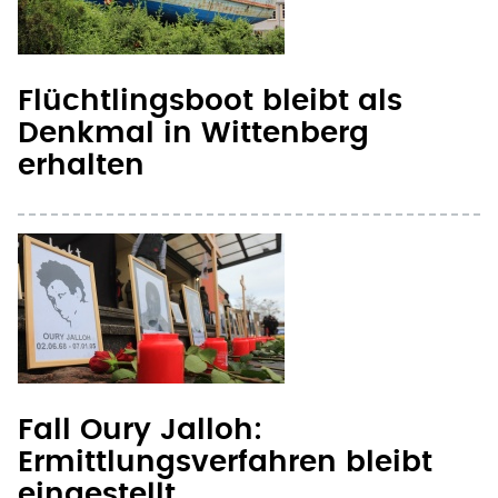
Flüchtlingsboot bleibt als
Denkmal in Wittenberg
erhalten
Fall Oury Jalloh:
Ermittlungsverfahren bleibt
eingestellt