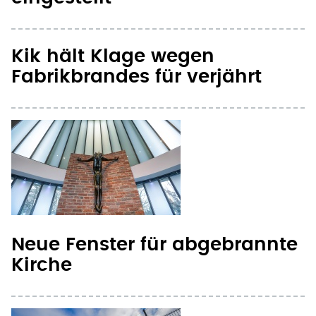
Kik hält Klage wegen
Fabrikbrandes für verjährt
Neue Fenster für abgebrannte
Kirche