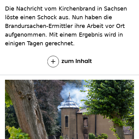
Die Nachricht vom Kirchenbrand in Sachsen
löste einen Schock aus. Nun haben die
Brandursachen-Ermittler ihre Arbeit vor Ort
aufgenommen. Mit einem Ergebnis wird in
einigen Tagen gerechnet.
zum Inhalt