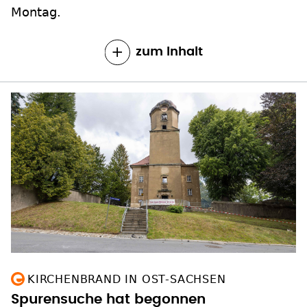
Montag.
zum Inhalt
KIRCHENBRAND IN OST-SACHSEN
Spurensuche hat begonnen