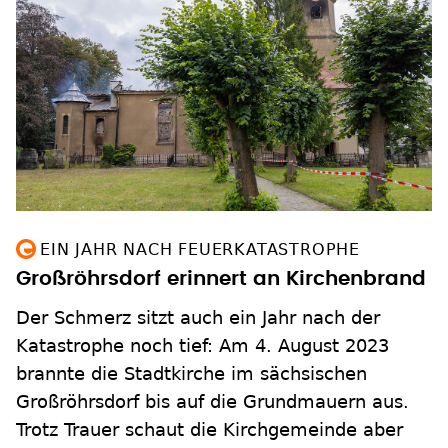
EIN JAHR NACH FEUERKATASTROPHE
Großröhrsdorf erinnert an Kirchenbrand
Der Schmerz sitzt auch ein Jahr nach der
Katastrophe noch tief: Am 4. August 2023
brannte die Stadtkirche im sächsischen
Großröhrsdorf bis auf die Grundmauern aus.
Trotz Trauer schaut die Kirchgemeinde aber