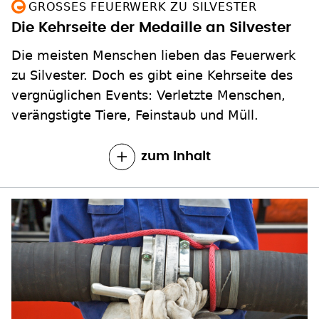
GROSSES FEUERWERK ZU SILVESTER
Die Kehrseite der Medaille an Silvester
Die meisten Menschen lieben das Feuerwerk
zu Silvester. Doch es gibt eine Kehrseite des
vergnüglichen Events: Verletzte Menschen,
verängstigte Tiere, Feinstaub und Müll.
zum Inhalt