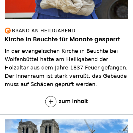
BRAND AN HEILIGABEND
Kirche in Beuchte für Monate gesperrt
In der evangelischen Kirche in Beuchte bei
Wolfenbüttel hatte am Heiligabend der
Holzaltar aus dem Jahre 1837 Feuer gefangen.
Der Innenraum ist stark verrußt, das Gebäude
muss auf Schäden geprüft werden.
zum Inhalt