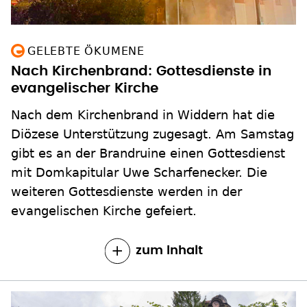
GELEBTE ÖKUMENE
Nach Kirchenbrand: Gottesdienste in
evangelischer Kirche
Nach dem Kirchenbrand in Widdern hat die
Diözese Unterstützung zugesagt. Am Samstag
gibt es an der Brandruine einen Gottesdienst
mit Domkapitular Uwe Scharfenecker. Die
weiteren Gottesdienste werden in der
evangelischen Kirche gefeiert.
zum Inhalt