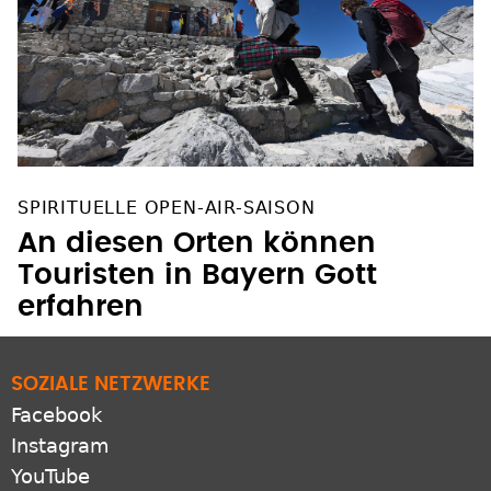
SPIRITUELLE OPEN-AIR-SAISON
An diesen Orten können
Touristen in Bayern Gott
erfahren
SOZIALE NETZWERKE
Facebook
Instagram
YouTube