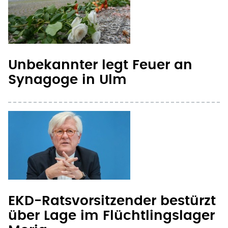
Unbekannter legt Feuer an
Synagoge in Ulm
EKD-Ratsvorsitzender bestürzt
über Lage im Flüchtlingslager