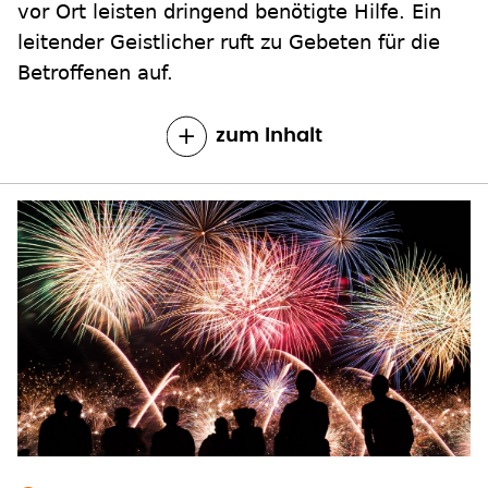
vor Ort leisten dringend benötigte Hilfe. Ein
leitender Geistlicher ruft zu Gebeten für die
Betroffenen auf.
zum Inhalt