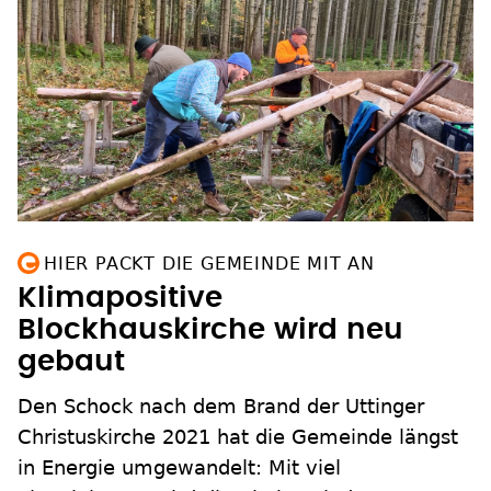
HIER PACKT DIE GEMEINDE MIT AN
Klimapositive
Blockhauskirche wird neu
gebaut
Den Schock nach dem Brand der Uttinger
Christuskirche 2021 hat die Gemeinde längst
in Energie umgewandelt: Mit viel