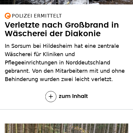
POLIZEI ERMITTELT
Verletzte nach Großbrand in
Wäscherei der Diakonie
In Sorsum bei Hildesheim hat eine zentrale
Wäscherei für Kliniken und
Pflegeeinrichtungen in Norddeutschland
gebrannt. Von den Mitarbeitern mit und ohne
Behinderung wurden zwei leicht verletzt.
zum Inhalt