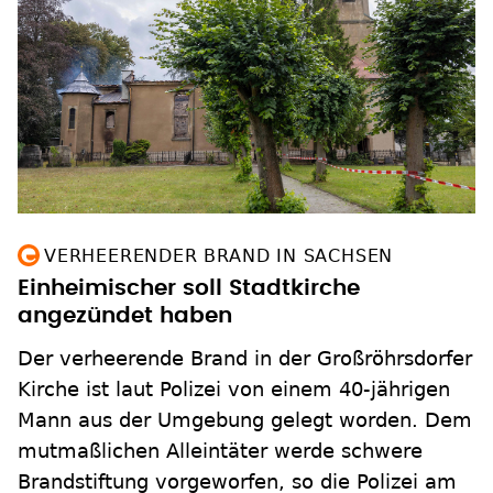
VERHEERENDER BRAND IN SACHSEN
Einheimischer soll Stadtkirche
angezündet haben
Der verheerende Brand in der Großröhrsdorfer
Kirche ist laut Polizei von einem 40-jährigen
Mann aus der Umgebung gelegt worden. Dem
mutmaßlichen Alleintäter werde schwere
Brandstiftung vorgeworfen, so die Polizei am