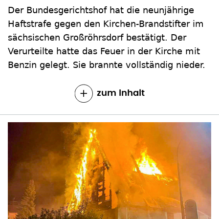
Der Bundesgerichtshof hat die neunjährige
Haftstrafe gegen den Kirchen-Brandstifter im
sächsischen Großröhrsdorf bestätigt. Der
Verurteilte hatte das Feuer in der Kirche mit
Benzin gelegt. Sie brannte vollständig nieder.
zum Inhalt