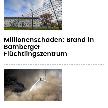
Millionenschaden: Brand in
Bamberger
Flüchtlingszentrum