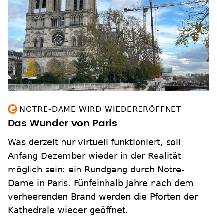
NOTRE-DAME WIRD WIEDERERÖFFNET
Das Wunder von Paris
Was derzeit nur virtuell funktioniert, soll
Anfang Dezember wieder in der Realität
möglich sein: ein Rundgang durch Notre-
Dame in Paris. Fünfeinhalb Jahre nach dem
verheerenden Brand werden die Pforten der
Kathedrale wieder geöffnet.