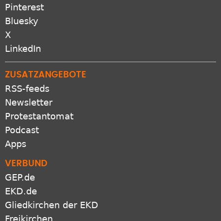
Pinterest
Bluesky
X
LinkedIn
ZUSATZANGEBOTE
RSS-feeds
Newsletter
Protestantomat
Podcast
Apps
VERBUND
GEP.de
EKD.de
Gliedkirchen der EKD
Freikirchen