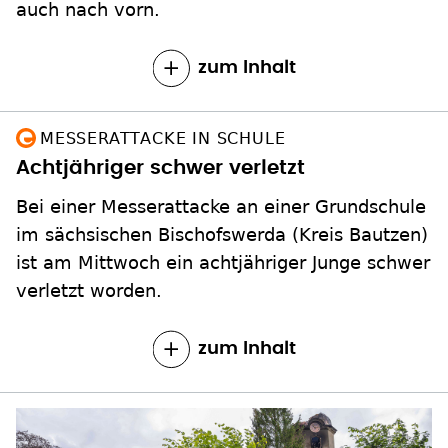
auch nach vorn.
zum Inhalt
MESSERATTACKE IN SCHULE
Achtjähriger schwer verletzt
Bei einer Messerattacke an einer Grundschule
im sächsischen Bischofswerda (Kreis Bautzen)
ist am Mittwoch ein achtjähriger Junge schwer
verletzt worden.
zum Inhalt