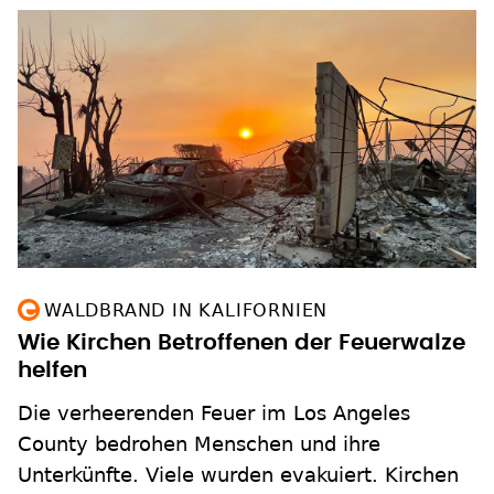
WALDBRAND IN KALIFORNIEN
Wie Kirchen Betroffenen der Feuerwalze
helfen
Die verheerenden Feuer im Los Angeles
County bedrohen Menschen und ihre
Unterkünfte. Viele wurden evakuiert. Kirchen