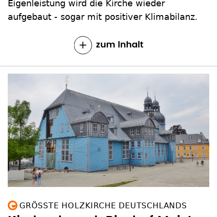
Eigenleistung wird die Kirche wieder
aufgebaut - sogar mit positiver Klimabilanz.
zum Inhalt
GRÖSSTE HOLZKIRCHE DEUTSCHLANDS