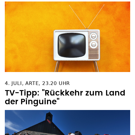
4. JULI, ARTE, 23.20 UHR
TV-Tipp: "Rückkehr zum Land
der Pinguine"