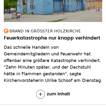
BRAND IN GRÖSSTER HOLZKIRCHE
Feuerkatastrophe nur knapp verhindert
Das schnelle Handeln von
Gemeindemitgliedern und Feuerwehr hat
offenbar eine größere Katastrophe verhindert.
"Zehn Minuten später, und der Dachstuhl
hätte in Flammen gestanden", sagte
Kirchenvorsteherin Ulrike Schoof am Dienstag.
zum Inhalt