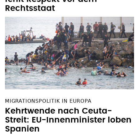
Rechtsstaat
MIGRATIONSPOLITIK IN EUROPA
Kehrtwende nach Ceuta-
Streit: EU-Innenminister loben
Spanien