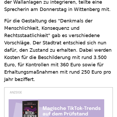
der Wallanlagen zu integrieren, teilte eine
Sprecherin am Donnerstag in Wittenberg mit.
Für die Gestaltung des "Denkmals der
Menschlichkeit, Konsequenz und
Rechtsstaatlichkeit" gab es verschiedene
Vorschläge. Der Stadtrat entschied sich nun
dafür, den Zustand zu erhalten. Dabei werden
Kosten für die Beschilderung mit rund 3.500
Euro, für Kontrollen mit 360 Euro sowie für
Erhaltungsmaßnahmen mit rund 250 Euro pro
Jahr beziffert.