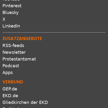
Pinterest
Bluesky
X
LinkedIn
ZUSATZANGEBOTE
RSS-feeds
Newsletter
Protestantomat
Podcast
Apps
VERBUND
GEP.de
EKD.de
Gliedkirchen der EKD