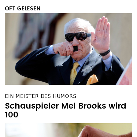
OFT GELESEN
EIN MEISTER DES HUMORS
Schauspieler Mel Brooks wird
100