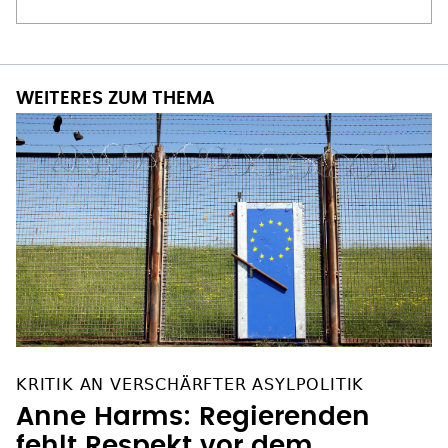
WEITERES ZUM THEMA
KRITIK AN VERSCHÄRFTER ASYLPOLITIK
Anne Harms: Regierenden
fehlt Respekt vor dem