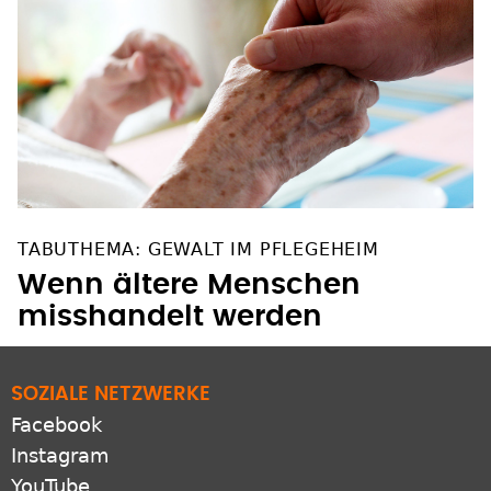
TABUTHEMA: GEWALT IM PFLEGEHEIM
Wenn ältere Menschen
misshandelt werden
SOZIALE NETZWERKE
Facebook
Instagram
YouTube