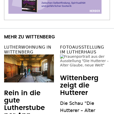
MEHR ZU WITTENBERG
LUTHERWOHNUNG IN
FOTOAUSSTELLUNG
WITTENBERG
IM LUTHERHAUS
Wittenberg
zeigt die
Hutterer
Rein in die
gute
Die Schau "Die
Lutherstube
Hutterer – Alter