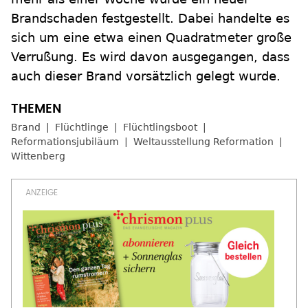
Brandschaden festgestellt. Dabei handelte es
sich um eine etwa einen Quadratmeter große
Verrußung. Es wird davon ausgegangen, dass
auch dieser Brand vorsätzlich gelegt wurde.
Brand
Flüchtlinge
Flüchtlingsboot
Reformationsjubiläum
Weltausstellung Reformation
Wittenberg