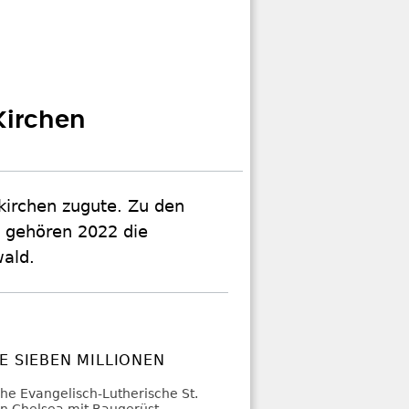
Kirchen
kirchen zugute. Zu den
 gehören 2022 die
wald.
E SIEBEN MILLIONEN