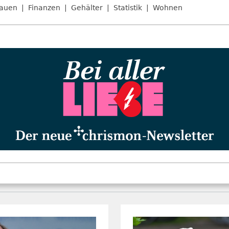
auen
Finanzen
Gehälter
Statistik
Wohnen