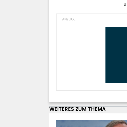
B
WEITERES ZUM THEMA