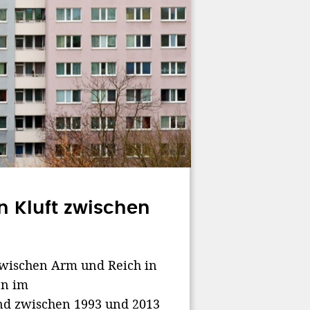
 Kluft zwischen
zwischen Arm und Reich in
en im
nd zwischen 1993 und 2013