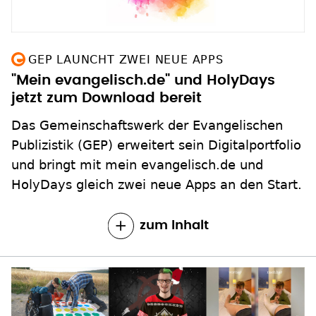
GEP LAUNCHT ZWEI NEUE APPS
"Mein evangelisch.de" und HolyDays
jetzt zum Download bereit
Das Gemeinschaftswerk der Evangelischen
Publizistik (GEP) erweitert sein Digitalportfolio
und bringt mit mein evangelisch.de und
HolyDays gleich zwei neue Apps an den Start.
zum Inhalt