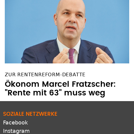
ZUR RENTENREFORM-DEBATTE
Ökonom Marcel Fratzscher:
"Rente mit 63" muss weg
SOZIALE NETZWERKE
Facebook
Instagram