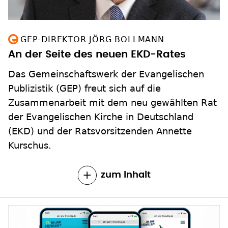
GEP-DIREKTOR JÖRG BOLLMANN
An der Seite des neuen EKD-Rates
Das Gemeinschaftswerk der Evangelischen
Publizistik (GEP) freut sich auf die
Zusammenarbeit mit dem neu gewählten Rat
der Evangelischen Kirche in Deutschland
(EKD) und der Ratsvorsitzenden Annette
Kurschus.
zum Inhalt