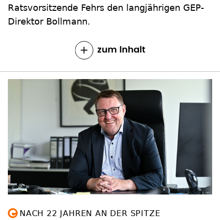
Ratsvorsitzende Fehrs den langjährigen GEP-
Direktor Bollmann.
zum Inhalt
NACH 22 JAHREN AN DER SPITZE