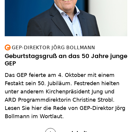
GEP-DIREKTOR JÖRG BOLLMANN
Geburtstagsgruß an das 50 Jahre junge
GEP
Das GEP feierte am 4. Oktober mit einem
Festakt sein 50. Jubiläum. Festreden hielten
unter anderem Kirchenpräsident Jung und
ARD Programmdirektorin Christine Strobl.
Lesen Sie hier die Rede von GEP-Direktor Jörg
Bollmann im Wortlaut.