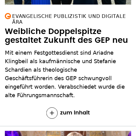
EVANGELISCHE PUBLIZISTIK UND DIGITALE
ÄRA
Weibliche Doppelspitze
gestaltet Zukunft des GEP neu
Mit einem Festgottesdienst sind Ariadne
Klingbeil als kaufmännische und Stefanie
Schardien als theologische
Geschäftsführerin des GEP schwungvoll
eingeführt worden. Verabschiedet wurde die
alte Führungsmannschaft.
zum Inhalt