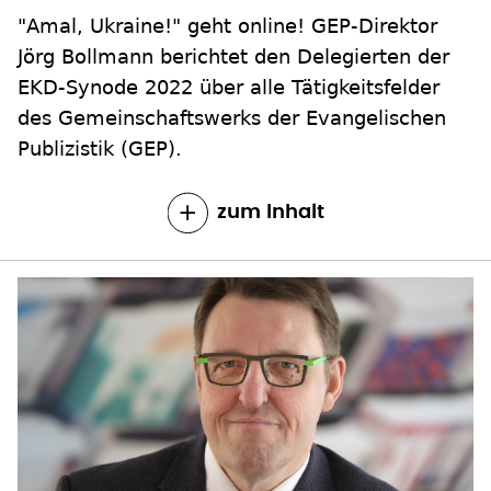
"Amal, Ukraine!" geht online! GEP-Direktor
Jörg Bollmann berichtet den Delegierten der
EKD-Synode 2022 über alle Tätigkeitsfelder
des Gemeinschaftswerks der Evangelischen
Publizistik (GEP).
zum Inhalt