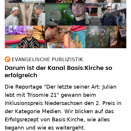
EVANGELISCHE PUBLIZISTIK
Darum ist der Kanal Basis:Kirche so
erfolgreich
Die Reportage "Der letzte seiner Art: Julian
lebt mit Trisomie 21" gewann beim
Inklusionspreis Niedersachsen den 2. Preis in
der Kategorie Medien. Wir blicken auf das
Erfolgsrezept von Basis:Kirche, wie alles
begann und wie es weitergeht.