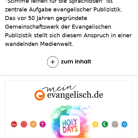
"Stimme leihen für die Sprachlosen" ist
zentrale Aufgabe evangelischer Publizistik.
Das vor 50 Jahren gegründete
Gemeinschaftswerk der Evangelischen
Publizistik stellt sich diesem Anspruch in einer
wandelnden Medienwelt.
zum Inhalt