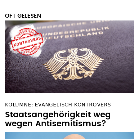
OFT GELESEN
KOLUMNE: EVANGELISCH KONTROVERS
Staatsangehörigkeit weg
wegen Antisemitismus?