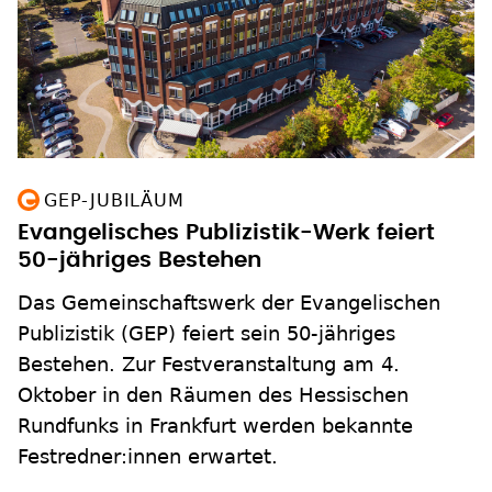
GEP-JUBILÄUM
Evangelisches Publizistik-Werk feiert
50-jähriges Bestehen
Das Gemeinschaftswerk der Evangelischen
Publizistik (GEP) feiert sein 50-jähriges
Bestehen. Zur Festveranstaltung am 4.
Oktober in den Räumen des Hessischen
Rundfunks in Frankfurt werden bekannte
Festredner:innen erwartet.