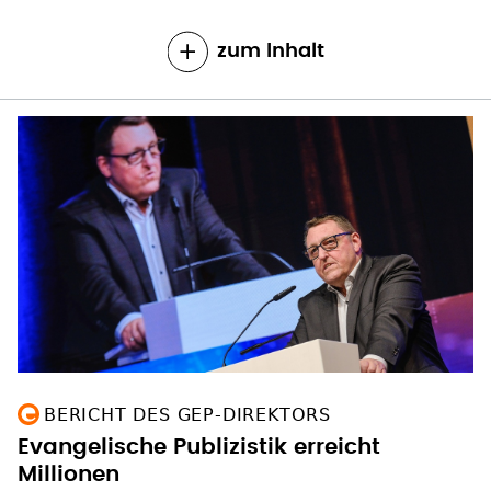
zum Inhalt
BERICHT DES GEP-DIREKTORS
Evangelische Publizistik erreicht
Millionen