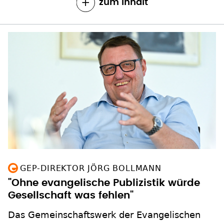
zum Inhalt
GEP-DIREKTOR JÖRG BOLLMANN
"Ohne evangelische Publizistik würde
Gesellschaft was fehlen"
Das Gemeinschaftswerk der Evangelischen