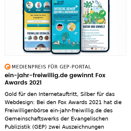
MEDIENPREIS FÜR GEP-PORTAL
ein-jahr-freiwillig.de gewinnt Fox
Awards 2021
Gold für den Internetauftritt, Silber für das
Webdesign: Bei den Fox Awards 2021 hat die
Freiwilligenbörse ein-jahr-freiwillig.de des
Gemeinschaftswerks der Evangelischen
Publizistik (GEP) zwei Auszeichnungen