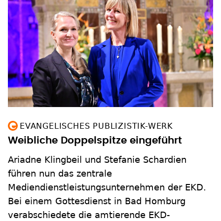
EVANGELISCHES PUBLIZISTIK-WERK
Weibliche Doppelspitze eingeführt
Ariadne Klingbeil und Stefanie Schardien
führen nun das zentrale
Mediendienstleistungsunternehmen der EKD.
Bei einem Gottesdienst in Bad Homburg
verabschiedete die amtierende EKD-