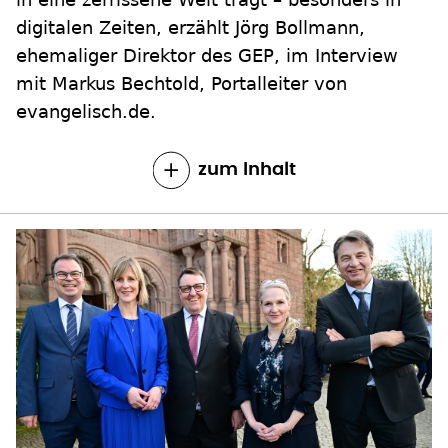
digitalen Zeiten, erzählt Jörg Bollmann,
ehemaliger Direktor des GEP, im Interview
mit Markus Bechtold, Portalleiter von
evangelisch.de.
zum Inhalt