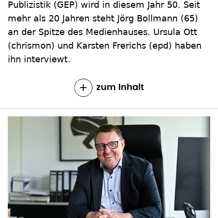
Publizistik (GEP) wird in diesem Jahr 50. Seit
mehr als 20 Jahren steht Jörg Bollmann (65)
an der Spitze des Medienhauses. Ursula Ott
(chrismon) und Karsten Frerichs (epd) haben
ihn interviewt.
zum Inhalt