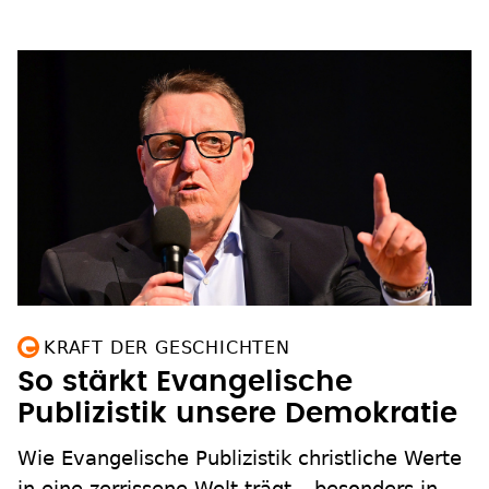
KRAFT DER GESCHICHTEN
So stärkt Evangelische
Publizistik unsere Demokratie
Wie Evangelische Publizistik christliche Werte
in eine zerrissene Welt trägt – besonders in