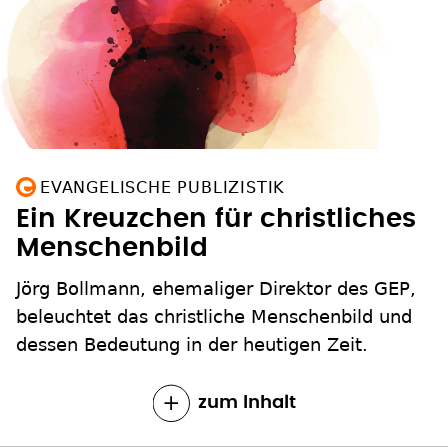
EVANGELISCHE PUBLIZISTIK
Ein Kreuzchen für christliches
Menschenbild
Jörg Bollmann, ehemaliger Direktor des GEP,
beleuchtet das christliche Menschenbild und
dessen Bedeutung in der heutigen Zeit.
zum Inhalt