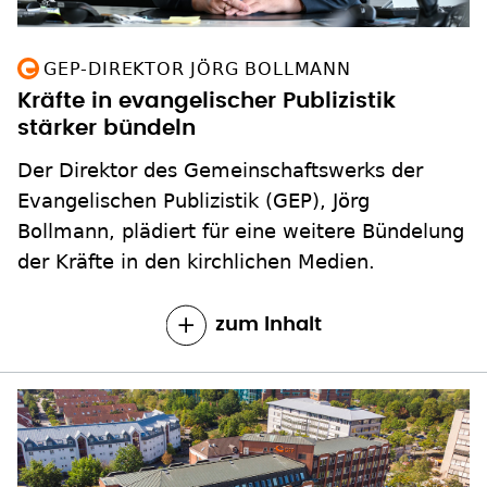
GEP-DIREKTOR JÖRG BOLLMANN
Kräfte in evangelischer Publizistik
stärker bündeln
Der Direktor des Gemeinschaftswerks der
Evangelischen Publizistik (GEP), Jörg
Bollmann, plädiert für eine weitere Bündelung
der Kräfte in den kirchlichen Medien.
zum Inhalt