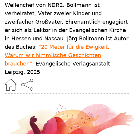
Wellenchef von NDR2. Bollmann ist
verheiratet, Vater zweier Kinder und
zweifacher Großvater. Ehrenamtlich engagiert
er sich als Lektor in der Evangelischen Kirche
in Hessen und Nassau. Jörg Bollmann ist Autor
des Buches:
"20 Meter für die Ewigkeit.
Warum wir himmlische Geschichten
brauchen"
: Evangelische Verlagsanstalt
Leipzig, 2025.