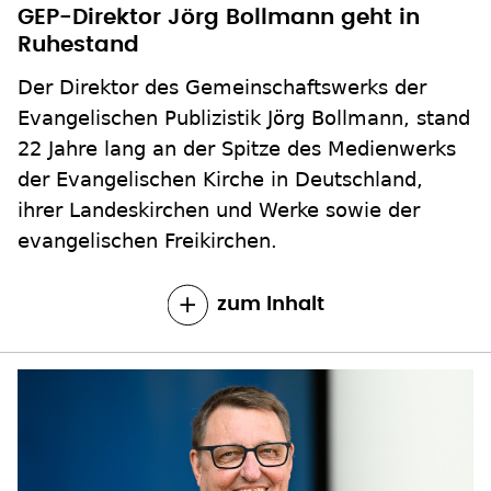
GEP-Direktor Jörg Bollmann geht in
Ruhestand
Der Direktor des Gemeinschaftswerks der
Evangelischen Publizistik Jörg Bollmann, stand
22 Jahre lang an der Spitze des Medienwerks
der Evangelischen Kirche in Deutschland,
ihrer Landeskirchen und Werke sowie der
evangelischen Freikirchen.
zum Inhalt