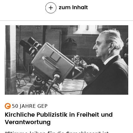
zum Inhalt
50 JAHRE GEP
Kirchliche Publizistik in Freiheit und
Verantwortung