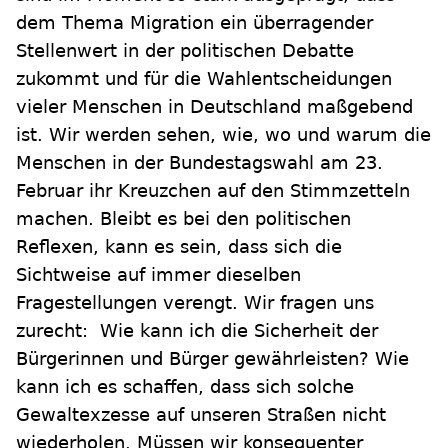
dem Thema Migration ein überragender
Stellenwert in der politischen Debatte
zukommt und für die Wahlentscheidungen
vieler Menschen in Deutschland maßgebend
ist. Wir werden sehen, wie, wo und warum die
Menschen in der Bundestagswahl am 23.
Februar ihr Kreuzchen auf den Stimmzetteln
machen. Bleibt es bei den politischen
Reflexen, kann es sein, dass sich die
Sichtweise auf immer dieselben
Fragestellungen verengt. Wir fragen uns
zurecht: Wie kann ich die Sicherheit der
Bürgerinnen und Bürger gewährleisten? Wie
kann ich es schaffen, dass sich solche
Gewaltexzesse auf unseren Straßen nicht
wiederholen. Müssen wir konsequenter