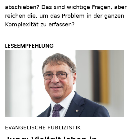
abschieben? Das sind wichtige Fragen, aber
reichen die, um das Problem in der ganzen
Komplexität zu erfassen?
EVANGELISCHE PUBLIZISTIK