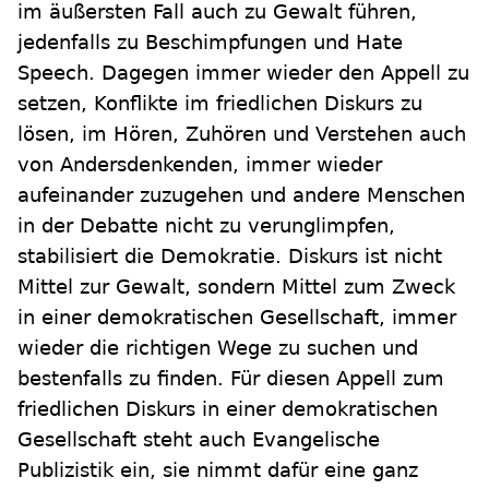
im äußersten Fall auch zu Gewalt führen,
jedenfalls zu Beschimpfungen und Hate
Speech. Dagegen immer wieder den Appell zu
setzen, Konflikte im friedlichen Diskurs zu
lösen, im Hören, Zuhören und Verstehen auch
von Andersdenkenden, immer wieder
aufeinander zuzugehen und andere Menschen
in der Debatte nicht zu verunglimpfen,
stabilisiert die Demokratie. Diskurs ist nicht
Mittel zur Gewalt, sondern Mittel zum Zweck
in einer demokratischen Gesellschaft, immer
wieder die richtigen Wege zu suchen und
bestenfalls zu finden. Für diesen Appell zum
friedlichen Diskurs in einer demokratischen
Gesellschaft steht auch Evangelische
Publizistik ein, sie nimmt dafür eine ganz