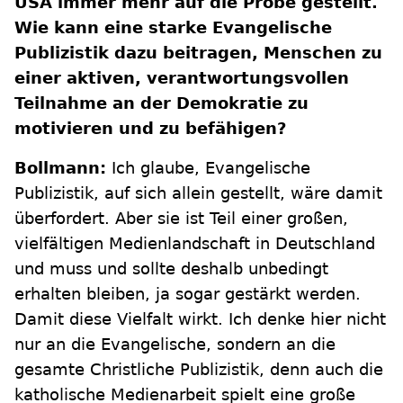
USA immer mehr auf die Probe gestellt.
Wie kann eine starke Evangelische
Publizistik dazu beitragen, Menschen zu
einer aktiven, verantwortungsvollen
Teilnahme an der Demokratie zu
motivieren und zu befähigen?
Bollmann:
Ich glaube, Evangelische
Publizistik, auf sich allein gestellt, wäre damit
überfordert. Aber sie ist Teil einer großen,
vielfältigen Medienlandschaft in Deutschland
und muss und sollte deshalb unbedingt
erhalten bleiben, ja sogar gestärkt werden.
Damit diese Vielfalt wirkt. Ich denke hier nicht
nur an die Evangelische, sondern an die
gesamte Christliche Publizistik, denn auch die
katholische Medienarbeit spielt eine große