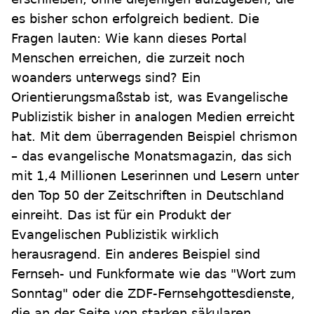
es bisher schon erfolgreich bedient. Die
Fragen lauten: Wie kann dieses Portal
Menschen erreichen, die zurzeit noch
woanders unterwegs sind? Ein
Orientierungsmaßstab ist, was Evangelische
Publizistik bisher in analogen Medien erreicht
hat. Mit dem überragenden Beispiel chrismon
– das evangelische Monatsmagazin, das sich
mit 1,4 Millionen Leserinnen und Lesern unter
den Top 50 der Zeitschriften in Deutschland
einreiht. Das ist für ein Produkt der
Evangelischen Publizistik wirklich
herausragend. Ein anderes Beispiel sind
Fernseh- und Funkformate wie das "Wort zum
Sonntag" oder die ZDF-Fernsehgottesdienste,
die an der Seite von starken säkularen