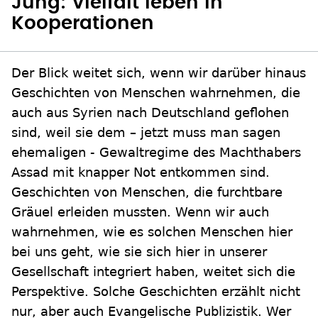
Jung: Vielfalt leben in
Kooperationen
Der Blick weitet sich, wenn wir darüber hinaus
Geschichten von Menschen wahrnehmen, die
auch aus Syrien nach Deutschland geflohen
sind, weil sie dem – jetzt muss man sagen
ehemaligen - Gewaltregime des Machthabers
Assad mit knapper Not entkommen sind.
Geschichten von Menschen, die furchtbare
Gräuel erleiden mussten. Wenn wir auch
wahrnehmen, wie es solchen Menschen hier
bei uns geht, wie sie sich hier in unserer
Gesellschaft integriert haben, weitet sich die
Perspektive. Solche Geschichten erzählt nicht
nur, aber auch Evangelische Publizistik. Wer