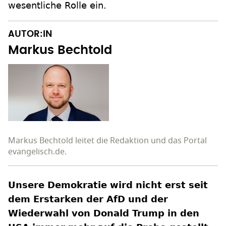
wesentliche Rolle ein.
AUTOR:IN
Markus Bechtold
Markus Bechtold leitet die Redaktion und das Portal
evangelisch.de.
Unsere Demokratie wird nicht erst seit
dem Erstarken der AfD und der
Wiederwahl von Donald Trump in den