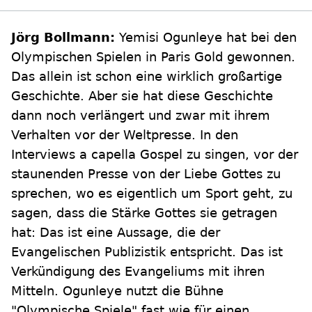
Jörg Bollmann:
Yemisi Ogunleye hat bei den
Olympischen Spielen in Paris Gold gewonnen.
Das allein ist schon eine wirklich großartige
Geschichte. Aber sie hat diese Geschichte
dann noch verlängert und zwar mit ihrem
Verhalten vor der Weltpresse. In den
Interviews a capella Gospel zu singen, vor der
staunenden Presse von der Liebe Gottes zu
sprechen, wo es eigentlich um Sport geht, zu
sagen, dass die Stärke Gottes sie getragen
hat: Das ist eine Aussage, die der
Evangelischen Publizistik entspricht. Das ist
Verkündigung des Evangeliums mit ihren
Mitteln. Ogunleye nutzt die Bühne
"Olympische Spiele" fast wie für einen