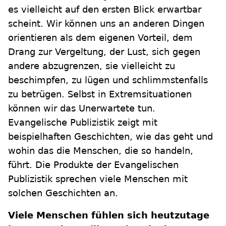
es vielleicht auf den ersten Blick erwartbar
scheint. Wir können uns an anderen Dingen
orientieren als dem eigenen Vorteil, dem
Drang zur Vergeltung, der Lust, sich gegen
andere abzugrenzen, sie vielleicht zu
beschimpfen, zu lügen und schlimmstenfalls
zu betrügen. Selbst in Extremsituationen
können wir das Unerwartete tun.
Evangelische Publizistik zeigt mit
beispielhaften Geschichten, wie das geht und
wohin das die Menschen, die so handeln,
führt. Die Produkte der Evangelischen
Publizistik sprechen viele Menschen mit
solchen Geschichten an.
Viele Menschen fühlen sich heutzutage