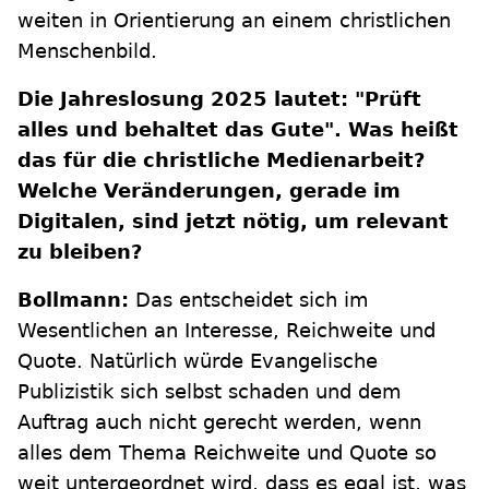
weiten in Orientierung an einem christlichen
Menschenbild.
Die Jahreslosung 2025 lautet: "Prüft
alles und behaltet das Gute". Was heißt
das für die christliche Medienarbeit?
Welche Veränderungen, gerade im
Digitalen, sind jetzt nötig, um relevant
zu bleiben?
Bollmann:
Das entscheidet sich im
Wesentlichen an Interesse, Reichweite und
Quote. Natürlich würde Evangelische
Publizistik sich selbst schaden und dem
Auftrag auch nicht gerecht werden, wenn
alles dem Thema Reichweite und Quote so
weit untergeordnet wird, dass es egal ist, was