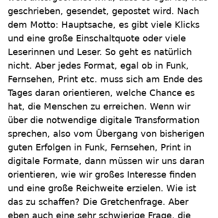
geschrieben, gesendet, gepostet wird. Nach
dem Motto: Hauptsache, es gibt viele Klicks
und eine große Einschaltquote oder viele
Leserinnen und Leser. So geht es natürlich
nicht. Aber jedes Format, egal ob in Funk,
Fernsehen, Print etc. muss sich am Ende des
Tages daran orientieren, welche Chance es
hat, die Menschen zu erreichen. Wenn wir
über die notwendige digitale Transformation
sprechen, also vom Übergang von bisherigen
guten Erfolgen in Funk, Fernsehen, Print in
digitale Formate, dann müssen wir uns daran
orientieren, wie wir großes Interesse finden
und eine große Reichweite erzielen. Wie ist
das zu schaffen? Die Gretchenfrage. Aber
eben auch eine sehr schwierige Frage, die