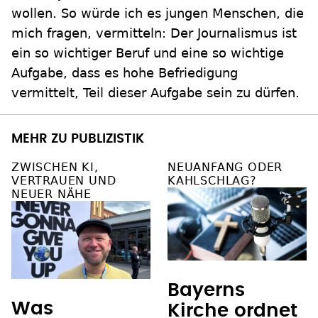
wollen. So würde ich es jungen Menschen, die
mich fragen, vermitteln: Der Journalismus ist
ein so wichtiger Beruf und eine so wichtige
Aufgabe, dass es hohe Befriedigung
vermittelt, Teil dieser Aufgabe sein zu dürfen.
MEHR ZU PUBLIZISTIK
ZWISCHEN KI,
NEUANFANG ODER
VERTRAUEN UND
KAHLSCHLAG?
NEUER NÄHE
Bayerns
Was
Kirche ordnet