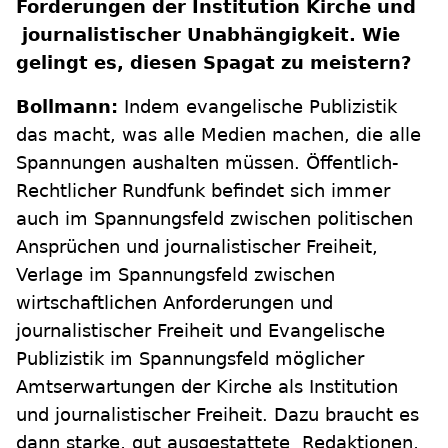
Forderungen der Institution Kirche und
journalistischer Unabhängigkeit. Wie
gelingt es, diesen Spagat zu meistern?
Bollmann:
Indem evangelische Publizistik
das macht, was alle Medien machen, die alle
Spannungen aushalten müssen. Öffentlich-
Rechtlicher Rundfunk befindet sich immer
auch im Spannungsfeld zwischen politischen
Ansprüchen und journalistischer Freiheit,
Verlage im Spannungsfeld zwischen
wirtschaftlichen Anforderungen und
journalistischer Freiheit und Evangelische
Publizistik im Spannungsfeld möglicher
Amtserwartungen der Kirche als Institution
und journalistischer Freiheit. Dazu braucht es
dann starke, gut ausgestattete Redaktionen,