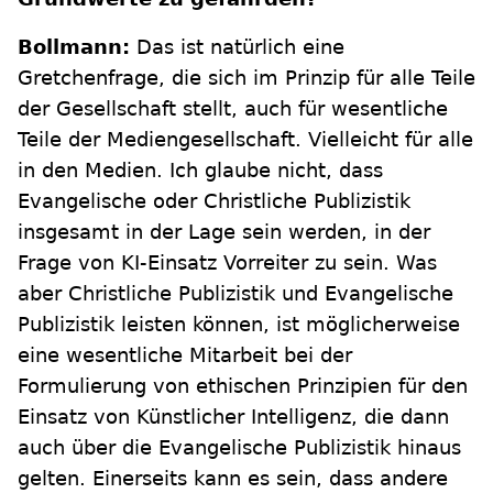
Bollmann:
Das ist natürlich eine
Gretchenfrage, die sich im Prinzip für alle Teile
der Gesellschaft stellt, auch für wesentliche
Teile der Mediengesellschaft. Vielleicht für alle
in den Medien. Ich glaube nicht, dass
Evangelische oder Christliche Publizistik
insgesamt in der Lage sein werden, in der
Frage von KI-Einsatz Vorreiter zu sein. Was
aber Christliche Publizistik und Evangelische
Publizistik leisten können, ist möglicherweise
eine wesentliche Mitarbeit bei der
Formulierung von ethischen Prinzipien für den
Einsatz von Künstlicher Intelligenz, die dann
auch über die Evangelische Publizistik hinaus
gelten. Einerseits kann es sein, dass andere