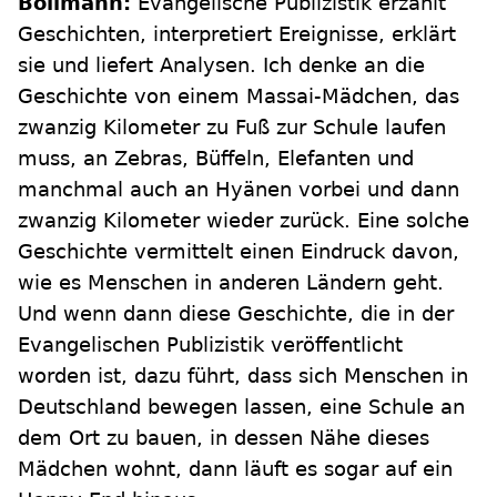
Bollmann:
Evangelische Publizistik erzählt
Geschichten, interpretiert Ereignisse, erklärt
sie und liefert Analysen. Ich denke an die
Geschichte von einem Massai-Mädchen, das
zwanzig Kilometer zu Fuß zur Schule laufen
muss, an Zebras, Büffeln, Elefanten und
manchmal auch an Hyänen vorbei und dann
zwanzig Kilometer wieder zurück. Eine solche
Geschichte vermittelt einen Eindruck davon,
wie es Menschen in anderen Ländern geht.
Und wenn dann diese Geschichte, die in der
Evangelischen Publizistik veröffentlicht
worden ist, dazu führt, dass sich Menschen in
Deutschland bewegen lassen, eine Schule an
dem Ort zu bauen, in dessen Nähe dieses
Mädchen wohnt, dann läuft es sogar auf ein