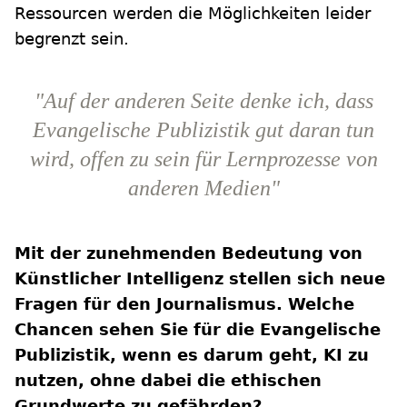
Ressourcen werden die Möglichkeiten leider
begrenzt sein.
"Auf der anderen Seite denke ich, dass
Evangelische Publizistik gut daran tun
wird, offen zu sein für Lernprozesse von
anderen Medien"
Mit der zunehmenden Bedeutung von
Künstlicher Intelligenz stellen sich neue
Fragen für den Journalismus. Welche
Chancen sehen Sie für die Evangelische
Publizistik, wenn es darum geht, KI zu
nutzen, ohne dabei die ethischen
Grundwerte zu gefährden?