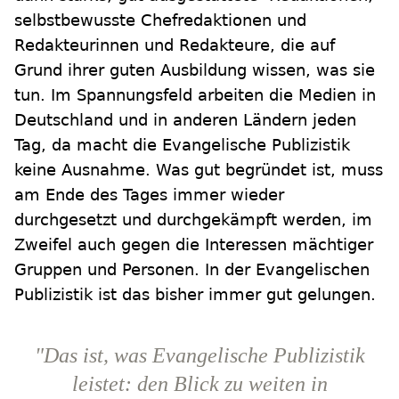
selbstbewusste Chefredaktionen und
Redakteurinnen und Redakteure, die auf
Grund ihrer guten Ausbildung wissen, was sie
tun. Im Spannungsfeld arbeiten die Medien in
Deutschland und in anderen Ländern jeden
Tag, da macht die Evangelische Publizistik
keine Ausnahme. Was gut begründet ist, muss
am Ende des Tages immer wieder
durchgesetzt und durchgekämpft werden, im
Zweifel auch gegen die Interessen mächtiger
Gruppen und Personen. In der Evangelischen
Publizistik ist das bisher immer gut gelungen.
"Das ist, was Evangelische Publizistik
leistet: den Blick zu weiten in