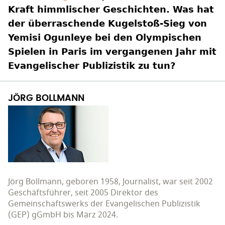
Kraft himmlischer Geschichten. Was hat
der überraschende Kugelstoß-Sieg von
Yemisi Ogunleye bei den Olympischen
Spielen in Paris im vergangenen Jahr mit
Evangelischer Publizistik zu tun?
JÖRG BOLLMANN
Jörg Bollmann, geboren 1958, Journalist, war seit 2002
Geschäftsführer, seit 2005 Direktor des
Gemeinschaftswerks der Evangelischen Publizistik
(GEP) gGmbH bis März 2024.