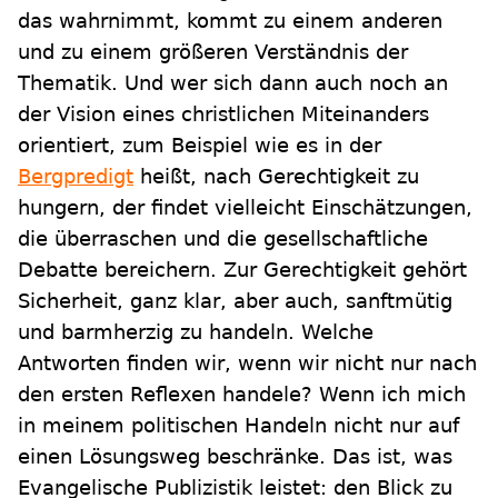
das wahrnimmt, kommt zu einem anderen
und zu einem größeren Verständnis der
Thematik. Und wer sich dann auch noch an
der Vision eines christlichen Miteinanders
orientiert, zum Beispiel wie es in der
Bergpredigt
heißt, nach Gerechtigkeit zu
hungern, der findet vielleicht Einschätzungen,
die überraschen und die gesellschaftliche
Debatte bereichern. Zur Gerechtigkeit gehört
Sicherheit, ganz klar, aber auch, sanftmütig
und barmherzig zu handeln. Welche
Antworten finden wir, wenn wir nicht nur nach
den ersten Reflexen handele? Wenn ich mich
in meinem politischen Handeln nicht nur auf
einen Lösungsweg beschränke. Das ist, was
Evangelische Publizistik leistet: den Blick zu