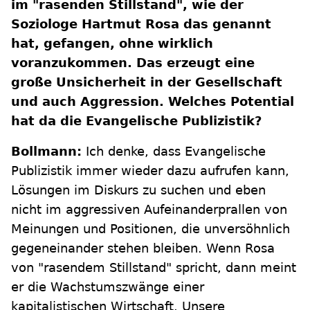
im "rasenden Stillstand", wie der
Soziologe Hartmut Rosa das genannt
hat, gefangen, ohne wirklich
voranzukommen. Das erzeugt eine
große Unsicherheit in der Gesellschaft
und auch Aggression. Welches Potential
hat da die Evangelische Publizistik?
Bollmann:
Ich denke, dass Evangelische
Publizistik immer wieder dazu aufrufen kann,
Lösungen im Diskurs zu suchen und eben
nicht im aggressiven Aufeinanderprallen von
Meinungen und Positionen, die unversöhnlich
gegeneinander stehen bleiben. Wenn Rosa
von "rasendem Stillstand" spricht, dann meint
er die Wachstumszwänge einer
kapitalistischen Wirtschaft. Unsere