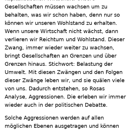
Gesellschaften müssen wachsen um zu
behalten, was wir schon haben, denn nur so
können wir unseren Wohlstand zu erhalten.
Wenn unsere Wirtschaft nicht wächst, dann
verlieren wir Reichtum und Wohlstand. Dieser
Zwang, immer wieder weiter zu wachsen,
bringt Gesellschaften an Grenzen und über
Grenzen hinaus. Stichwort: Belastung der
Umwelt. Mit diesen Zwängen und den Folgen
dieser Zwänge leben wir, und sie quälen viele
von uns. Dadurch entstehen, so Rosas
Analyse, Aggressionen. Die erleben wir immer
wieder auch in der politischen Debatte.
Solche Aggressionen werden auf allen
möglichen Ebenen ausgetragen und können