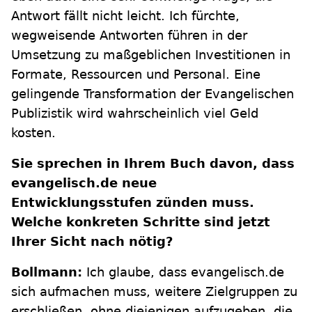
Antwort fällt nicht leicht. Ich fürchte,
wegweisende Antworten führen in der
Umsetzung zu maßgeblichen Investitionen in
Formate, Ressourcen und Personal. Eine
gelingende Transformation der Evangelischen
Publizistik wird wahrscheinlich viel Geld
kosten.
Sie sprechen in Ihrem Buch davon, dass
evangelisch.de neue
Entwicklungsstufen zünden muss.
Welche konkreten Schritte sind jetzt
Ihrer Sicht nach nötig?
Bollmann:
Ich glaube, dass evangelisch.de
sich aufmachen muss, weitere Zielgruppen zu
erschließen, ohne diejenigen aufzugeben, die