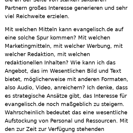
Partnern großes Interesse generieren und sehr
viel Reichweite erzielen.
Mit welchen Mitteln kann evangelisch.de auf
eine solche Spur kommen? Mit welchen
Marketingmitteln, mit welcher Werbung, mit
welcher Redaktion, mit welchen
redaktionellen Inhalten? Wie kann ich das
Angebot, das im Wesentlichen Bild und Text
bietet, möglicherweise mit anderen Formaten,
also Audio, Video, anreichern? Ich denke, dass
es strategische Ansätze gibt, das Interesse für
evangelisch.de noch maßgeblich zu steigern.
Wahrscheinlich bedeutet das eine wesentliche
Aufstockung von Personal und Ressourcen. Mit
den zur Zeit zur Verfügung stehenden