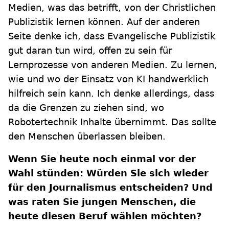
Medien, was das betrifft, von der Christlichen
Publizistik lernen können. Auf der anderen
Seite denke ich, dass Evangelische Publizistik
gut daran tun wird, offen zu sein für
Lernprozesse von anderen Medien. Zu lernen,
wie und wo der Einsatz von KI handwerklich
hilfreich sein kann. Ich denke allerdings, dass
da die Grenzen zu ziehen sind, wo
Robotertechnik Inhalte übernimmt. Das sollte
den Menschen überlassen bleiben.
Wenn Sie heute noch einmal vor der
Wahl stünden: Würden Sie sich wieder
für den Journalismus entscheiden? Und
was raten Sie jungen Menschen, die
heute diesen Beruf wählen möchten?