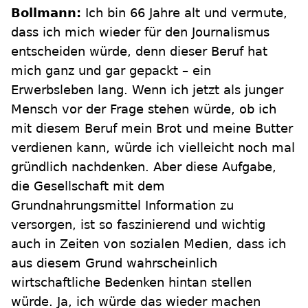
Bollmann:
Ich bin 66 Jahre alt und vermute,
dass ich mich wieder für den Journalismus
entscheiden würde, denn dieser Beruf hat
mich ganz und gar gepackt – ein
Erwerbsleben lang. Wenn ich jetzt als junger
Mensch vor der Frage stehen würde, ob ich
mit diesem Beruf mein Brot und meine Butter
verdienen kann, würde ich vielleicht noch mal
gründlich nachdenken. Aber diese Aufgabe,
die Gesellschaft mit dem
Grundnahrungsmittel Information zu
versorgen, ist so faszinierend und wichtig
auch in Zeiten von sozialen Medien, dass ich
aus diesem Grund wahrscheinlich
wirtschaftliche Bedenken hintan stellen
würde. Ja, ich würde das wieder machen