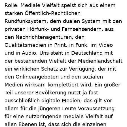
Rolle. Mediale Vielfalt speist sich aus einem
starken Öffentlich-Rechtlichen
Rundfunksystem, dem dualen System mit den
privaten Hörfunk- und Fernsehsendern, aus
den Nachrichtenagenturen, den
Qualitätsmedien in Print, in Funk, im Video
und in Audio. Uns steht in Deutschland mit
der bestehenden Vielfalt der Medienlandschaft
ein wirklichen Schatz zur Verfügung, der mit
den Onlineangeboten und den sozialen
Medien wirksam komplettiert wird. Ein großer
Teil unserer Bevölkerung nutzt ja fast
ausschließlich digitale Medien, das gilt vor
allem für die jüngeren Leute Voraussetzung
für eine nutzbringende mediale Vielfalt auf
allen Ebenen ist, dass sich die einzelnen