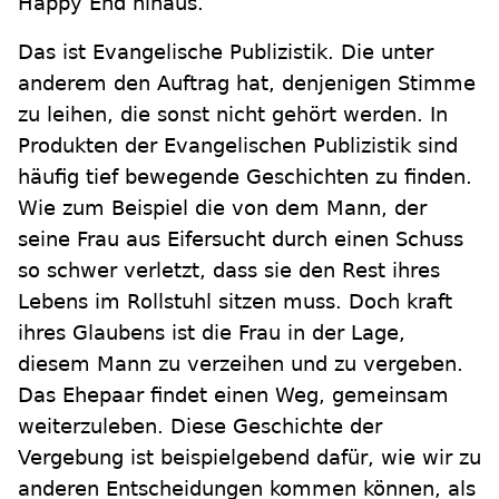
Happy End hinaus.
Das ist Evangelische Publizistik. Die unter
anderem den Auftrag hat, denjenigen Stimme
zu leihen, die sonst nicht gehört werden. In
Produkten der Evangelischen Publizistik sind
häufig tief bewegende Geschichten zu finden.
Wie zum Beispiel die von dem Mann, der
seine Frau aus Eifersucht durch einen Schuss
so schwer verletzt, dass sie den Rest ihres
Lebens im Rollstuhl sitzen muss. Doch kraft
ihres Glaubens ist die Frau in der Lage,
diesem Mann zu verzeihen und zu vergeben.
Das Ehepaar findet einen Weg, gemeinsam
weiterzuleben. Diese Geschichte der
Vergebung ist beispielgebend dafür, wie wir zu
anderen Entscheidungen kommen können, als