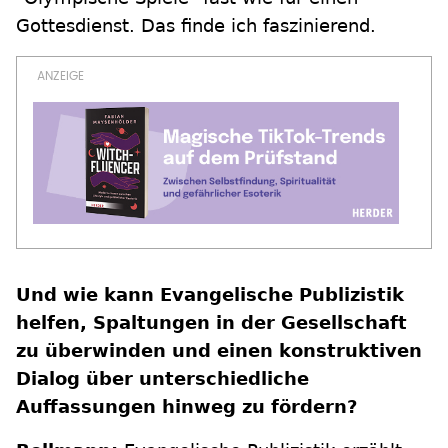
Gottesdienst. Das finde ich faszinierend.
Und wie kann Evangelische Publizistik
helfen, Spaltungen in der Gesellschaft
zu überwinden und einen konstruktiven
Dialog über unterschiedliche
Auffassungen hinweg zu fördern?