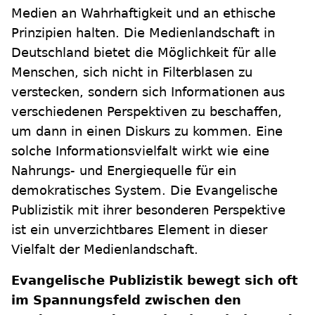
Medien an Wahrhaftigkeit und an ethische
Prinzipien halten. Die Medienlandschaft in
Deutschland bietet die Möglichkeit für alle
Menschen, sich nicht in Filterblasen zu
verstecken, sondern sich Informationen aus
verschiedenen Perspektiven zu beschaffen,
um dann in einen Diskurs zu kommen. Eine
solche Informationsvielfalt wirkt wie eine
Nahrungs- und Energiequelle für ein
demokratisches System. Die Evangelische
Publizistik mit ihrer besonderen Perspektive
ist ein unverzichtbares Element in dieser
Vielfalt der Medienlandschaft.
Evangelische Publizistik bewegt sich oft
im Spannungsfeld zwischen den