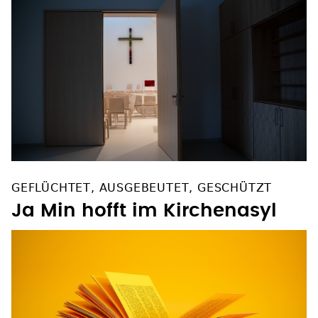
GEFLÜCHTET, AUSGEBEUTET, GESCHÜTZT
Ja Min hofft im Kirchenasyl