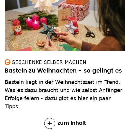
GESCHENKE SELBER MACHEN
Basteln zu Weihnachten - so gelingt es
Basteln liegt in der Weihnachtszeit im Trend.
Was es dazu braucht und wie selbst Anfänger
Erfolge feiern - dazu gibt es hier ein paar
Tipps.
zum Inhalt