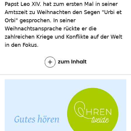
Papst Leo XIV. hat zum ersten Mal in seiner
Amtszeit zu Weihnachten den Segen "Urbi et
Orbi" gesprochen. In seiner
Weihnachtsansprache rückte er die
zahlreichen Kriege und Konflikte auf der Welt
in den Fokus.
zum Inhalt