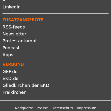
LinkedIn
ZUSATZANGEBOTE
RSS-feeds
Newsletter
Protestantomat
Podcast
Apps
VERBUND
GEP.de
EKD.de
Gliedkirchen der EKD
Freikirchen
Netiquette
Presse
Datenschutz
Impressum