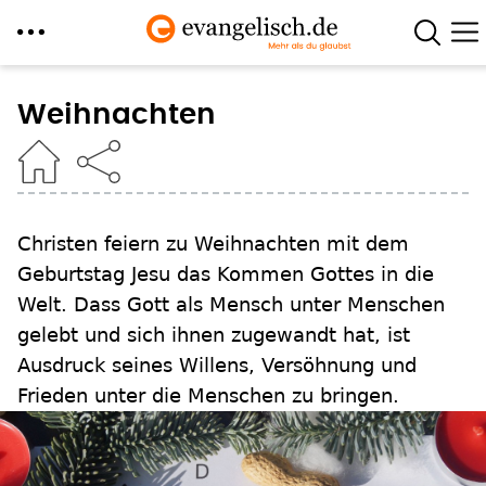
Direkt
zum
Weihnachten
Inhalt
Christen feiern zu Weihnachten mit dem
Geburtstag Jesu das Kommen Gottes in die
Welt. Dass Gott als Mensch unter Menschen
gelebt und sich ihnen zugewandt hat, ist
Ausdruck seines Willens, Versöhnung und
Frieden unter die Menschen zu bringen.