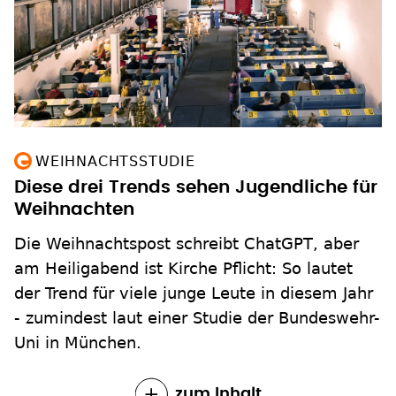
WEIHNACHTSSTUDIE
Diese drei Trends sehen Jugendliche für
Weihnachten
Die Weihnachtspost schreibt ChatGPT, aber
am Heiligabend ist Kirche Pflicht: So lautet
der Trend für viele junge Leute in diesem Jahr
- zumindest laut einer Studie der Bundeswehr-
Uni in München.
zum Inhalt