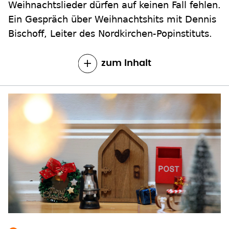
Weihnachtslieder dürfen auf keinen Fall fehlen.
Ein Gespräch über Weihnachtshits mit Dennis
Bischoff, Leiter des Nordkirchen-Popinstituts.
zum Inhalt