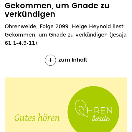
Gekommen, um Gnade zu
verkündigen
Ohrenweide, Folge 2099. Helge Heynold liest:
Gekommen, um Gnade zu verkündigen (Jesaja
61,1-4.9-11).
zum Inhalt