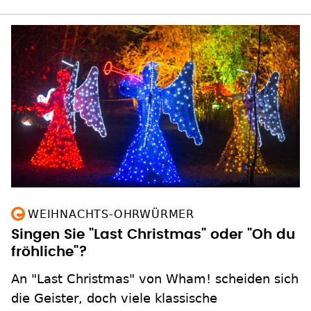
WEIHNACHTS-OHRWÜRMER
Singen Sie "Last Christmas" oder "Oh du
fröhliche"?
An "Last Christmas" von Wham! scheiden sich
die Geister, doch viele klassische