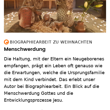
BIOGRAPHIEARBEIT ZU WEIHNACHTEN
Menschwerdung
Die Haltung, mit der Eltern ein Neugeborenes
empfangen, prägt ein Leben oft genauso wie
die Erwartungen, welche die Ursprungsfamilie
mit dem Kind verbindet. Das erlebt unser
Autor bei Biographiearbeit. Ein Blick auf die
Menschwerdung Gottes und die
Entwicklungsprozesse Jesu.