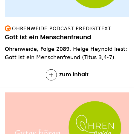
OHRENWEIDE PODCAST PREDIGTTEXT
Gott ist ein Menschenfreund
Ohrenweide, Folge 2089. Helge Heynold liest:
Gott ist ein Menschenfreund (Titus 3,4-7).
zum Inhalt