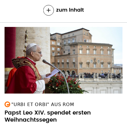
zum Inhalt
"URBI ET ORBI" AUS ROM
Papst Leo XIV. spendet ersten
Weihnachtssegen