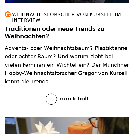
WEIHNACHTSFORSCHER VON KURSELL IM
INTERVIEW
Traditionen oder neue Trends zu
Weihnachten?
Advents- oder Weihnachtsbaum? Plastiktanne
oder echter Baum? Und warum zieht bei
vielen Familien ein Wichtel ein? Der Münchner
Hobby-Weihnachtsforscher Gregor von Kursell
kennt die Trends.
zum Inhalt