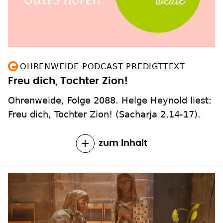
OHRENWEIDE PODCAST PREDIGTTEXT
Freu dich, Tochter Zion!
Ohrenweide, Folge 2088. Helge Heynold liest:
Freu dich, Tochter Zion! (Sacharja 2,14-17).
zum Inhalt