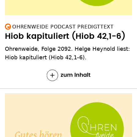
OHRENWEIDE PODCAST PREDIGTTEXT
Hiob kapituliert (Hiob 42,1-6)
Ohrenweide, Folge 2092. Helge Heynold liest:
Hiob kapituliert (Hiob 42,1-6).
zum Inhalt