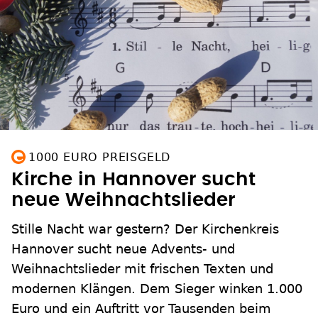
1000 EURO PREISGELD
Kirche in Hannover sucht
neue Weihnachtslieder
Stille Nacht war gestern? Der Kirchenkreis
Hannover sucht neue Advents- und
Weihnachtslieder mit frischen Texten und
modernen Klängen. Dem Sieger winken 1.000
Euro und ein Auftritt vor Tausenden beim