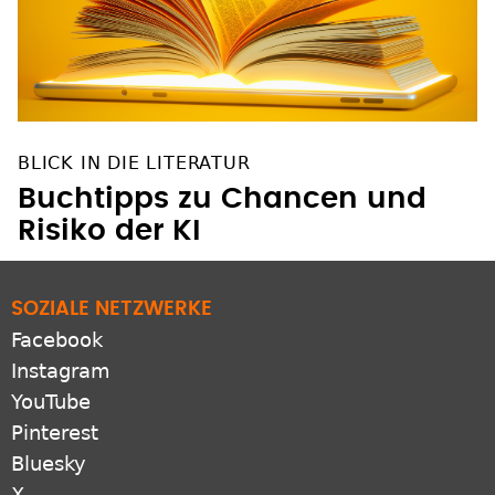
BLICK IN DIE LITERATUR
Buchtipps zu Chancen und
Risiko der KI
SOZIALE NETZWERKE
Facebook
Instagram
YouTube
Pinterest
Bluesky
X