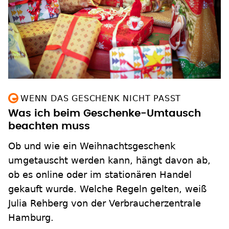
WENN DAS GESCHENK NICHT PASST
Was ich beim Geschenke-Umtausch
beachten muss
Ob und wie ein Weihnachtsgeschenk
umgetauscht werden kann, hängt davon ab,
ob es online oder im stationären Handel
gekauft wurde. Welche Regeln gelten, weiß
Julia Rehberg von der Verbraucherzentrale
Hamburg.