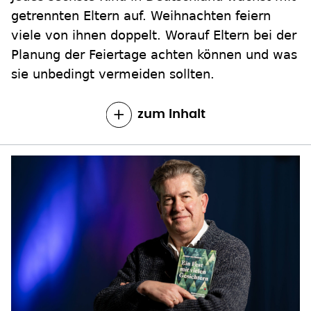
getrennten Eltern auf. Weihnachten feiern
viele von ihnen doppelt. Worauf Eltern bei der
Planung der Feiertage achten können und was
sie unbedingt vermeiden sollten.
zum Inhalt