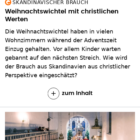
SKANDINAVISCHER BRAUCH
Weihnachtswichtel mit christlichen
Werten
Die Weihnachtswichtel haben in vielen
Wohnzimmern während der Adventszeit
Einzug gehalten. Vor allem Kinder warten
gebannt auf den nächsten Streich. Wie wird
der Brauch aus Skandinavien aus christlicher
Perspektive eingeschätzt?
zum Inhalt