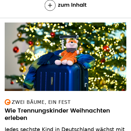
zum Inhalt
ZWEI BÄUME, EIN FEST
Wie Trennungskinder Weihnachten
erleben
Jedes sechste Kind in Deutschland wächst mit