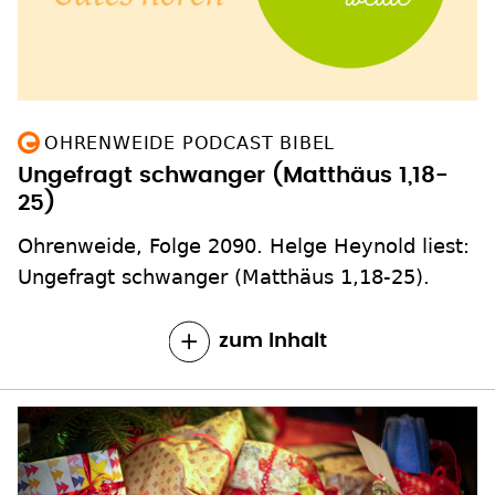
OHRENWEIDE PODCAST BIBEL
Ungefragt schwanger (Matthäus 1,18-
25)
Ohrenweide, Folge 2090. Helge Heynold liest:
Ungefragt schwanger (Matthäus 1,18-25).
zum Inhalt