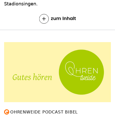
Stadionsingen.
zum Inhalt
OHRENWEIDE PODCAST BIBEL