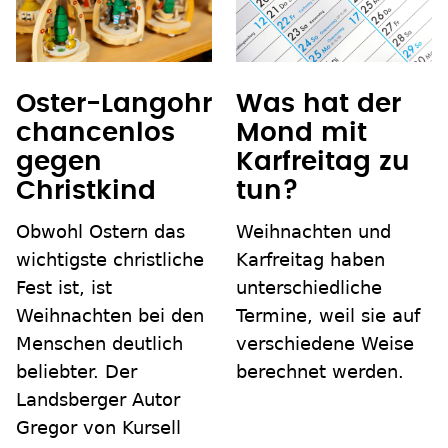
Oster-Langohr
Was hat der
chancenlos
Mond mit
gegen
Karfreitag zu
Christkind
tun?
Obwohl Ostern das
Weihnachten und
wichtigste christliche
Karfreitag haben
Fest ist, ist
unterschiedliche
Weihnachten bei den
Termine, weil sie auf
Menschen deutlich
verschiedene Weise
beliebter. Der
berechnet werden.
Landsberger Autor
Gregor von Kursell