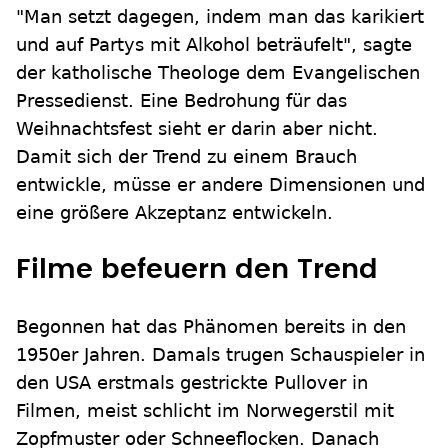
"Man setzt dagegen, indem man das karikiert
und auf Partys mit Alkohol beträufelt", sagte
der katholische Theologe dem Evangelischen
Pressedienst. Eine Bedrohung für das
Weihnachtsfest sieht er darin aber nicht.
Damit sich der Trend zu einem Brauch
entwickle, müsse er andere Dimensionen und
eine größere Akzeptanz entwickeln.
Filme befeuern den Trend
Begonnen hat das Phänomen bereits in den
1950er Jahren. Damals trugen Schauspieler in
den USA erstmals gestrickte Pullover in
Filmen, meist schlicht im Norwegerstil mit
Zopfmuster oder Schneeflocken. Danach