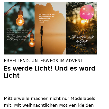
ERHELLEND. UNTERWEGS IM ADVENT
Es werde Licht! Und es ward
Licht
Mittlerweile machen nicht nur Modelabels
mit. Mit weihnachtlichen Motiven kleiden