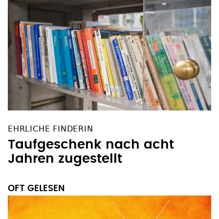
EHRLICHE FINDERIN
Taufgeschenk nach acht
Jahren zugestellt
OFT GELESEN