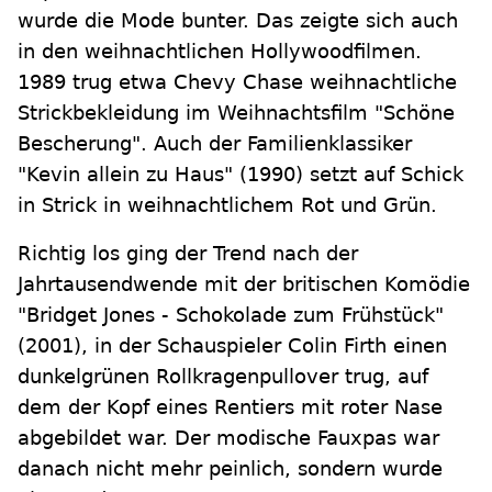
wurde die Mode bunter. Das zeigte sich auch
in den weihnachtlichen Hollywoodfilmen.
1989 trug etwa Chevy Chase weihnachtliche
Strickbekleidung im Weihnachtsfilm "Schöne
Bescherung". Auch der Familienklassiker
"Kevin allein zu Haus" (1990) setzt auf Schick
in Strick in weihnachtlichem Rot und Grün.
Richtig los ging der Trend nach der
Jahrtausendwende mit der britischen Komödie
"Bridget Jones - Schokolade zum Frühstück"
(2001), in der Schauspieler Colin Firth einen
dunkelgrünen Rollkragenpullover trug, auf
dem der Kopf eines Rentiers mit roter Nase
abgebildet war. Der modische Fauxpas war
danach nicht mehr peinlich, sondern wurde