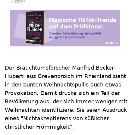
Der Brauchtumsforscher Manfred Becker-
Huberti aus Grevenbroich im Rheinland sieht
in den bunten Weihnachtspullis auch etwas
Provokation. Damit drücke sich ein Teil der
Bevölkerung aus, der sich immer weniger mit
Weihnachten identifiziere. Sie seien Ausdruck
eines "Nichtakzeptierens von süßlicher
christlicher Frömmigkeit".