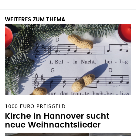
WEITERES ZUM THEMA
1000 EURO PREISGELD
Kirche in Hannover sucht
neue Weihnachtslieder