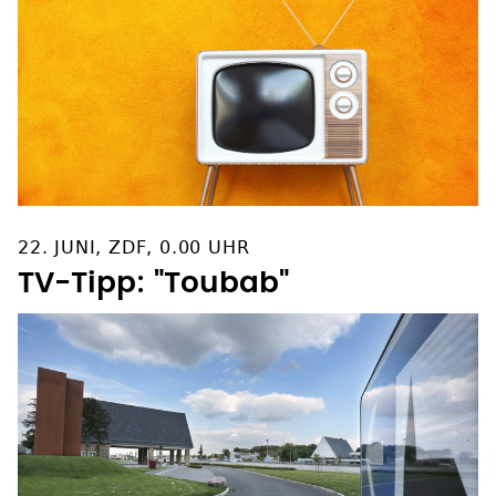
22. JUNI, ZDF, 0.00 UHR
TV-Tipp: "Toubab"