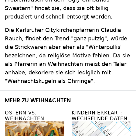
Sweatern" findet sie, dass sie oft billig
produziert und schnell entsorgt werden.
Die Karlsruher Citykirchenpfarrerin Claudia
Rauch, findet den Trend "ganz putzig", würde
die Strickwaren aber eher als "Winterpullis"
bezeichnen, da religiöse Motive fehlen. Da sie
als Pfarrerin an Weihnachten meist den Talar
anhabe, dekoriere sie sich lediglich mit
"Weihnachtskugeln als Ohrringe".
MEHR ZU WEIHNACHTEN
OSTERN VS.
KINDERN ERKLÄRT:
WEIHNACHTEN
WECHSELNDE DATEN