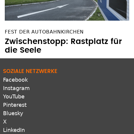
FEST DER AUTOBAHNKIRCHEN
Zwischenstopp: Rastplatz für
die Seele
SOZIALE NETZWERKE
Facebook
Instagram
YouTube
Pinterest
Bluesky
X