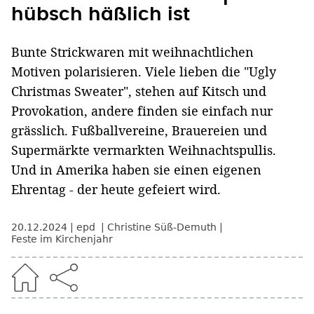
hübsch häßlich ist
Bunte Strickwaren mit weihnachtlichen
Motiven polarisieren. Viele lieben die "Ugly
Christmas Sweater", stehen auf Kitsch und
Provokation, andere finden sie einfach nur
grässlich. Fußballvereine, Brauereien und
Supermärkte vermarkten Weihnachtspullis.
Und in Amerika haben sie einen eigenen
Ehrentag - der heute gefeiert wird.
20.12.2024
epd
Christine Süß-Demuth
Feste im Kirchenjahr