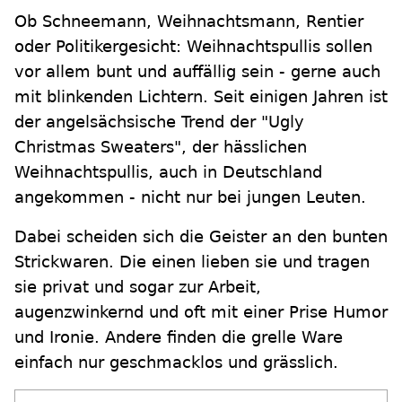
Ob Schneemann, Weihnachtsmann, Rentier
oder Politikergesicht: Weihnachtspullis sollen
vor allem bunt und auffällig sein - gerne auch
mit blinkenden Lichtern. Seit einigen Jahren ist
der angelsächsische Trend der "Ugly
Christmas Sweaters", der hässlichen
Weihnachtspullis, auch in Deutschland
angekommen - nicht nur bei jungen Leuten.
Dabei scheiden sich die Geister an den bunten
Strickwaren. Die einen lieben sie und tragen
sie privat und sogar zur Arbeit,
augenzwinkernd und oft mit einer Prise Humor
und Ironie. Andere finden die grelle Ware
einfach nur geschmacklos und grässlich.