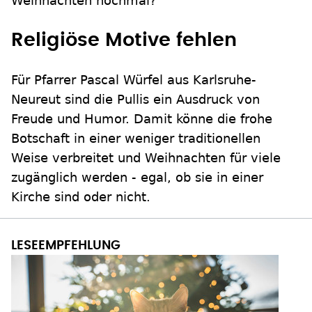
Weihnachten nochmal?"
Religiöse Motive fehlen
Für Pfarrer Pascal Würfel aus Karlsruhe-
Neureut sind die Pullis ein Ausdruck von
Freude und Humor. Damit könne die frohe
Botschaft in einer weniger traditionellen
Weise verbreitet und Weihnachten für viele
zugänglich werden - egal, ob sie in einer
Kirche sind oder nicht.