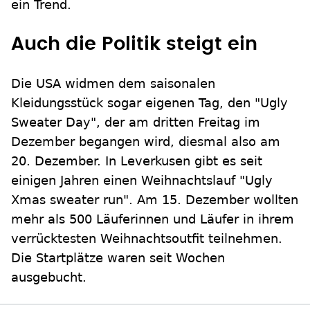
ein Trend.
Auch die Politik steigt ein
Die USA widmen dem saisonalen
Kleidungsstück sogar eigenen Tag, den "Ugly
Sweater Day", der am dritten Freitag im
Dezember begangen wird, diesmal also am
20. Dezember. In Leverkusen gibt es seit
einigen Jahren einen Weihnachtslauf "Ugly
Xmas sweater run". Am 15. Dezember wollten
mehr als 500 Läuferinnen und Läufer in ihrem
verrücktesten Weihnachtsoutfit teilnehmen.
Die Startplätze waren seit Wochen
ausgebucht.