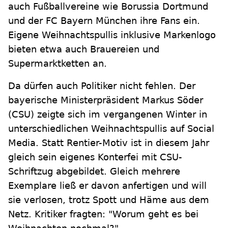
auch Fußballvereine wie Borussia Dortmund
und der FC Bayern München ihre Fans ein.
Eigene Weihnachtspullis inklusive Markenlogo
bieten etwa auch Brauereien und
Supermarktketten an.
Da dürfen auch Politiker nicht fehlen. Der
bayerische Ministerpräsident Markus Söder
(CSU) zeigte sich im vergangenen Winter in
unterschiedlichen Weihnachtspullis auf Social
Media. Statt Rentier-Motiv ist in diesem Jahr
gleich sein eigenes Konterfei mit CSU-
Schriftzug abgebildet. Gleich mehrere
Exemplare ließ er davon anfertigen und will
sie verlosen, trotz Spott und Häme aus dem
Netz. Kritiker fragten: "Worum geht es bei