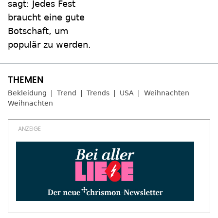
sagt: Jedes Fest
braucht eine gute
Botschaft, um
populär zu werden.
Bekleidung
Trend
Trends
USA
Weihnachten
Weihnachten