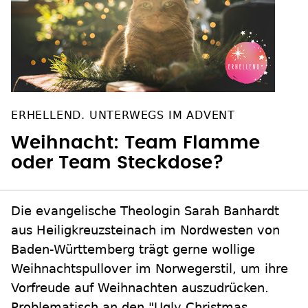
ERHELLEND. UNTERWEGS IM ADVENT
Weihnacht: Team Flamme
oder Team Steckdose?
Die evangelische Theologin Sarah Banhardt
aus Heiligkreuzsteinach im Nordwesten von
Baden-Württemberg trägt gerne wollige
Weihnachtspullover im Norwegerstil, um ihre
Vorfreude auf Weihnachten auszudrücken.
Problematisch an den "Ugly Christmas