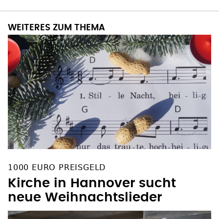
WEITERES ZUM THEMA
1000 EURO PREISGELD
Kirche in Hannover sucht
neue Weihnachtslieder