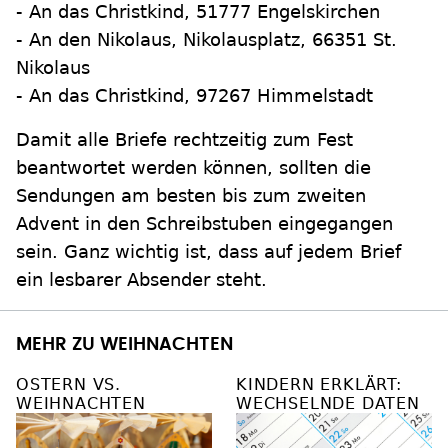
- An das Christkind, 51777 Engelskirchen
- An den Nikolaus, Nikolausplatz, 66351 St.
Nikolaus
- An das Christkind, 97267 Himmelstadt
Damit alle Briefe rechtzeitig zum Fest
beantwortet werden können, sollten die
Sendungen am besten bis zum zweiten
Advent in den Schreibstuben eingegangen
sein. Ganz wichtig ist, dass auf jedem Brief
ein lesbarer Absender steht.
MEHR ZU WEIHNACHTEN
OSTERN VS.
KINDERN ERKLÄRT:
WEIHNACHTEN
WECHSELNDE DATEN