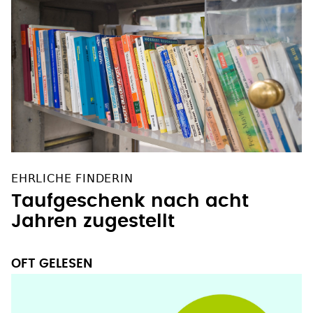
EHRLICHE FINDERIN
Taufgeschenk nach acht
Jahren zugestellt
OFT GELESEN