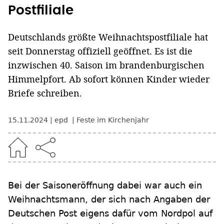
Postfiliale
Deutschlands größte Weihnachtspostfiliale hat
seit Donnerstag offiziell geöffnet. Es ist die
inzwischen 40. Saison im brandenburgischen
Himmelpfort. Ab sofort können Kinder wieder
Briefe schreiben.
15.11.2024
epd
Feste im Kirchenjahr
Bei der Saisoneröffnung dabei war auch ein
Weihnachtsmann, der sich nach Angaben der
Deutschen Post eigens dafür vom Nordpol auf