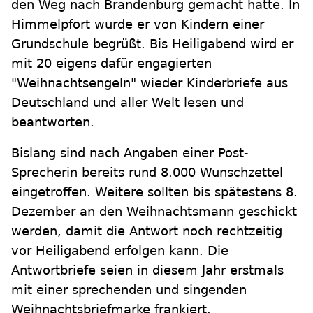
den Weg nach Brandenburg gemacht hatte. In
Himmelpfort wurde er von Kindern einer
Grundschule begrüßt. Bis Heiligabend wird er
mit 20 eigens dafür engagierten
"Weihnachtsengeln" wieder Kinderbriefe aus
Deutschland und aller Welt lesen und
beantworten.
Bislang sind nach Angaben einer Post-
Sprecherin bereits rund 8.000 Wunschzettel
eingetroffen. Weitere sollten bis spätestens 8.
Dezember an den Weihnachtsmann geschickt
werden, damit die Antwort noch rechtzeitig
vor Heiligabend erfolgen kann. Die
Antwortbriefe seien in diesem Jahr erstmals
mit einer sprechenden und singenden
Weihnachtsbriefmarke frankiert.