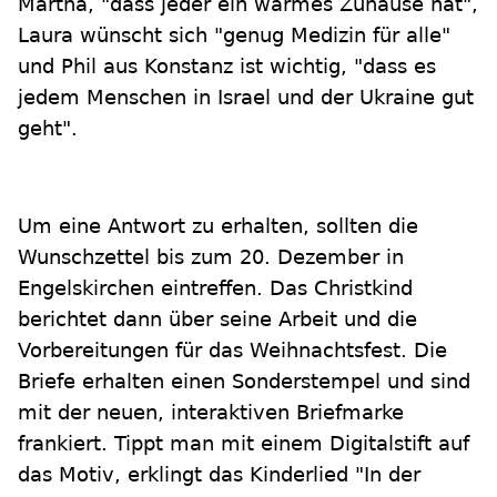
Martha, "dass jeder ein warmes Zuhause hat",
Laura wünscht sich "genug Medizin für alle"
und Phil aus Konstanz ist wichtig, "dass es
jedem Menschen in Israel und der Ukraine gut
geht".
Um eine Antwort zu erhalten, sollten die
Wunschzettel bis zum 20. Dezember in
Engelskirchen eintreffen. Das Christkind
berichtet dann über seine Arbeit und die
Vorbereitungen für das Weihnachtsfest. Die
Briefe erhalten einen Sonderstempel und sind
mit der neuen, interaktiven Briefmarke
frankiert. Tippt man mit einem Digitalstift auf
das Motiv, erklingt das Kinderlied "In der