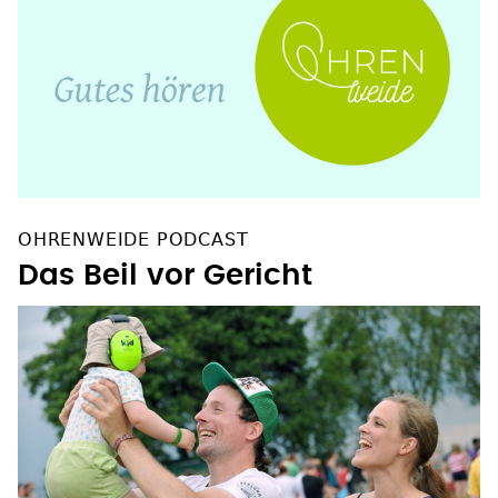
OHRENWEIDE PODCAST
Das Beil vor Gericht