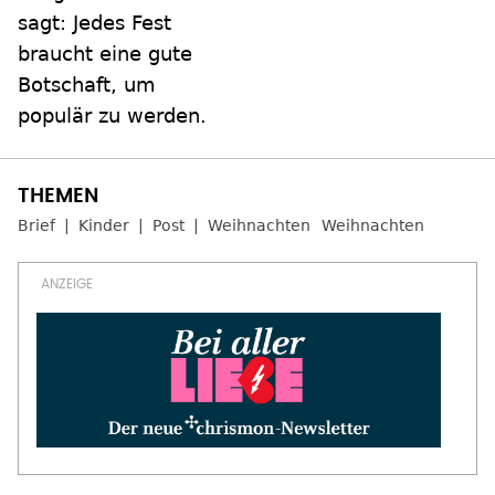
sagt: Jedes Fest
braucht eine gute
Botschaft, um
populär zu werden.
Brief
Kinder
Post
Weihnachten
Weihnachten