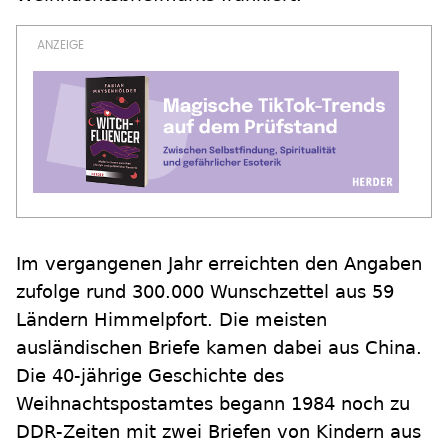
Im vergangenen Jahr erreichten den Angaben
zufolge rund 300.000 Wunschzettel aus 59
Ländern Himmelpfort. Die meisten
ausländischen Briefe kamen dabei aus China.
Die 40-jährige Geschichte des
Weihnachtspostamtes begann 1984 noch zu
DDR-Zeiten mit zwei Briefen von Kindern aus