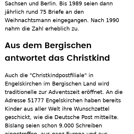
Sachsen und Berlin. Bis 1989 seien dann
jährlich rund 75 Briefe an den
Weihnachtsmann eingegangen. Nach 1990
nahm die Zahl erheblich zu.
Aus dem Bergischen
antwortet das Christkind
Auch die "Christkindpostfiliale" in
Engelskirchen im Bergischen Land wird
traditionelle zur Adventszeit eröffnet. An die
Adresse 51777 Engelskirchen haben bereits
Kinder aus aller Welt ihre Wunschzettel
geschickt, wie die Deutsche Post mitteilte.
Bislang seien schon 9.000 Schreiben
eingetroffen, aus ganz Europa und aus