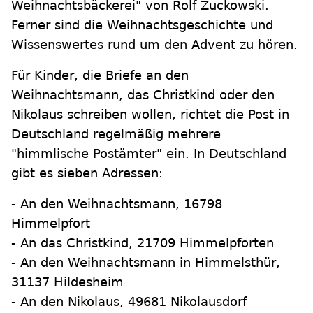
Weihnachtsbäckerei" von Rolf Zuckowski.
Ferner sind die Weihnachtsgeschichte und
Wissenswertes rund um den Advent zu hören.
Für Kinder, die Briefe an den
Weihnachtsmann, das Christkind oder den
Nikolaus schreiben wollen, richtet die Post in
Deutschland regelmäßig mehrere
"himmlische Postämter" ein. In Deutschland
gibt es sieben Adressen:
- An den Weihnachtsmann, 16798
Himmelpfort
- An das Christkind, 21709 Himmelpforten
- An den Weihnachtsmann in Himmelsthür,
31137 Hildesheim
- An den Nikolaus, 49681 Nikolausdorf