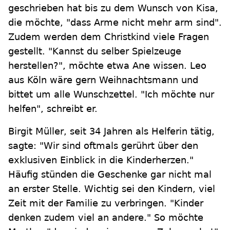
geschrieben hat bis zu dem Wunsch von Kisa,
die möchte, "dass Arme nicht mehr arm sind".
Zudem werden dem Christkind viele Fragen
gestellt. "Kannst du selber Spielzeuge
herstellen?", möchte etwa Ane wissen. Leo
aus Köln wäre gern Weihnachtsmann und
bittet um alle Wunschzettel. "Ich möchte nur
helfen", schreibt er.
Birgit Müller, seit 34 Jahren als Helferin tätig,
sagte: "Wir sind oftmals gerührt über den
exklusiven Einblick in die Kinderherzen."
Häufig stünden die Geschenke gar nicht mal
an erster Stelle. Wichtig sei den Kindern, viel
Zeit mit der Familie zu verbringen. "Kinder
denken zudem viel an andere." So möchte