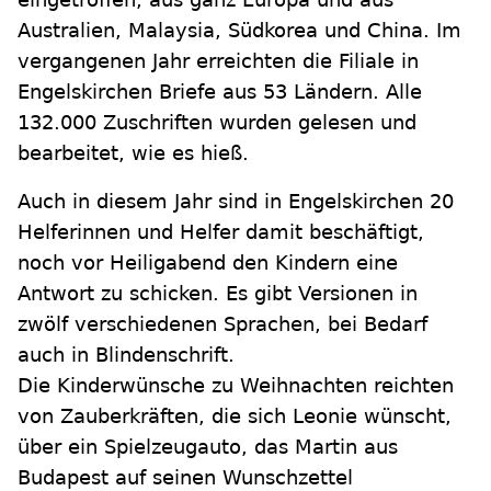
Australien, Malaysia, Südkorea und China. Im
vergangenen Jahr erreichten die Filiale in
Engelskirchen Briefe aus 53 Ländern. Alle
132.000 Zuschriften wurden gelesen und
bearbeitet, wie es hieß.
Auch in diesem Jahr sind in Engelskirchen 20
Helferinnen und Helfer damit beschäftigt,
noch vor Heiligabend den Kindern eine
Antwort zu schicken. Es gibt Versionen in
zwölf verschiedenen Sprachen, bei Bedarf
auch in Blindenschrift.
Die Kinderwünsche zu Weihnachten reichten
von Zauberkräften, die sich Leonie wünscht,
über ein Spielzeugauto, das Martin aus
Budapest auf seinen Wunschzettel