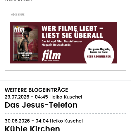
WEITERE BLOGEINTRÄGE
29.07.2026 - 04:45
Heiko Kuschel
Das Jesus-Telefon
30.06.2026 - 04:04
Heiko Kuschel
Kühle Kirchen