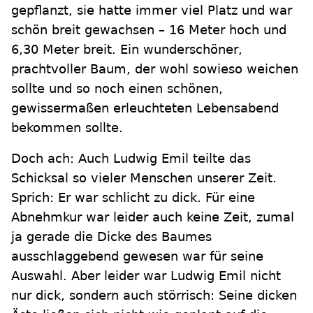
gepflanzt, sie hatte immer viel Platz und war
schön breit gewachsen – 16 Meter hoch und
6,30 Meter breit. Ein wunderschöner,
prachtvoller Baum, der wohl sowieso weichen
sollte und so noch einen schönen,
gewissermaßen erleuchteten Lebensabend
bekommen sollte.
Doch ach: Auch Ludwig Emil teilte das
Schicksal so vieler Menschen unserer Zeit.
Sprich: Er war schlicht zu dick. Für eine
Abnehmkur war leider auch keine Zeit, zumal
ja gerade die Dicke des Baumes
ausschlaggebend gewesen war für seine
Auswahl. Aber leider war Ludwig Emil nicht
nur dick, sondern auch störrisch: Seine dicken