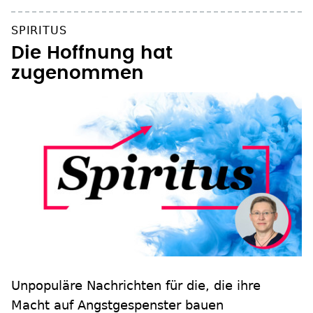
SPIRITUS
Die Hoffnung hat
zugenommen
Unpopuläre Nachrichten für die, die ihre
Macht auf Angstgespenster bauen