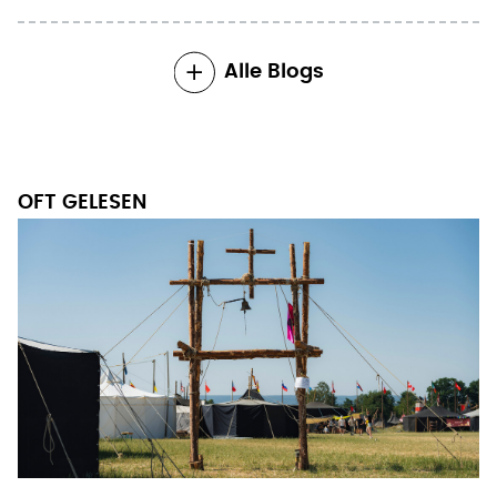
Alle Blogs
OFT GELESEN