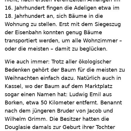
16. Jahrhundert fingen die Adeligen etwa im
18. Jahrhundert an, sich Bäume in die
Wohnung zu stellen. Erst mit dem Siegeszug
der Eisenbahn konnten genug Bäume
transportiert werden, um alle Wohnzimmer –
oder die meisten – damit zu beglücken.
Wie auch immer: Trotz aller ökologischer
Bedenken gehört der Baum für die meisten zu
Weihnachten einfach dazu. Natürlich auch in
Kassel, wo der Baum auf dem Marktplatz
sogar einen Namen hat: Ludwig Emil aus
Borken, etwa 50 Kilometer entfernt. Benannt
nach dem jüngeren Bruder von Jacob und
Wilhelm Grimm. Die Besitzer hatten die
Douglasie damals zur Geburt ihrer Tochter