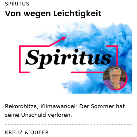
Von wegen Leichtigkeit
Rekordhitze, Klimawandel: Der Sommer hat
seine Unschuld verloren.
KREUZ & QUEER
Zwischen Scheinheiligkeit und