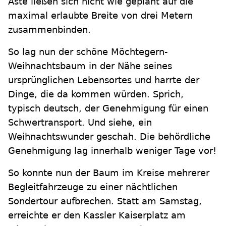
Äste ließen sich nicht wie geplant auf die
maximal erlaubte Breite von drei Metern
zusammenbinden.
So lag nun der schöne Möchtegern-
Weihnachtsbaum in der Nähe seines
ursprünglichen Lebensortes und harrte der
Dinge, die da kommen würden. Sprich,
typisch deutsch, der Genehmigung für einen
Schwertransport. Und siehe, ein
Weihnachtswunder geschah. Die behördliche
Genehmigung lag innerhalb weniger Tage vor!
So konnte nun der Baum im Kreise mehrerer
Begleitfahrzeuge zu einer nächtlichen
Sondertour aufbrechen. Statt am Samstag,
erreichte er den Kassler Kaiserplatz am