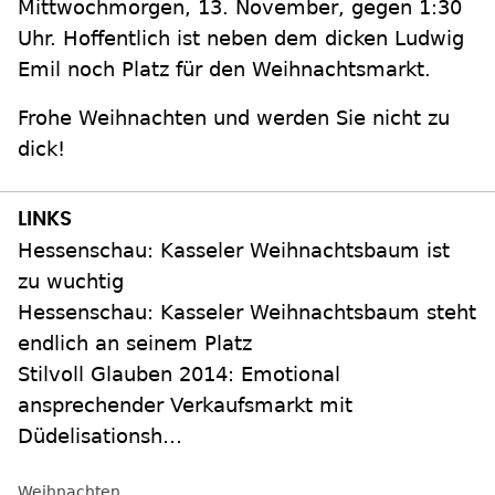
Mittwochmorgen, 13. November, gegen 1:30
Uhr. Hoffentlich ist neben dem dicken Ludwig
Emil noch Platz für den Weihnachtsmarkt.
Frohe Weihnachten und werden Sie nicht zu
dick!
Hessenschau: Kasseler Weihnachtsbaum ist
zu wuchtig
Hessenschau: Kasseler Weihnachtsbaum steht
endlich an seinem Platz
Stilvoll Glauben 2014: Emotional
ansprechender Verkaufsmarkt mit
Düdelisationsh…
Weihnachten