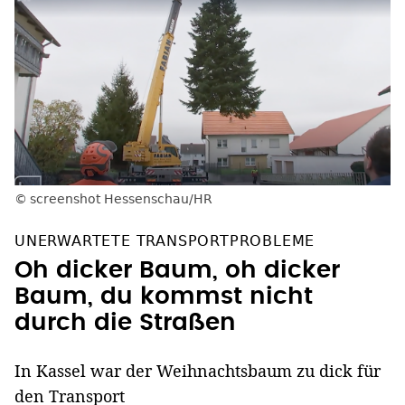
screenshot Hessenschau/HR
UNERWARTETE TRANSPORTPROBLEME
Oh dicker Baum, oh dicker
Baum, du kommst nicht
durch die Straßen
In Kassel war der Weihnachtsbaum zu dick für
den Transport