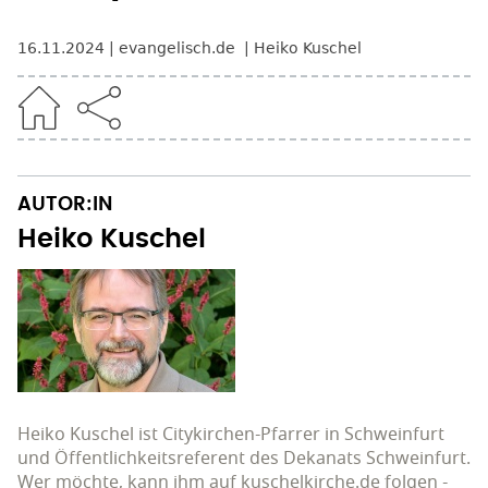
16.11.2024
evangelisch.de
Heiko Kuschel
AUTOR:IN
Heiko Kuschel
Heiko Kuschel ist Citykirchen-Pfarrer in Schweinfurt
und Öffentlichkeitsreferent des Dekanats Schweinfurt.
Wer möchte, kann ihm auf kuschelkirche.de folgen -