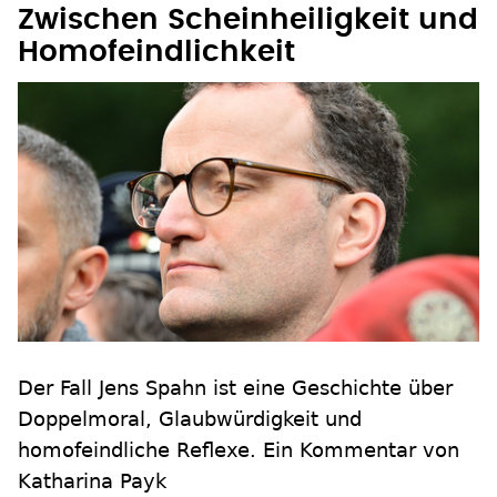
Homofeindlichkeit
Der Fall Jens Spahn ist eine Geschichte über
Doppelmoral, Glaubwürdigkeit und
homofeindliche Reflexe. Ein Kommentar von
Katharina Payk