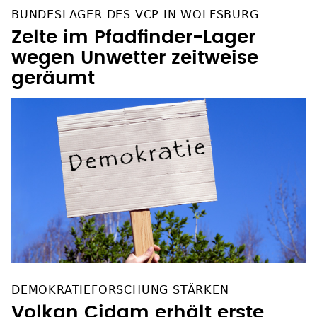
BUNDESLAGER DES VCP IN WOLFSBURG
Zelte im Pfadfinder-Lager
wegen Unwetter zeitweise
geräumt
DEMOKRATIEFORSCHUNG STÄRKEN
Volkan Çidam erhält erste