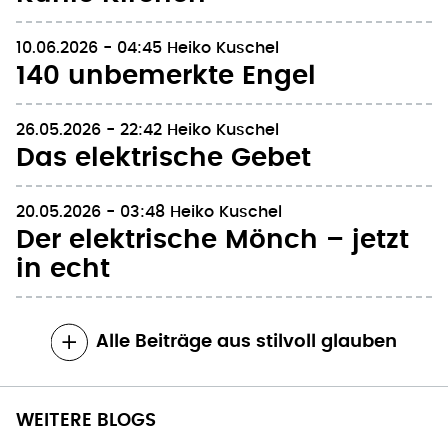
10.06.2026 - 04:45
Heiko Kuschel
140 unbemerkte Engel
26.05.2026 - 22:42
Heiko Kuschel
Das elektrische Gebet
20.05.2026 - 03:48
Heiko Kuschel
Der elektrische Mönch – jetzt
in echt
Alle Beiträge aus stilvoll glauben
WEITERE BLOGS
SPIRITUS