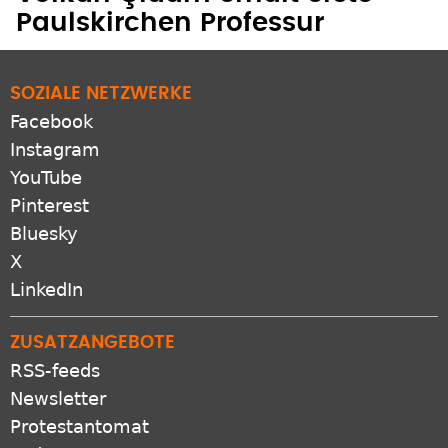
Paulskirchen Professur
SOZIALE NETZWERKE
Facebook
Instagram
YouTube
Pinterest
Bluesky
X
LinkedIn
ZUSATZANGEBOTE
RSS-feeds
Newsletter
Protestantomat
Podcast