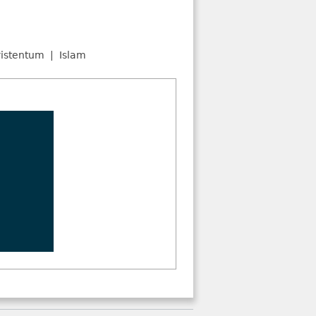
istentum
Islam