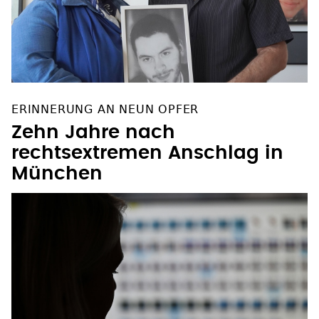
ERINNERUNG AN NEUN OPFER
Zehn Jahre nach
rechtsextremen Anschlag in
München