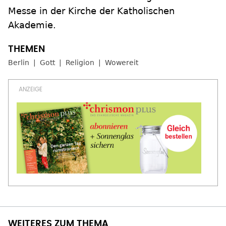
Messe in der Kirche der Katholischen
Akademie.
Berlin
Gott
Religion
Wowereit
WEITERES ZUM THEMA