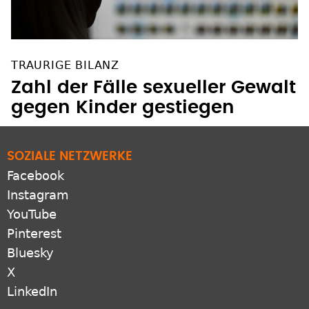
TRAURIGE BILANZ
Zahl der Fälle sexueller Gewalt
gegen Kinder gestiegen
SOZIALE NETZWERKE
Facebook
Instagram
YouTube
Pinterest
Bluesky
X
LinkedIn