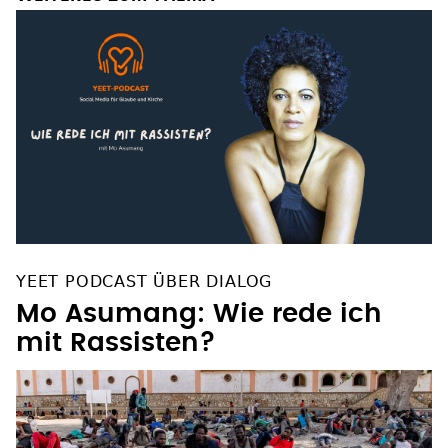
YEET PODCAST ÜBER DIALOG
Mo Asumang: Wie rede ich
mit Rassisten?