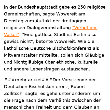
In der Bundeshauptstadt gebe es 250 religiöse
Gemeinschaften, sagte Wowereit am
Dienstag zum Auftakt der dreitägigen
religiösen Dialogveranstaltung
"Vorhof der
Völker"
. "Eine gottlose Stadt ist Berlin also
gewiss nicht", betonte Wowereit. Wie die
katholische Deutsche Bischofskonferenz als
Mitveranstalter mitteilte, sollen sich Gläubige
und Nichtgläubige über ethische, kulturelle
und andere Lebensfragen austauschen.
###mehr-artikel###Der Vorsitzende der
Deutschen Bischofskonferenz, Robert
Zollitsch, sagte, es gehe unter anderem um
die Frage nach dem Verhältnis zwischen der
menschlichen Freiheit und dem Glauben an