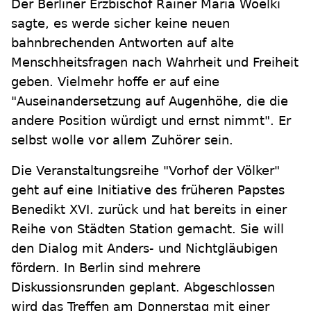
Der Berliner Erzbischof Rainer Maria Woelki
sagte, es werde sicher keine neuen
bahnbrechenden Antworten auf alte
Menschheitsfragen nach Wahrheit und Freiheit
geben. Vielmehr hoffe er auf eine
"Auseinandersetzung auf Augenhöhe, die die
andere Position würdigt und ernst nimmt". Er
selbst wolle vor allem Zuhörer sein.
Die Veranstaltungsreihe "Vorhof der Völker"
geht auf eine Initiative des früheren Papstes
Benedikt XVI. zurück und hat bereits in einer
Reihe von Städten Station gemacht. Sie will
den Dialog mit Anders- und Nichtgläubigen
fördern. In Berlin sind mehrere
Diskussionsrunden geplant. Abgeschlossen
wird das Treffen am Donnerstag mit einer