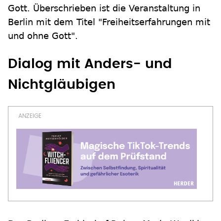
Gott. Überschrieben ist die Veranstaltung in
Berlin mit dem Titel "Freiheitserfahrungen mit
und ohne Gott".
Dialog mit Anders- und
Nichtgläubigen