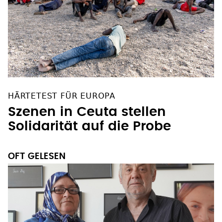
HÄRTETEST FÜR EUROPA
Szenen in Ceuta stellen
Solidarität auf die Probe
OFT GELESEN