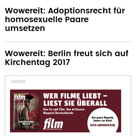
Wowereit: Adoptionsrecht für
homosexuelle Paare
umsetzen
Wowereit: Berlin freut sich auf
Kirchentag 2017