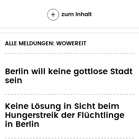
zum Inhalt
ALLE MELDUNGEN: WOWEREIT
Berlin will keine gottlose Stadt
sein
Keine Lösung in Sicht beim
Hungerstreik der Flüchtlinge
in Berlin