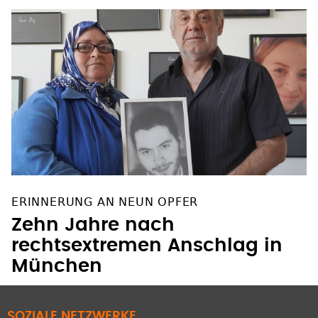
ERINNERUNG AN NEUN OPFER
Zehn Jahre nach
rechtsextremen Anschlag in
München
SOZIALE NETZWERKE