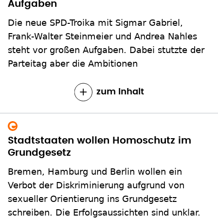
Aufgaben
Die neue SPD-Troika mit Sigmar Gabriel,
Frank-Walter Steinmeier und Andrea Nahles
steht vor großen Aufgaben. Dabei stutzte der
Parteitag aber die Ambitionen
zum Inhalt
Stadtstaaten wollen Homoschutz im
Grundgesetz
Bremen, Hamburg und Berlin wollen ein
Verbot der Diskriminierung aufgrund von
sexueller Orientierung ins Grundgesetz
schreiben. Die Erfolgsaussichten sind unklar.