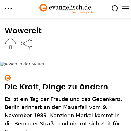
Direkt
zum
Wowereit
Inhalt
Die Kraft, Dinge zu ändern
Es ist ein Tag der Freude und des Gedenkens.
Berlin erinnert an den Mauerfall vom 9.
November 1989. Kanzlerin Merkel kommt in
die Bernauer Straße und nimmt sich Zeit für