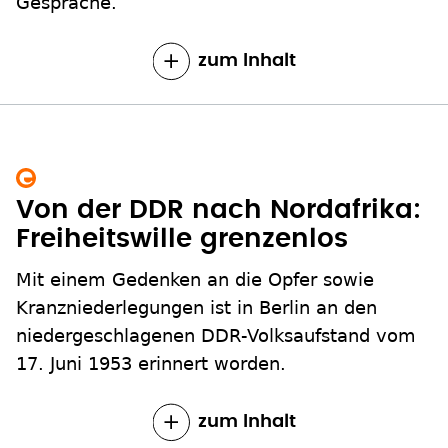
Gespräche.
zum Inhalt
Von der DDR nach Nordafrika:
Freiheitswille grenzenlos
Mit einem Gedenken an die Opfer sowie
Kranzniederlegungen ist in Berlin an den
niedergeschlagenen DDR-Volksaufstand vom
17. Juni 1953 erinnert worden.
zum Inhalt