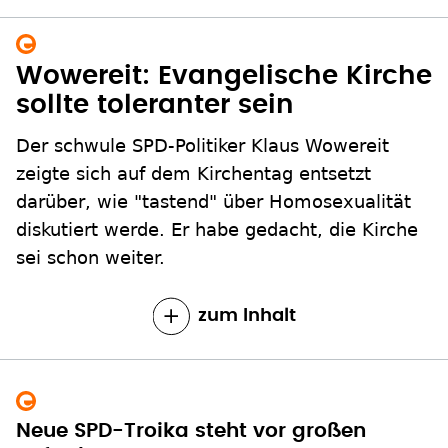
Wowereit: Evangelische Kirche
sollte toleranter sein
Der schwule SPD-Politiker Klaus Wowereit
zeigte sich auf dem Kirchentag entsetzt
darüber, wie "tastend" über Homosexualität
diskutiert werde. Er habe gedacht, die Kirche
sei schon weiter.
zum Inhalt
Neue SPD-Troika steht vor großen