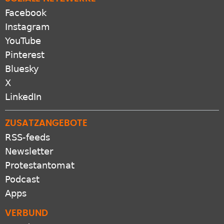
Facebook
Instagram
YouTube
Pinterest
Bluesky
X
LinkedIn
ZUSATZANGEBOTE
RSS-feeds
Newsletter
Protestantomat
Podcast
Apps
VERBUND