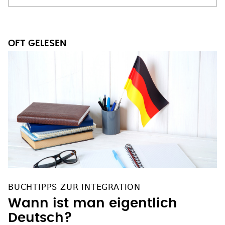
OFT GELESEN
BUCHTIPPS ZUR INTEGRATION
Wann ist man eigentlich
Deutsch?