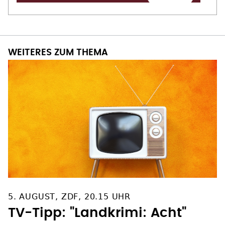
WEITERES ZUM THEMA
5. AUGUST, ZDF, 20.15 UHR
TV-Tipp: "Landkrimi: Acht"