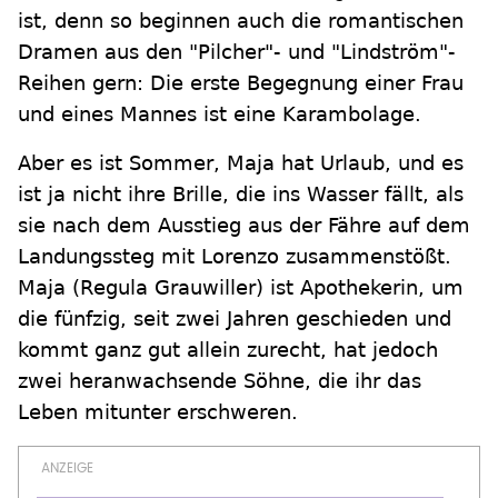
ist, denn so beginnen auch die romantischen
Dramen aus den "Pilcher"- und "Lindström"-
Reihen gern: Die erste Begegnung einer Frau
und eines Mannes ist eine Karambolage.
Aber es ist Sommer, Maja hat Urlaub, und es
ist ja nicht ihre Brille, die ins Wasser fällt, als
sie nach dem Ausstieg aus der Fähre auf dem
Landungssteg mit Lorenzo zusammenstößt.
Maja (Regula Grauwiller) ist Apothekerin, um
die fünfzig, seit zwei Jahren geschieden und
kommt ganz gut allein zurecht, hat jedoch
zwei heranwachsende Söhne, die ihr das
Leben mitunter erschweren.