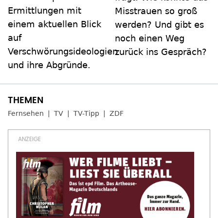
Ermittlungen mit
Misstrauen so groß
einem aktuellen Blick
werden? Und gibt es
auf
noch einen Weg
Verschwörungsideologien
zurück ins Gespräch?
und ihre Abgründe.
Fernsehen
TV
TV-Tipp
ZDF