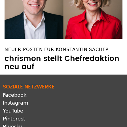
NEUER POSTEN FÜR KONSTANTIN SACHER
chrismon stellt Chefredaktion
neu auf
SOZIALE NETZWERKE
Facebook
Instagram
YouTube
Pinterest
Bluesky