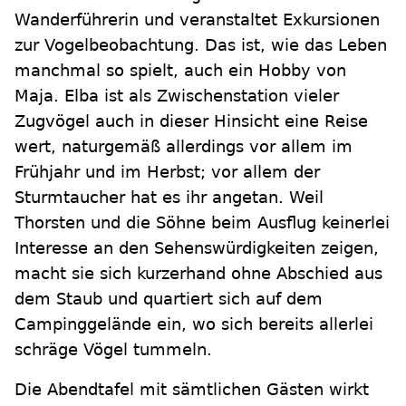
Wanderführerin und veranstaltet Exkursionen
zur Vogelbeobachtung. Das ist, wie das Leben
manchmal so spielt, auch ein Hobby von
Maja. Elba ist als Zwischenstation vieler
Zugvögel auch in dieser Hinsicht eine Reise
wert, naturgemäß allerdings vor allem im
Frühjahr und im Herbst; vor allem der
Sturmtaucher hat es ihr angetan. Weil
Thorsten und die Söhne beim Ausflug keinerlei
Interesse an den Sehenswürdigkeiten zeigen,
macht sie sich kurzerhand ohne Abschied aus
dem Staub und quartiert sich auf dem
Campinggelände ein, wo sich bereits allerlei
schräge Vögel tummeln.
Die Abendtafel mit sämtlichen Gästen wirkt