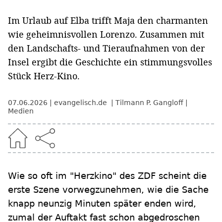
Im Urlaub auf Elba trifft Maja den charmanten
wie geheimnisvollen Lorenzo. Zusammen mit
den Landschafts- und Tieraufnahmen von der
Insel ergibt die Geschichte ein stimmungsvolles
Stück Herz-Kino.
07.06.2026
evangelisch.de
Tilmann P. Gangloff
Medien
Wie so oft im "Herzkino" des ZDF scheint die
erste Szene vorwegzunehmen, wie die Sache
knapp neunzig Minuten später enden wird,
zumal der Auftakt fast schon abgedroschen