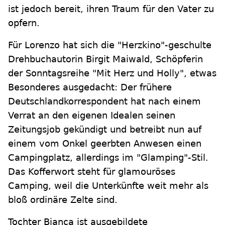
ist jedoch bereit, ihren Traum für den Vater zu
opfern.
Für Lorenzo hat sich die "Herzkino"-geschulte
Drehbuchautorin Birgit Maiwald, Schöpferin
der Sonntagsreihe "Mit Herz und Holly", etwas
Besonderes ausgedacht: Der frühere
Deutschlandkorrespondent hat nach einem
Verrat an den eigenen Idealen seinen
Zeitungsjob gekündigt und betreibt nun auf
einem vom Onkel geerbten Anwesen einen
Campingplatz, allerdings im "Glamping"-Stil.
Das Kofferwort steht für glamouröses
Camping, weil die Unterkünfte weit mehr als
bloß ordinäre Zelte sind.
Tochter Bianca ist ausgebildete