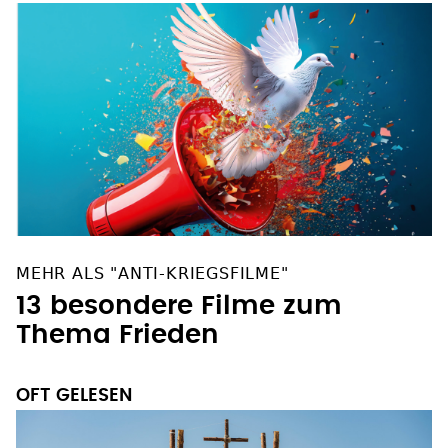
MEHR ALS "ANTI-KRIEGSFILME"
13 besondere Filme zum
Thema Frieden
OFT GELESEN