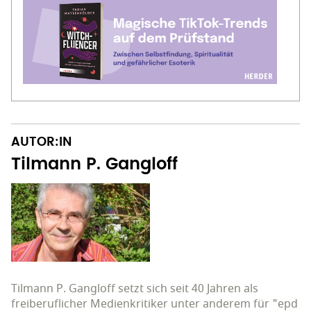
AUTOR:IN
Tilmann P. Gangloff
Tilmann P. Gangloff setzt sich seit 40 Jahren als
freiberuflicher Medienkritiker unter anderem für "epd