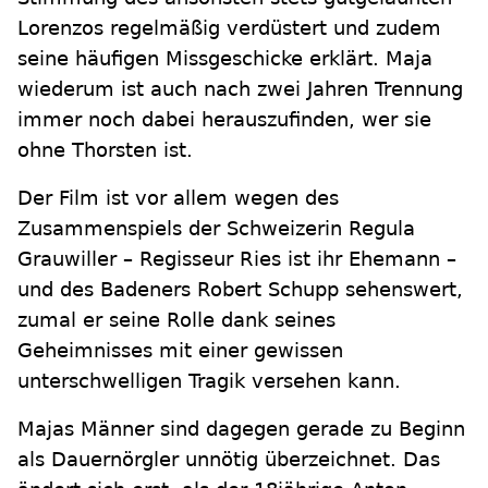
Lorenzos regelmäßig verdüstert und zudem
seine häufigen Missgeschicke erklärt. Maja
wiederum ist auch nach zwei Jahren Trennung
immer noch dabei herauszufinden, wer sie
ohne Thorsten ist.
Der Film ist vor allem wegen des
Zusammenspiels der Schweizerin Regula
Grauwiller – Regisseur Ries ist ihr Ehemann –
und des Badeners Robert Schupp sehenswert,
zumal er seine Rolle dank seines
Geheimnisses mit einer gewissen
unterschwelligen Tragik versehen kann.
Majas Männer sind dagegen gerade zu Beginn
als Dauernörgler unnötig überzeichnet. Das