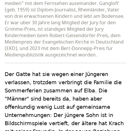
medien" mit dem Fernsehen auseinander. Gangloff
(geb. 1959) ist Diplom-Journalist, Rheinländer, Vater
von drei erwachsenen Kindern und lebt am Bodensee.
Er war über 30 Jahre lang Mitglied der Jury für den
Grimme-Preis, ist ständiges Mitglied der Jury
Kindermedien beim Robert-Geisendörfer-Preis, dem
Medienpreis der Evangelischen Kirche in Deutschland
(EKD), und 2023 mit dem Bert-Donnepp-Preis für
Medienpublizistik ausgezeichnet worden.
Der Gatte hat sie wegen einer Jüngeren
verlassen, trotzdem verbringt die Familie die
Sommerferien zusammen auf Elba. Die
"Männer" sind bereits da, haben aber
offenkundig wenig Lust auf gemeinsame
Unternehmungen: Der jüngere Sohn ist in
Bildschirmspiele vertieft, der ältere hat Krach