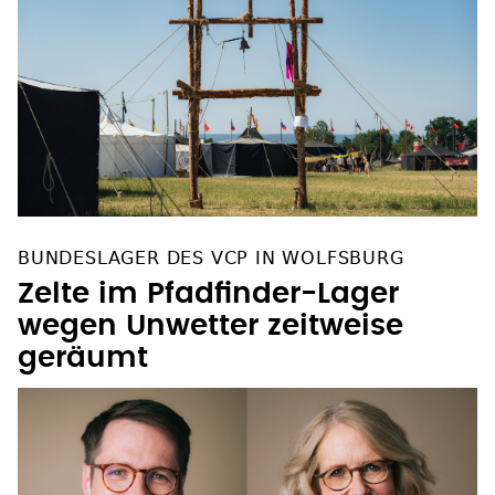
BUNDESLAGER DES VCP IN WOLFSBURG
Zelte im Pfadfinder-Lager
wegen Unwetter zeitweise
geräumt