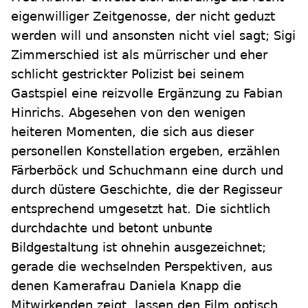
eigenwilliger Zeitgenosse, der nicht geduzt
werden will und ansonsten nicht viel sagt; Sigi
Zimmerschied ist als mürrischer und eher
schlicht gestrickter Polizist bei seinem
Gastspiel eine reizvolle Ergänzung zu Fabian
Hinrichs. Abgesehen von den wenigen
heiteren Momenten, die sich aus dieser
personellen Konstellation ergeben, erzählen
Färberböck und Schuchmann eine durch und
durch düstere Geschichte, die der Regisseur
entsprechend umgesetzt hat. Die sichtlich
durchdachte und betont unbunte
Bildgestaltung ist ohnehin ausgezeichnet;
gerade die wechselnden Perspektiven, aus
denen Kamerafrau Daniela Knapp die
Mitwirkenden zeigt, lassen den Film optisch