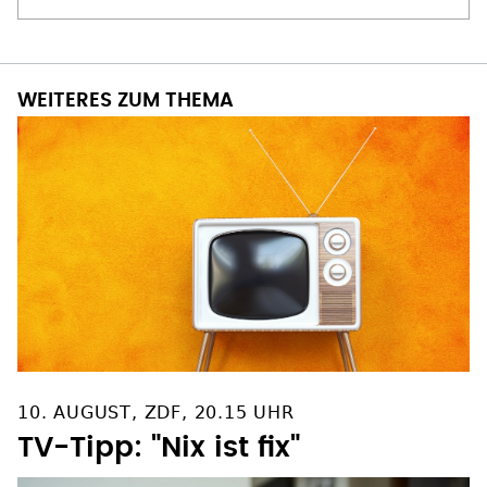
WEITERES ZUM THEMA
10. AUGUST, ZDF, 20.15 UHR
TV-Tipp: "Nix ist fix"