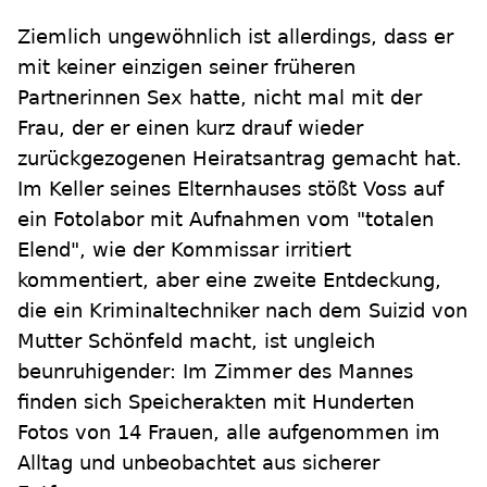
Ziemlich ungewöhnlich ist allerdings, dass er
mit keiner einzigen seiner früheren
Partnerinnen Sex hatte, nicht mal mit der
Frau, der er einen kurz drauf wieder
zurückgezogenen Heiratsantrag gemacht hat.
Im Keller seines Elternhauses stößt Voss auf
ein Fotolabor mit Aufnahmen vom "totalen
Elend", wie der Kommissar irritiert
kommentiert, aber eine zweite Entdeckung,
die ein Kriminaltechniker nach dem Suizid von
Mutter Schönfeld macht, ist ungleich
beunruhigender: Im Zimmer des Mannes
finden sich Speicherakten mit Hunderten
Fotos von 14 Frauen, alle aufgenommen im
Alltag und unbeobachtet aus sicherer