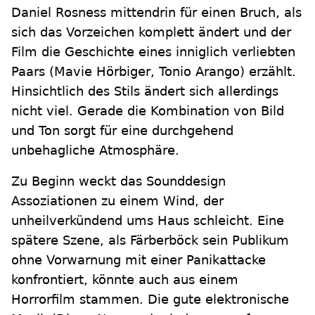
Daniel Rosness mittendrin für einen Bruch, als
sich das Vorzeichen komplett ändert und der
Film die Geschichte eines inniglich verliebten
Paars (Mavie Hörbiger, Tonio Arango) erzählt.
Hinsichtlich des Stils ändert sich allerdings
nicht viel. Gerade die Kombination von Bild
und Ton sorgt für eine durchgehend
unbehagliche Atmosphäre.
Zu Beginn weckt das Sounddesign
Assoziationen zu einem Wind, der
unheilverkündend ums Haus schleicht. Eine
spätere Szene, als Färberböck sein Publikum
ohne Vorwarnung mit einer Panikattacke
konfrontiert, könnte auch aus einem
Horrorfilm stammen. Die gute elektronische