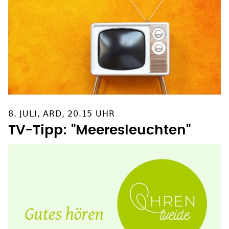
8. JULI, ARD, 20.15 UHR
TV-Tipp: "Meeresleuchten"