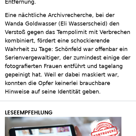
Entfernung.
Eine nächtliche Archivrecherche, bei der
Wanda Goldwasser (Eli Wasserscheid) den
Verstoß gegen das Tempolimit mit Verbrechen
kombiniert, fördert eine schockierende
Wahrheit zu Tage: Schönfeld war offenbar ein
Serienvergewaltiger, der zumindest einige der
fotografierten Frauen entführt und tagelang
gepeinigt hat. Weil er dabei maskiert war,
konnten die Opfer keinerlei brauchbare
Hinweise auf seine Identität geben.