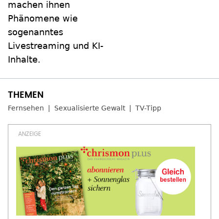
machen ihnen
Phänomene wie
sogenanntes
Livestreaming und KI-
Inhalte.
Fernsehen
Sexualisierte Gewalt
TV-Tipp