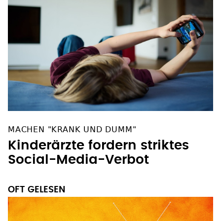
MACHEN "KRANK UND DUMM"
Kinderärzte fordern striktes
Social-Media-Verbot
OFT GELESEN