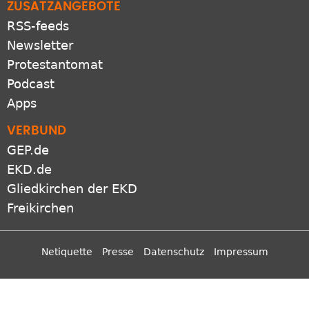
ZUSATZANGEBOTE
RSS-feeds
Newsletter
Protestantomat
Podcast
Apps
VERBUND
GEP.de
EKD.de
Gliedkirchen der EKD
Freikirchen
Netiquette
Presse
Datenschutz
Impressum