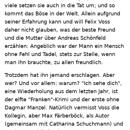
viele setzen sie auch in die Tat um; und so
kommt das Böse in der Welt. Allein aufgrund
seiner Erfahrung kann und will Felix Voss
daher nicht glauben, was der beste Freund
und die Mutter über Andreas Schönfeld
erzählen: Angeblich war der Mann ein Mensch
ohne Fehl und Tadel, stets zur Stelle, wenn
man ihn brauchte, zu allen freundlich.
Trotzdem hat ihn jemand erschlagen. Aber
wer? Und vor allem: warum? "Ich sehe dich",
eine Wiederholung aus dem letzten Jahr, ist
der elfte "Franken"-Krimi und der erste ohne
Dagmar Manzel. Natürlich vermisst Voss die
Kollegin, aber Max Färberböck, als Autor
(gemeinsam mit Catharina Schuchmann) und