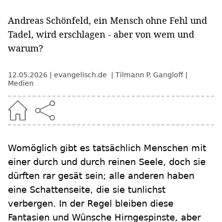
Andreas Schönfeld, ein Mensch ohne Fehl und
Tadel, wird erschlagen - aber von wem und
warum?
12.05.2026
evangelisch.de
Tilmann P. Gangloff
Medien
Womöglich gibt es tatsächlich Menschen mit
einer durch und durch reinen Seele, doch sie
dürften rar gesät sein; alle anderen haben
eine Schattenseite, die sie tunlichst
verbergen. In der Regel bleiben diese
Fantasien und Wünsche Hirngespinste, aber