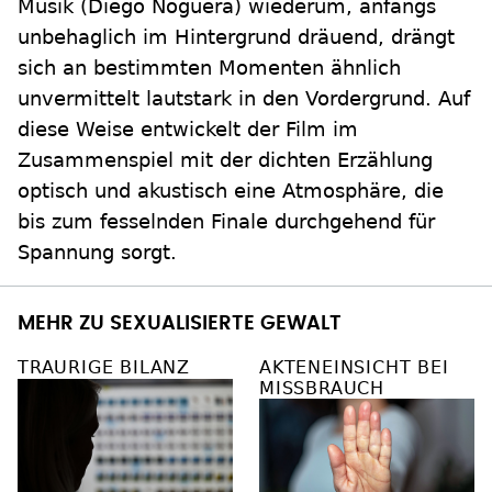
Musik (Diego Noguera) wiederum, anfangs
unbehaglich im Hintergrund dräuend, drängt
sich an bestimmten Momenten ähnlich
unvermittelt lautstark in den Vordergrund. Auf
diese Weise entwickelt der Film im
Zusammenspiel mit der dichten Erzählung
optisch und akustisch eine Atmosphäre, die
bis zum fesselnden Finale durchgehend für
Spannung sorgt.
MEHR ZU SEXUALISIERTE GEWALT
TRAURIGE BILANZ
AKTENEINSICHT BEI
MISSBRAUCH