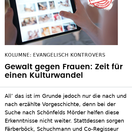
KOLUMNE: EVANGELISCH KONTROVERS
Gewalt gegen Frauen: Zeit für
einen Kulturwandel
All’ das ist im Grunde jedoch nur die nach und
nach erzählte Vorgeschichte, denn bei der
Suche nach Schönfelds Mörder helfen diese
Erkenntnisse nicht weiter. Stattdessen sorgen
Färberböck, Schuchmann und Co-Regisseur