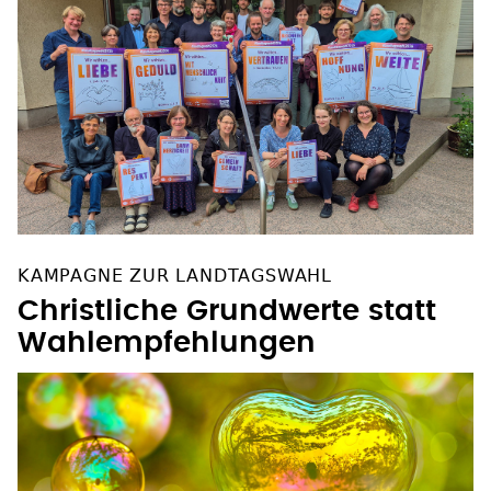
KAMPAGNE ZUR LANDTAGSWAHL
Christliche Grundwerte statt
Wahlempfehlungen