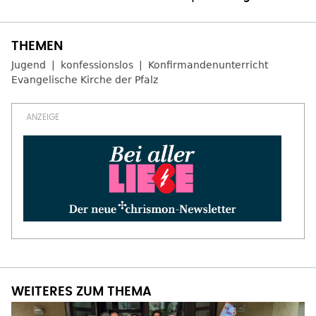
Jugend
konfessionslos
Konfirmandenunterricht
Evangelische Kirche der Pfalz
WEITERES ZUM THEMA