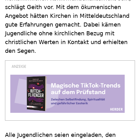
schlägt Geith vor. Mit dem ökumenischen
Angebot hätten Kirchen in Mitteldeutschland
gute Erfahrungen gemacht. Dabei kämen
Jugendliche ohne kirchlichen Bezug mit
christlichen Werten in Kontakt und erhielten
den Segen.
Alle Jugendlichen seien eingeladen, den