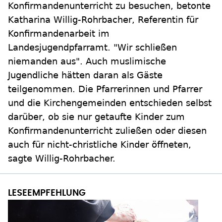
Konfirmandenunterricht zu besuchen, betonte
Katharina Willig-Rohrbacher, Referentin für
Konfirmandenarbeit im
Landesjugendpfarramt. "Wir schließen
niemanden aus". Auch muslimische
Jugendliche hätten daran als Gäste
teilgenommen. Die Pfarrerinnen und Pfarrer
und die Kirchengemeinden entschieden selbst
darüber, ob sie nur getaufte Kinder zum
Konfirmandenunterricht zuließen oder diesen
auch für nicht-christliche Kinder öffneten,
sagte Willig-Rohrbacher.