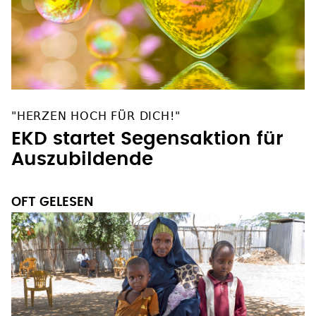
"HERZEN HOCH FÜR DICH!"
EKD startet Segensaktion für
Auszubildende
OFT GELESEN