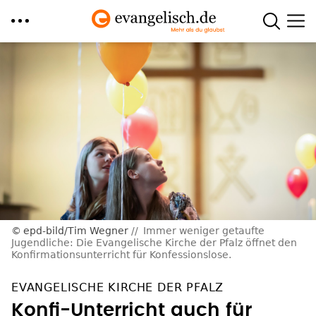
Direkt
zum
Inhalt
epd-bild/Tim Wegner
Immer weniger getaufte
Jugendliche: Die Evangelische Kirche der Pfalz öffnet den
Konfirmationsunterricht für Konfessionslose.
EVANGELISCHE KIRCHE DER PFALZ
Konfi-Unterricht auch für