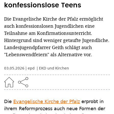
konfessionslose Teens
Die Evangelische Kirche der Pfalz ermöglicht
auch konfessionslosen Jugendlichen eine
Teilnahme am Konfirmationsunterricht.
Hintergrund sind weniger getaufte Jugendliche.
Landesjugendpfarrer Geith schlägt auch
"Lebenswendfeiern" als Alternative vor.
03.05.2026
epd
EKD und Kirchen
Die
Evangelische Kirche der Pfalz
erprobt in
ihrem Reformprozess auch neue Formen der