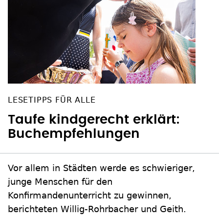
LESETIPPS FÜR ALLE
Taufe kindgerecht erklärt:
Buchempfehlungen
Vor allem in Städten werde es schwieriger,
junge Menschen für den
Konfirmandenunterricht zu gewinnen,
berichteten Willig-Rohrbacher und Geith.