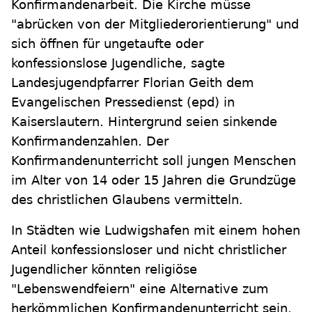
Konfirmandenarbeit. Die Kirche müsse
"abrücken von der Mitgliederorientierung" und
sich öffnen für ungetaufte oder
konfessionslose Jugendliche, sagte
Landesjugendpfarrer Florian Geith dem
Evangelischen Pressedienst (epd) in
Kaiserslautern. Hintergrund seien sinkende
Konfirmandenzahlen. Der
Konfirmandenunterricht soll jungen Menschen
im Alter von 14 oder 15 Jahren die Grundzüge
des christlichen Glaubens vermitteln.
In Städten wie Ludwigshafen mit einem hohen
Anteil konfessionsloser und nicht christlicher
Jugendlicher könnten religiöse
"Lebenswendfeiern" eine Alternative zum
herkömmlichen Konfirmandenunterricht sein,