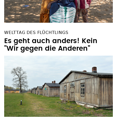
WELTTAG DES FLÜCHTLINGS
Es geht auch anders! Kein
"Wir gegen die Anderen"