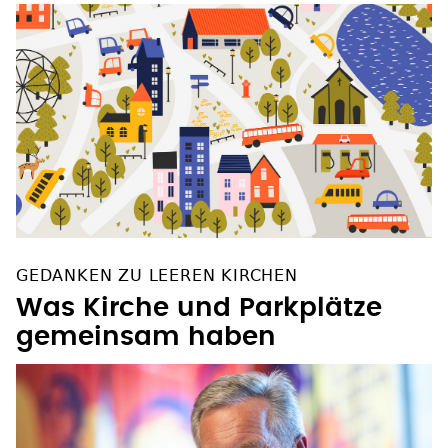
GEDANKEN ZU LEEREN KIRCHEN
Was Kirche und Parkplätze
gemeinsam haben