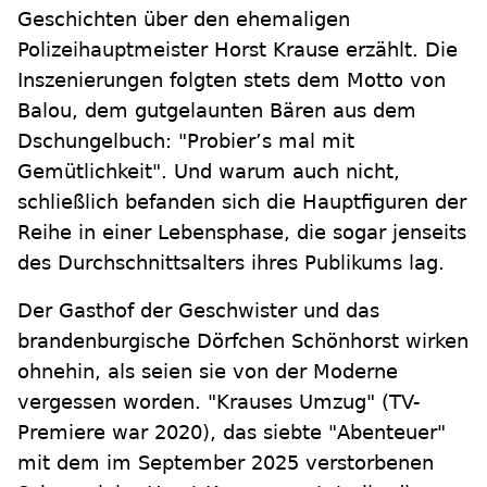
Geschichten über den ehemaligen
Polizeihauptmeister Horst Krause erzählt. Die
Inszenierungen folgten stets dem Motto von
Balou, dem gutgelaunten Bären aus dem
Dschungelbuch: "Probier’s mal mit
Gemütlichkeit". Und warum auch nicht,
schließlich befanden sich die Hauptfiguren der
Reihe in einer Lebensphase, die sogar jenseits
des Durchschnittsalters ihres Publikums lag.
Der Gasthof der Geschwister und das
brandenburgische Dörfchen Schönhorst wirken
ohnehin, als seien sie von der Moderne
vergessen worden. "Krauses Umzug" (TV-
Premiere war 2020), das siebte "Abenteuer"
mit dem im September 2025 verstorbenen