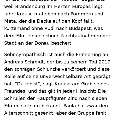
weil Brandenburg im Herzen Europas liegt,
fährt Krause mal eben nach Pommern und
Meta, der die Decke auf den Kopf fällt,
kurzerhand ohne Rudi nach Budapest, was
dem Film einige schöne Nachtaufnahmen der
Stadt an der Donau beschert.
Sehr sympathisch ist auch die Erinnerung an
Andreas Schmidt, der bis zu seinem Tod 2017
den schrägen Schlunzke verkörpert und diese
Rolle auf seine unverwechselbare Art geprägt
hat. "Du fehlst", sagt Krause am Grab seines
Freundes, und das gilt in jeder Hinsicht: Die
Schrullen der Hauptfiguren sind nach sieben
Filmen sattsam bekannt. Paula hat zwar den
Altersschnitt gesenkt, aber der Gruppe fehlt