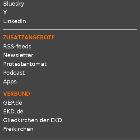
Bluesky
X
LinkedIn
ZUSATZANGEBOTE
RSS-feeds
Newsletter
Protestantomat
Podcast
Apps
VERBUND
GEP.de
EKD.de
Gliedkirchen der EKD
Freikirchen