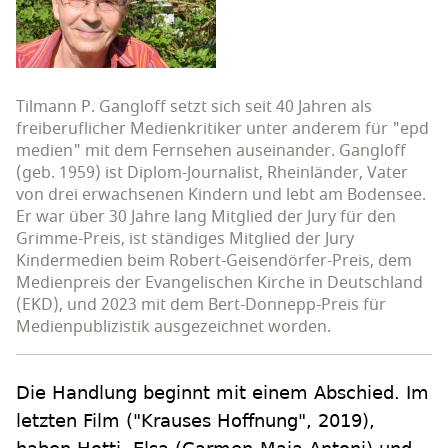
Tilmann P. Gangloff setzt sich seit 40 Jahren als
freiberuflicher Medienkritiker unter anderem für "epd
medien" mit dem Fernsehen auseinander. Gangloff
(geb. 1959) ist Diplom-Journalist, Rheinländer, Vater
von drei erwachsenen Kindern und lebt am Bodensee.
Er war über 30 Jahre lang Mitglied der Jury für den
Grimme-Preis, ist ständiges Mitglied der Jury
Kindermedien beim Robert-Geisendörfer-Preis, dem
Medienpreis der Evangelischen Kirche in Deutschland
(EKD), und 2023 mit dem Bert-Donnepp-Preis für
Medienpublizistik ausgezeichnet worden.
Die Handlung beginnt mit einem Abschied. Im
letzten Film ("Krauses Hoffnung", 2019),