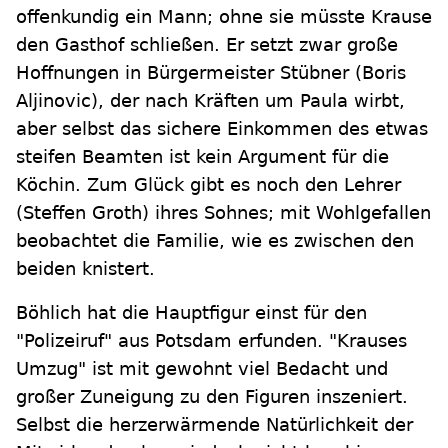
offenkundig ein Mann; ohne sie müsste Krause
den Gasthof schließen. Er setzt zwar große
Hoffnungen in Bürgermeister Stübner (Boris
Aljinovic), der nach Kräften um Paula wirbt,
aber selbst das sichere Einkommen des etwas
steifen Beamten ist kein Argument für die
Köchin. Zum Glück gibt es noch den Lehrer
(Steffen Groth) ihres Sohnes; mit Wohlgefallen
beobachtet die Familie, wie es zwischen den
beiden knistert.
Böhlich hat die Hauptfigur einst für den
"Polizeiruf" aus Potsdam erfunden. "Krauses
Umzug" ist mit gewohnt viel Bedacht und
großer Zuneigung zu den Figuren inszeniert.
Selbst die herzerwärmende Natürlichkeit der