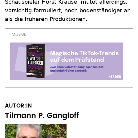
Schauspieler Horst Krause, mutet allerdings,
vorsichtig formuliert, noch bodenständiger an
als die früheren Produktionen.
AUTOR:IN
Tilmann P. Gangloff