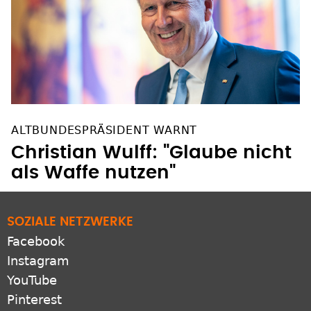
ALTBUNDESPRÄSIDENT WARNT
Christian Wulff: "Glaube nicht
als Waffe nutzen"
SOZIALE NETZWERKE
Facebook
Instagram
YouTube
Pinterest