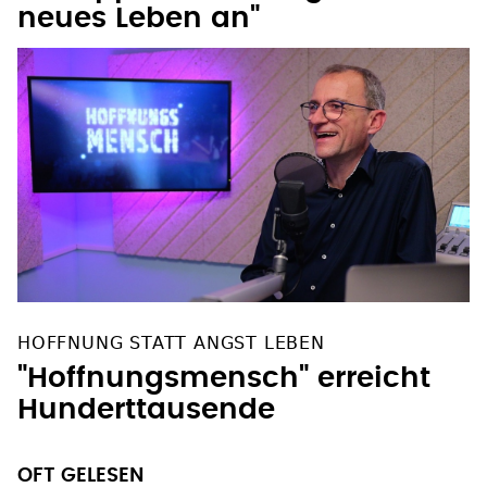
neues Leben an"
HOFFNUNG STATT ANGST LEBEN
"Hoffnungsmensch" erreicht
Hunderttausende
OFT GELESEN