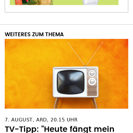
WEITERES ZUM THEMA
7. AUGUST, ARD, 20.15 UHR
TV-Tipp: "Heute fängt mein