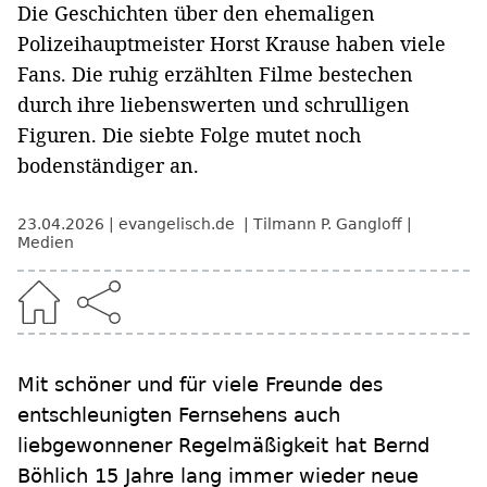
Die Geschichten über den ehemaligen
Polizeihauptmeister Horst Krause haben viele
Fans. Die ruhig erzählten Filme bestechen
durch ihre liebenswerten und schrulligen
Figuren. Die siebte Folge mutet noch
bodenständiger an.
23.04.2026
evangelisch.de
Tilmann P. Gangloff
Medien
Mit schöner und für viele Freunde des
entschleunigten Fernsehens auch
liebgewonnener Regelmäßigkeit hat Bernd
Böhlich 15 Jahre lang immer wieder neue