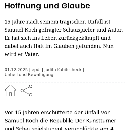
Hoffnung und Glaube
15 Jahre nach seinem tragischen Unfall ist
Samuel Koch gefragter Schauspieler und Autor.
Er hat sich ins Leben zurückgekämpft und
dabei auch Halt im Glauben gefunden. Nun
wird er Vater.
01.12.2025
epd
Judith Kubitscheck
Unheil und Bewältigung
Vor 15 Jahren erschütterte der Unfall von
Samuel Koch die Republik: Der Kunstturner
und Schauspielstudent verunglückte am 4.