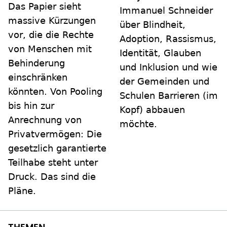
Das Papier sieht
Immanuel Schneider
massive Kürzungen
über Blindheit,
vor, die die Rechte
Adoption, Rassismus,
von Menschen mit
Identität, Glauben
Behinderung
und Inklusion und wie
einschränken
der Gemeinden und
könnten. Von Pooling
Schulen Barrieren (im
bis hin zur
Kopf) abbauen
Anrechnung von
möchte.
Privatvermögen: Die
gesetzlich garantierte
Teilhabe steht unter
Druck. Das sind die
Pläne.