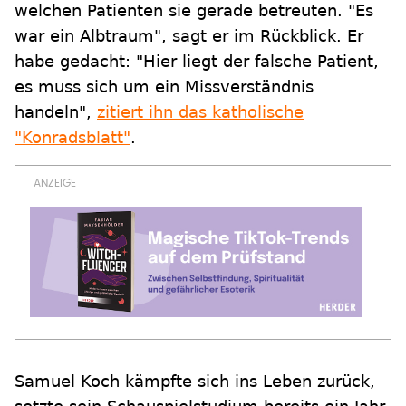
welchen Patienten sie gerade betreuten. "Es
war ein Albtraum", sagt er im Rückblick. Er
habe gedacht: "Hier liegt der falsche Patient,
es muss sich um ein Missverständnis
handeln",
zitiert ihn das katholische
"Konradsblatt"
.
Samuel Koch kämpfte sich ins Leben zurück,