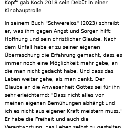
Kopf" gab Koch 2018 sein Debüt in einer
Kinohauptrolle.
In seinem Buch "Schwerelos" (2023) schreibt
er, was ihm gegen Angst und Sorgen hilft:
Hoffnung und sein christlicher Glaube. Nach
dem Unfall habe er zu seiner eigenen
Überraschung die Erfahrung gemacht, dass es
immer noch eine Möglichkeit mehr gebe, an
die man nicht gedacht habe. Und dass das
Leben weiter gehe, als man denkt. Der
Glaube an die Anwesenheit Gottes sei für ihn
sehr erleichternd: "Dass nicht alles von
meinen eigenen Bemühungen abhängt und
ich es nicht aus eigener Kraft meistern muss."
Er habe die Freiheit und auch die
Verantwortung, das Leben selbst zu gestalten.