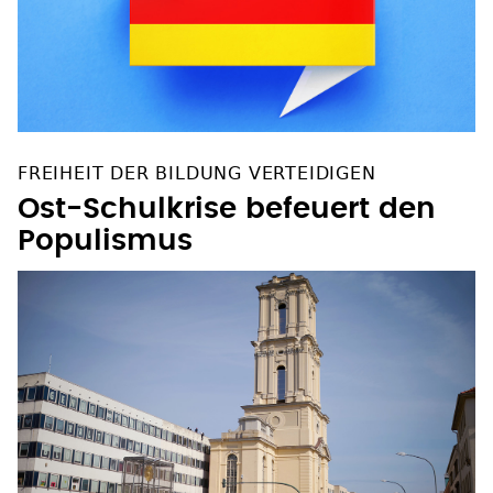
FREIHEIT DER BILDUNG VERTEIDIGEN
Ost-Schulkrise befeuert den
Populismus