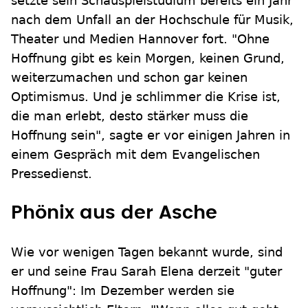
setzte sein Schauspielstudium bereits ein Jahr
nach dem Unfall an der Hochschule für Musik,
Theater und Medien Hannover fort. "Ohne
Hoffnung gibt es kein Morgen, keinen Grund,
weiterzumachen und schon gar keinen
Optimismus. Und je schlimmer die Krise ist,
die man erlebt, desto stärker muss die
Hoffnung sein", sagte er vor einigen Jahren in
einem Gespräch mit dem Evangelischen
Pressedienst.
Phönix aus der Asche
Wie vor wenigen Tagen bekannt wurde, sind
er und seine Frau Sarah Elena derzeit "guter
Hoffnung": Im Dezember werden sie