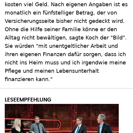
kosten viel Geld. Nach eigenen Angaben ist es
monatlich ein fünfstelliger Betrag, der von
Versicherungsseite bisher nicht gedeckt wird.
Ohne die Hilfe seiner Familie könne er den
Alltag nicht bewältigen, sagte Koch der "Bild".
Sie würden "mit unentgeltlicher Arbeit und
ihren eigenen Finanzen dafür sorgen, dass ich
nicht ins Heim muss und ich irgendwie meine
Pflege und meinen Lebensunterhalt
finanzieren kann."