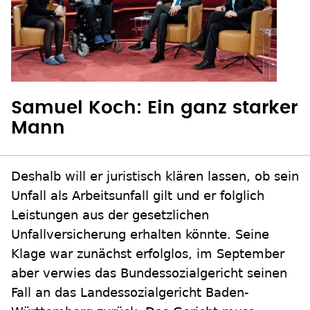
Samuel Koch: Ein ganz starker
Mann
Deshalb will er juristisch klären lassen, ob sein
Unfall als Arbeitsunfall gilt und er folglich
Leistungen aus der gesetzlichen
Unfallversicherung erhalten könnte. Seine
Klage war zunächst erfolglos, im September
aber verwies das Bundessozialgericht seinen
Fall an das Landessozialgericht Baden-