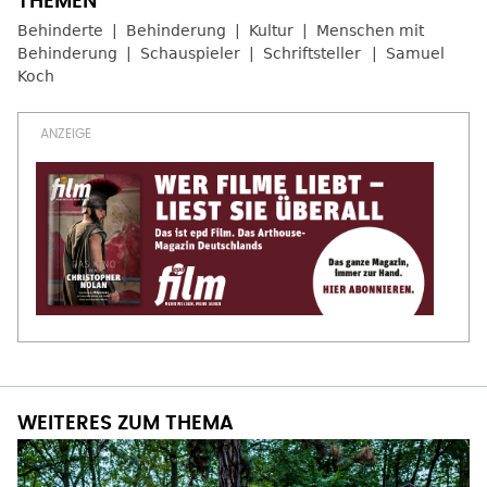
Behinderte
Behinderung
Kultur
Menschen mit
Behinderung
Schauspieler
Schriftsteller
Samuel
Koch
WEITERES ZUM THEMA