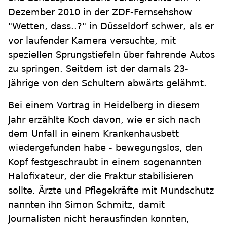
Dezember 2010 in der ZDF-Fernsehshow
"Wetten, dass..?" in Düsseldorf schwer, als er
vor laufender Kamera versuchte, mit
speziellen Sprungstiefeln über fahrende Autos
zu springen. Seitdem ist der damals 23-
Jährige von den Schultern abwärts gelähmt.
Bei einem Vortrag in Heidelberg in diesem
Jahr erzählte Koch davon, wie er sich nach
dem Unfall in einem Krankenhausbett
wiedergefunden habe - bewegungslos, den
Kopf festgeschraubt in einem sogenannten
Halofixateur, der die Fraktur stabilisieren
sollte. Ärzte und Pflegekräfte mit Mundschutz
nannten ihn Simon Schmitz, damit
Journalisten nicht herausfinden konnten,