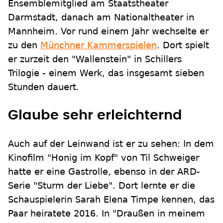
Ensemblemitglied am Staatstheater
Darmstadt, danach am Nationaltheater in
Mannheim. Vor rund einem Jahr wechselte er
zu den
Münchner Kammerspielen
. Dort spielt
er zurzeit den "Wallenstein" in Schillers
Trilogie - einem Werk, das insgesamt sieben
Stunden dauert.
Glaube sehr erleichternd
Auch auf der Leinwand ist er zu sehen: In dem
Kinofilm "Honig im Kopf" von Til Schweiger
hatte er eine Gastrolle, ebenso in der ARD-
Serie "Sturm der Liebe". Dort lernte er die
Schauspielerin Sarah Elena Timpe kennen, das
Paar heiratete 2016. In "Draußen in meinem