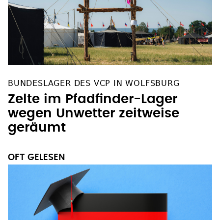
BUNDESLAGER DES VCP IN WOLFSBURG
Zelte im Pfadfinder-Lager
wegen Unwetter zeitweise
geräumt
OFT GELESEN