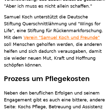
"Aber ich muss es nicht allein schaffen."
Samuel Koch unterstützt die Deutsche
Stiftung Querschnittlähmung und "Wings for
Life", eine Stiftung für Rückenmarkforschung.
Mit dem
Verein "Samuel Koch und Freunde"
soll Menschen geholfen werden, die anderen
helfen und sich dadurch verausgaben, damit
sie wieder neuen Mut, Kraft und Hoffnung
schöpfen können.
Prozess um Pflegekosten
Neben den beruflichen Erfolgen und seinem
Engagement gibt es auch eine bittere, andere
Seite: Kochs Pflege, Betreuung und Assistenz