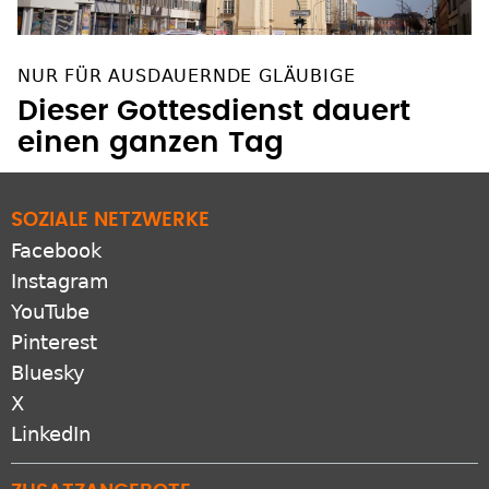
NUR FÜR AUSDAUERNDE GLÄUBIGE
Dieser Gottesdienst dauert
einen ganzen Tag
SOZIALE NETZWERKE
Facebook
Instagram
YouTube
Pinterest
Bluesky
X
LinkedIn
ZUSATZANGEBOTE