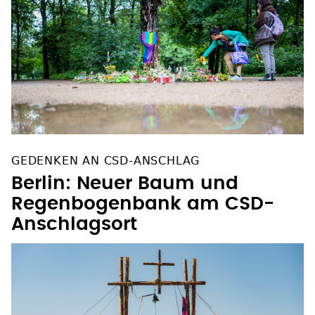
GEDENKEN AN CSD-ANSCHLAG
Berlin: Neuer Baum und
Regenbogenbank am CSD-
Anschlagsort