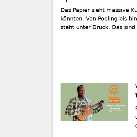
Das Papier sieht massive K
könnten. Von Pooling bis hi
steht unter Druck. Das sind 