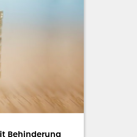
t Behinderung