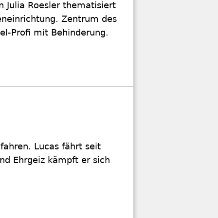
 Julia Roesler thematisiert
teneinrichtung. Zentrum des
iel-Profi mit Behinderung.
fahren. Lucas fährt seit
nd Ehrgeiz kämpft er sich