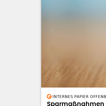
INTERNES PAPIER OFFEN
Sparmaßnahmen be