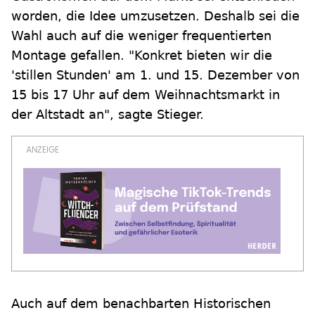
worden, die Idee umzusetzen. Deshalb sei die
Wahl auch auf die weniger frequentierten
Montage gefallen. "Konkret bieten wir die
'stillen Stunden' am 1. und 15. Dezember von
15 bis 17 Uhr auf dem Weihnachtsmarkt in
der Altstadt an", sagte Stieger.
Auch auf dem benachbarten Historischen