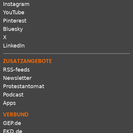
Instagram
YouTube
Pinterest
Bluesky
X
LinkedIn
ZUSATZANGEBOTE
RSS-feeds
Newsletter
Protestantomat
Podcast
Apps
VERBUND
GEP.de
EKD.de