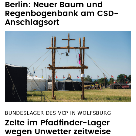
Berlin: Neuer Baum und
Regenbogenbank am CSD-
Anschlagsort
BUNDESLAGER DES VCP IN WOLFSBURG
Zelte im Pfadfinder-Lager
wegen Unwetter zeitweise