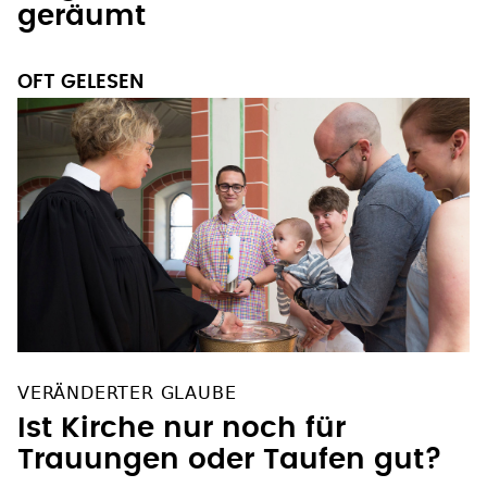
geräumt
OFT GELESEN
VERÄNDERTER GLAUBE
Ist Kirche nur noch für
Trauungen oder Taufen gut?