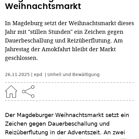
Weihnachtsmarkt
In Magdeburg setzt der Weihnachtsmarkt dieses
Jahr mit "stillen Stunden" ein Zeichen gegen
Dauerbeschallung und Reizüberflutung. Am
Jahrestag der Amokfahrt bleibt der Markt
geschlossen.
26.11.2025
epd
Unheil und Bewältigung
Der Magdeburger Weihnachtsmarkt setzt ein
Zeichen gegen Dauerbeschallung und
Reizüberflutung in der Adventszeit. An zwei