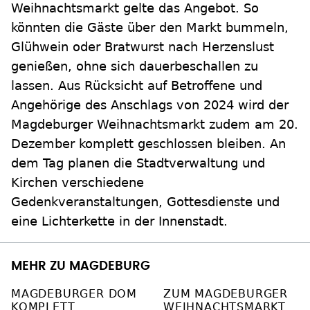
Weihnachtsmarkt gelte das Angebot. So
könnten die Gäste über den Markt bummeln,
Glühwein oder Bratwurst nach Herzenslust
genießen, ohne sich dauerbeschallen zu
lassen. Aus Rücksicht auf Betroffene und
Angehörige des Anschlags von 2024 wird der
Magdeburger Weihnachtsmarkt zudem am 20.
Dezember komplett geschlossen bleiben. An
dem Tag planen die Stadtverwaltung und
Kirchen verschiedene
Gedenkveranstaltungen, Gottesdienste und
eine Lichterkette in der Innenstadt.
MEHR ZU MAGDEBURG
MAGDEBURGER DOM
ZUM MAGDEBURGER
KOMPLETT
WEIHNACHTSMARKT