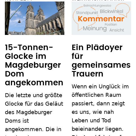
15-Tonnen-
Ein Plädoyer
Glocke im
für
Magdeburger
gemeinsames
Dom
Trauern
angekommen
Wenn ein Unglück im
öffentlichen Raum
Die letzte und größte
passiert, dann zeigt
Glocke für das Geläut
es uns, wie nah
des Magdeburger
Leben und Tod
Doms ist
beieinander liegen.
angekommen. Die in