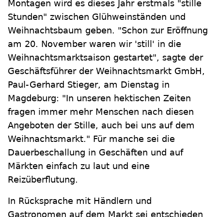
Montagen wird es dieses Jahr erstmals "stille
Stunden" zwischen Glühweinständen und
Weihnachtsbaum geben. "Schon zur Eröffnung
am 20. November waren wir 'still' in die
Weihnachtsmarktsaison gestartet", sagte der
Geschäftsführer der Weihnachtsmarkt GmbH,
Paul-Gerhard Stieger, am Dienstag in
Magdeburg: "In unseren hektischen Zeiten
fragen immer mehr Menschen nach diesen
Angeboten der Stille, auch bei uns auf dem
Weihnachtsmarkt." Für manche sei die
Dauerbeschallung in Geschäften und auf
Märkten einfach zu laut und eine
Reizüberflutung.
In Rücksprache mit Händlern und
Gastronomen auf dem Markt sei entschieden