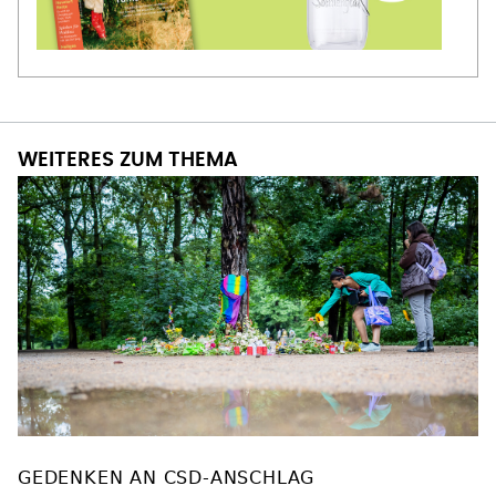
WEITERES ZUM THEMA
GEDENKEN AN CSD-ANSCHLAG