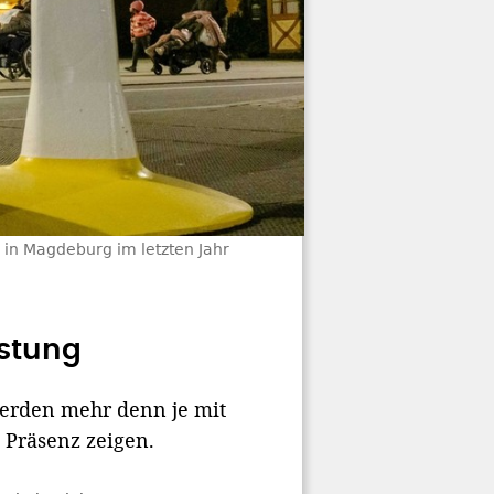
 in Magdeburg im letzten Jahr
stung
erden mehr denn je mit
l Präsenz zeigen.