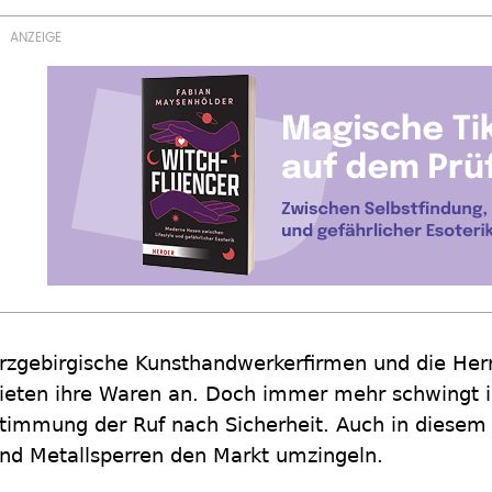
rzgebirgische Kunsthandwerkerfirmen und die Her
ieten ihre Waren an. Doch immer mehr schwingt i
timmung der Ruf nach Sicherheit. Auch in diesem 
nd Metallsperren den Markt umzingeln.