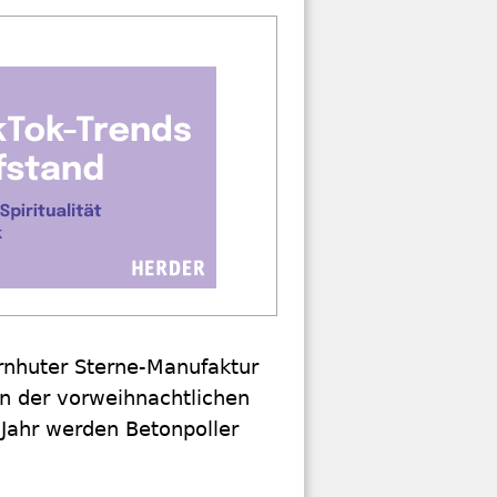
rnhuter Sterne-Manufaktur
n der vorweihnachtlichen
Jahr werden Betonpoller