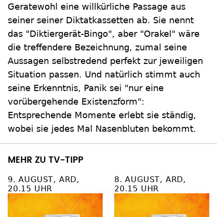
Geratewohl eine willkürliche Passage aus
seiner seiner Diktatkassetten ab. Sie nennt
das "Diktiergerät-Bingo", aber "Orakel" wäre
die treffendere Bezeichnung, zumal seine
Aussagen selbstredend perfekt zur jeweiligen
Situation passen. Und natürlich stimmt auch
seine Erkenntnis, Panik sei "nur eine
vorübergehende Existenzform":
Entsprechende Momente erlebt sie ständig,
wobei sie jedes Mal Nasenbluten bekommt.
MEHR ZU TV-TIPP
9. AUGUST, ARD,
8. AUGUST, ARD,
20.15 UHR
20.15 UHR