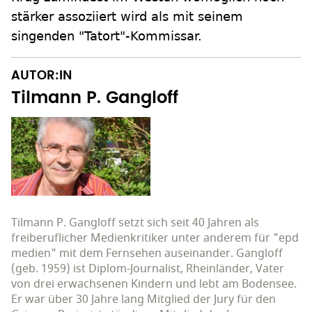
stärker assoziiert wird als mit seinem
singenden "Tatort"-Kommissar.
AUTOR:IN
Tilmann P. Gangloff
Tilmann P. Gangloff setzt sich seit 40 Jahren als
freiberuflicher Medienkritiker unter anderem für "epd
medien" mit dem Fernsehen auseinander. Gangloff
(geb. 1959) ist Diplom-Journalist, Rheinländer, Vater
von drei erwachsenen Kindern und lebt am Bodensee.
Er war über 30 Jahre lang Mitglied der Jury für den