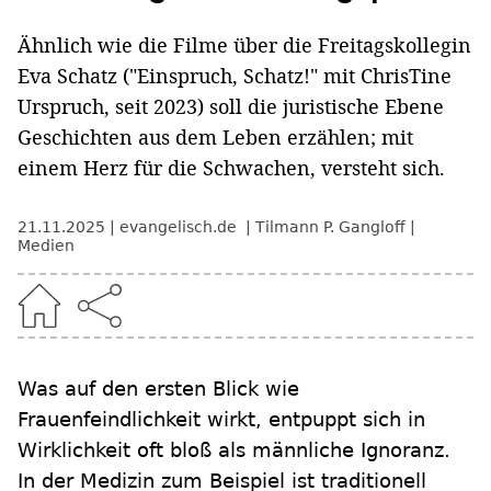
Ähnlich wie die Filme über die Freitagskollegin
Eva Schatz ("Einspruch, Schatz!" mit ChrisTine
Urspruch, seit 2023) soll die juristische Ebene
Geschichten aus dem Leben erzählen; mit
einem Herz für die Schwachen, versteht sich.
21.11.2025
evangelisch.de
Tilmann P. Gangloff
Medien
Was auf den ersten Blick wie
Frauenfeindlichkeit wirkt, entpuppt sich in
Wirklichkeit oft bloß als männliche Ignoranz.
In der Medizin zum Beispiel ist traditionell