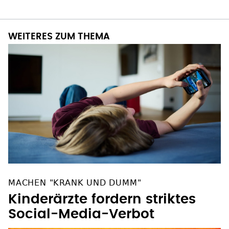
WEITERES ZUM THEMA
MACHEN "KRANK UND DUMM"
Kinderärzte fordern striktes
Social-Media-Verbot