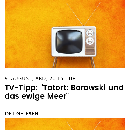
9. AUGUST, ARD, 20.15 UHR
TV-Tipp: "Tatort: Borowski und
das ewige Meer"
OFT GELESEN