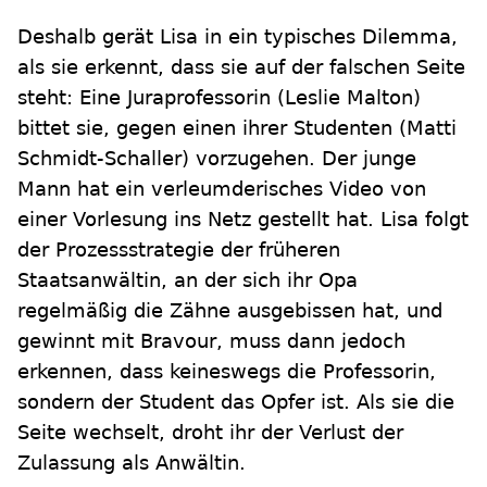
Deshalb gerät Lisa in ein typisches Dilemma,
als sie erkennt, dass sie auf der falschen Seite
steht: Eine Juraprofessorin (Leslie Malton)
bittet sie, gegen einen ihrer Studenten (Matti
Schmidt-Schaller) vorzugehen. Der junge
Mann hat ein verleumderisches Video von
einer Vorlesung ins Netz gestellt hat. Lisa folgt
der Prozessstrategie der früheren
Staatsanwältin, an der sich ihr Opa
regelmäßig die Zähne ausgebissen hat, und
gewinnt mit Bravour, muss dann jedoch
erkennen, dass keineswegs die Professorin,
sondern der Student das Opfer ist. Als sie die
Seite wechselt, droht ihr der Verlust der
Zulassung als Anwältin.