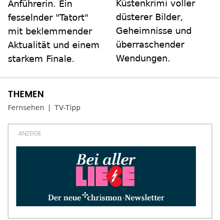
Küstenkrimi voller
Anführerin. Ein
düsterer Bilder,
fesselnder "Tatort"
Geheimnisse und
mit beklemmender
überraschender
Aktualität und einem
Wendungen.
starkem Finale.
Fernsehen
TV-Tipp