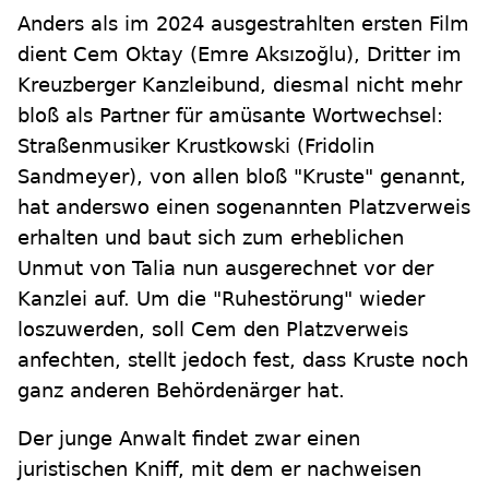
Anders als im 2024 ausgestrahlten ersten Film
dient Cem Oktay (Emre Aksızoğlu), Dritter im
Kreuzberger Kanzleibund, diesmal nicht mehr
bloß als Partner für amüsante Wortwechsel:
Straßenmusiker Krustkowski (Fridolin
Sandmeyer), von allen bloß "Kruste" genannt,
hat anderswo einen sogenannten Platzverweis
erhalten und baut sich zum erheblichen
Unmut von Talia nun ausgerechnet vor der
Kanzlei auf. Um die "Ruhestörung" wieder
loszuwerden, soll Cem den Platzverweis
anfechten, stellt jedoch fest, dass Kruste noch
ganz anderen Behördenärger hat.
Der junge Anwalt findet zwar einen
juristischen Kniff, mit dem er nachweisen