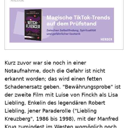
Kurz zuvor war sie noch in einer
Notaufnahme, doch die Gefahr ist nicht
erkannt worden; das wird einen fetten
Schadenersatz geben. "Bewährungsprobe" ist
der zweite Film mit Luise von Finckh als Lisa
Liebling, Enkelin des legendären Robert
Liebling, jener Paraderolle ("Liebling
Kreuzberg", 1986 bis 1998), mit der Manfred
Krug zumindest im Westen womöglich noch