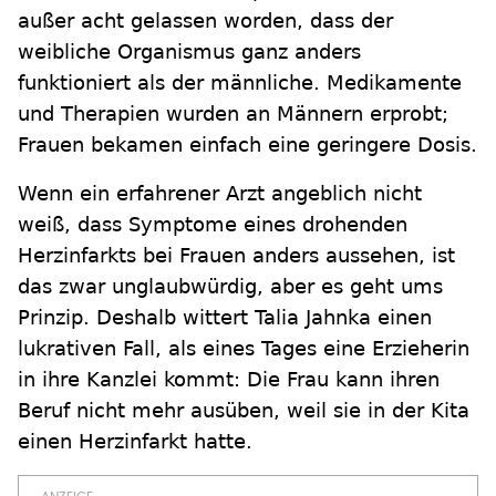
außer acht gelassen worden, dass der
weibliche Organismus ganz anders
funktioniert als der männliche. Medikamente
und Therapien wurden an Männern erprobt;
Frauen bekamen einfach eine geringere Dosis.
Wenn ein erfahrener Arzt angeblich nicht
weiß, dass Symptome eines drohenden
Herzinfarkts bei Frauen anders aussehen, ist
das zwar unglaubwürdig, aber es geht ums
Prinzip. Deshalb wittert Talia Jahnka einen
lukrativen Fall, als eines Tages eine Erzieherin
in ihre Kanzlei kommt: Die Frau kann ihren
Beruf nicht mehr ausüben, weil sie in der Kita
einen Herzinfarkt hatte.