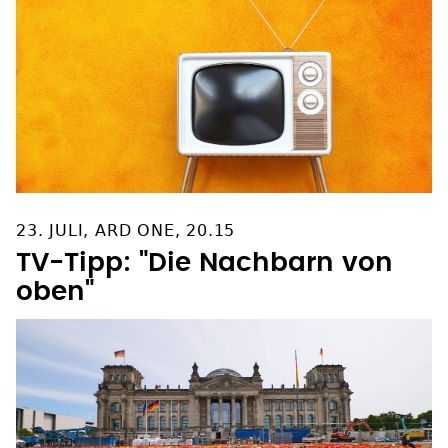
23. JULI, ARD ONE, 20.15
TV-Tipp: "Die Nachbarn von
oben"