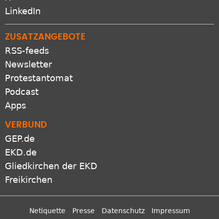
X
LinkedIn
ZUSATZANGEBOTE
RSS-feeds
Newsletter
Protestantomat
Podcast
Apps
VERBUND
GEP.de
EKD.de
Gliedkirchen der EKD
Freikirchen