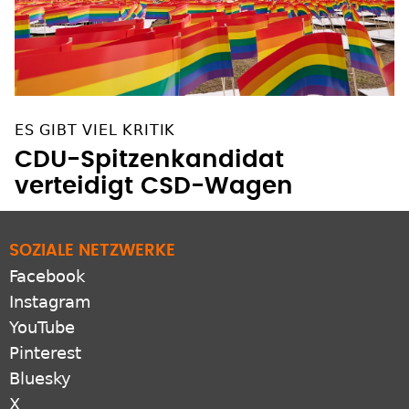
ES GIBT VIEL KRITIK
CDU-Spitzenkandidat
verteidigt CSD-Wagen
SOZIALE NETZWERKE
Facebook
Instagram
YouTube
Pinterest
Bluesky