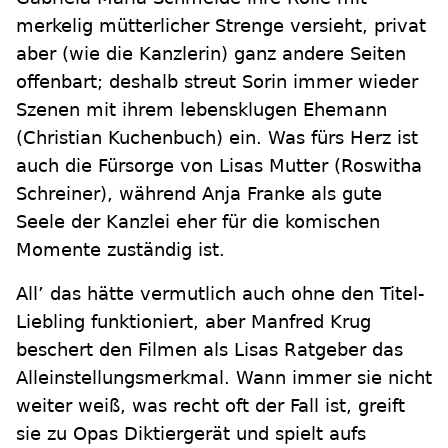
merkelig mütterlicher Strenge versieht, privat
aber (wie die Kanzlerin) ganz andere Seiten
offenbart; deshalb streut Sorin immer wieder
Szenen mit ihrem lebensklugen Ehemann
(Christian Kuchenbuch) ein. Was fürs Herz ist
auch die Fürsorge von Lisas Mutter (Roswitha
Schreiner), während Anja Franke als gute
Seele der Kanzlei eher für die komischen
Momente zuständig ist.
All’ das hätte vermutlich auch ohne den Titel-
Liebling funktioniert, aber Manfred Krug
beschert den Filmen als Lisas Ratgeber das
Alleinstellungsmerkmal. Wann immer sie nicht
weiter weiß, was recht oft der Fall ist, greift
sie zu Opas Diktiergerät und spielt aufs