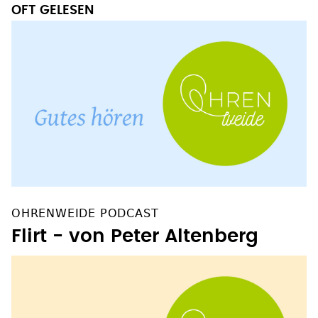
OFT GELESEN
OHRENWEIDE PODCAST
Flirt - von Peter Altenberg