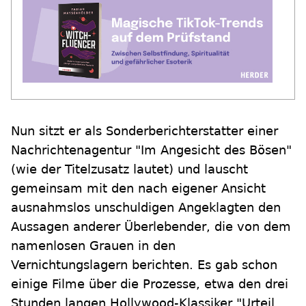
Nun sitzt er als Sonderberichterstatter einer
Nachrichtenagentur "Im Angesicht des Bösen"
(wie der Titelzusatz lautet) und lauscht
gemeinsam mit den nach eigener Ansicht
ausnahmslos unschuldigen Angeklagten den
Aussagen anderer Überlebender, die von dem
namenlosen Grauen in den
Vernichtungslagern berichten. Es gab schon
einige Filme über die Prozesse, etwa den drei
Stunden langen Hollywood-Klassiker "Urteil