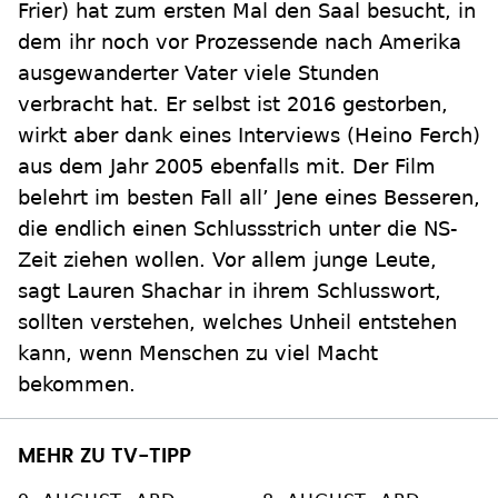
Frier) hat zum ersten Mal den Saal besucht, in
dem ihr noch vor Prozessende nach Amerika
ausgewanderter Vater viele Stunden
verbracht hat. Er selbst ist 2016 gestorben,
wirkt aber dank eines Interviews (Heino Ferch)
aus dem Jahr 2005 ebenfalls mit. Der Film
belehrt im besten Fall all’ Jene eines Besseren,
die endlich einen Schlussstrich unter die NS-
Zeit ziehen wollen. Vor allem junge Leute,
sagt Lauren Shachar in ihrem Schlusswort,
sollten verstehen, welches Unheil entstehen
kann, wenn Menschen zu viel Macht
bekommen.
MEHR ZU TV-TIPP