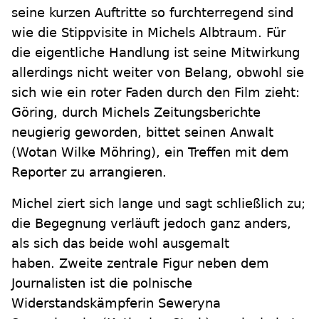
seine kurzen Auftritte so furchterregend sind
wie die Stippvisite in Michels Albtraum. Für
die eigentliche Handlung ist seine Mitwirkung
allerdings nicht weiter von Belang, obwohl sie
sich wie ein roter Faden durch den Film zieht:
Göring, durch Michels Zeitungsberichte
neugierig geworden, bittet seinen Anwalt
(Wotan Wilke Möhring), ein Treffen mit dem
Reporter zu arrangieren.
Michel ziert sich lange und sagt schließlich zu;
die Begegnung verläuft jedoch ganz anders,
als sich das beide wohl ausgemalt
haben. Zweite zentrale Figur neben dem
Journalisten ist die polnische
Widerstandskämpferin Seweryna