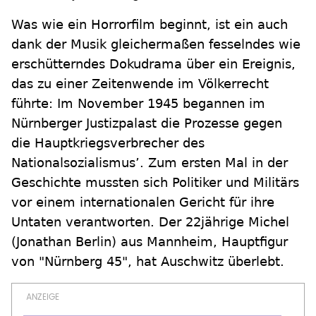
Was wie ein Horrorfilm beginnt, ist ein auch
dank der Musik gleichermaßen fesselndes wie
erschütterndes Dokudrama über ein Ereignis,
das zu einer Zeitenwende im Völkerrecht
führte: Im November 1945 begannen im
Nürnberger Justizpalast die Prozesse gegen
die Hauptkriegsverbrecher des
Nationalsozialismus’. Zum ersten Mal in der
Geschichte mussten sich Politiker und Militärs
vor einem internationalen Gericht für ihre
Untaten verantworten. Der 22jährige Michel
(Jonathan Berlin) aus Mannheim, Hauptfigur
von "Nürnberg 45", hat Auschwitz überlebt.