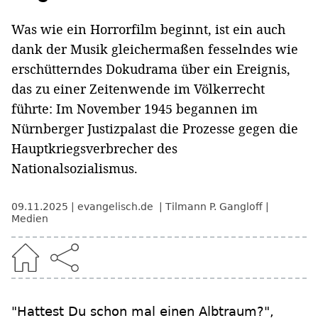
Was wie ein Horrorfilm beginnt, ist ein auch
dank der Musik gleichermaßen fesselndes wie
erschütterndes Dokudrama über ein Ereignis,
das zu einer Zeitenwende im Völkerrecht
führte: Im November 1945 begannen im
Nürnberger Justizpalast die Prozesse gegen die
Hauptkriegsverbrecher des
Nationalsozialismus.
09.11.2025
evangelisch.de
Tilmann P. Gangloff
Medien
"Hattest Du schon mal einen Albtraum?",