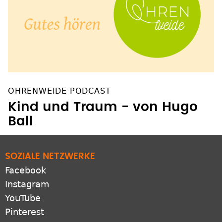
OHRENWEIDE PODCAST
Kind und Traum - von Hugo
Ball
SOZIALE NETZWERKE
Facebook
Instagram
YouTube
Pinterest