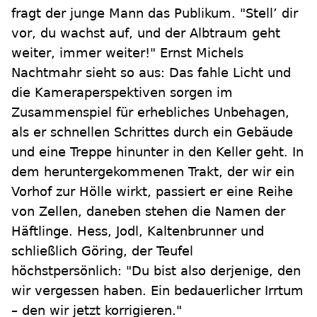
fragt der junge Mann das Publikum. "Stell’ dir
vor, du wachst auf, und der Albtraum geht
weiter, immer weiter!" Ernst Michels
Nachtmahr sieht so aus: Das fahle Licht und
die Kameraperspektiven sorgen im
Zusammenspiel für erhebliches Unbehagen,
als er schnellen Schrittes durch ein Gebäude
und eine Treppe hinunter in den Keller geht. In
dem heruntergekommenen Trakt, der wir ein
Vorhof zur Hölle wirkt, passiert er eine Reihe
von Zellen, daneben stehen die Namen der
Häftlinge. Hess, Jodl, Kaltenbrunner und
schließlich Göring, der Teufel
höchstpersönlich: "Du bist also derjenige, den
wir vergessen haben. Ein bedauerlicher Irrtum
– den wir jetzt korrigieren."