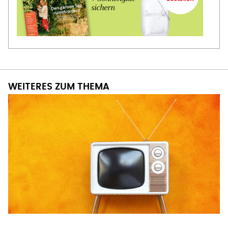
WEITERES ZUM THEMA