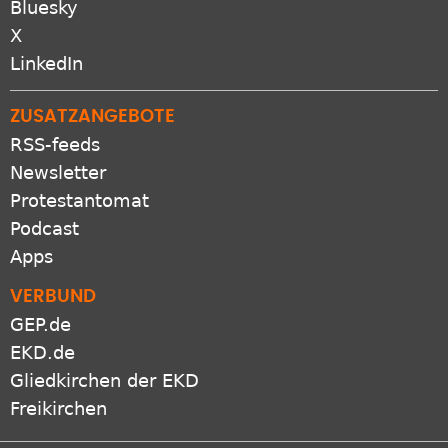
Bluesky
X
LinkedIn
ZUSATZANGEBOTE
RSS-feeds
Newsletter
Protestantomat
Podcast
Apps
VERBUND
GEP.de
EKD.de
Gliedkirchen der EKD
Freikirchen