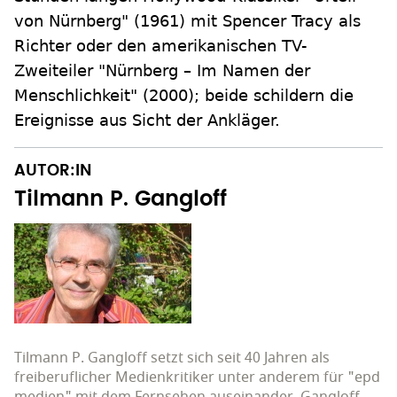
von Nürnberg" (1961) mit Spencer Tracy als
Richter oder den amerikanischen TV-
Zweiteiler "Nürnberg – Im Namen der
Menschlichkeit" (2000); beide schildern die
Ereignisse aus Sicht der Ankläger.
AUTOR:IN
Tilmann P. Gangloff
Tilmann P. Gangloff setzt sich seit 40 Jahren als
freiberuflicher Medienkritiker unter anderem für "epd