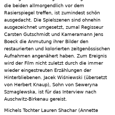
die beiden allmorgendlich vor dem
Rasierspiegel treffen, ist zumindest schön
ausgedacht. Die Spielszenen sind ohnehin
ausgezeichnet umgesetzt, zumal Regisseur
Carsten Gutschmidt und Kameramann Jens
Boeck die Anmutung ihrer Bilder den
restaurierten und kolorierten zeitgenössischen
Aufnahmen angenähert haben. Zum Ereignis
wird der Film nicht zuletzt durch die immer
wieder eingestreuten Erzählungen der
Hinterbliebenen. Jacek Wiśniewski (übersetzt
von Herbert Knaup), Sohn von Seweryna
Szmaglewska, ist für das Interview nach
Auschwitz-Birkenau gereist.
Michels Tochter Lauren Shachar (Annette