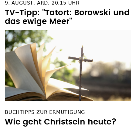
9. AUGUST, ARD, 20.15 UHR
TV-Tipp: "Tatort: Borowski und
das ewige Meer"
BUCHTIPPS ZUR ERMUTIGUNG
Wie geht Christsein heute?