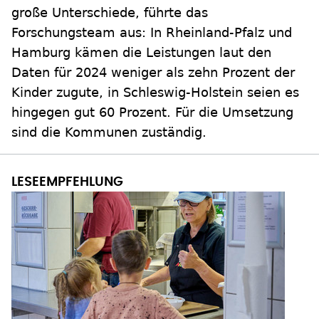
große Unterschiede, führte das
Forschungsteam aus: In Rheinland-Pfalz und
Hamburg kämen die Leistungen laut den
Daten für 2024 weniger als zehn Prozent der
Kinder zugute, in Schleswig-Holstein seien es
hingegen gut 60 Prozent. Für die Umsetzung
sind die Kommunen zuständig.