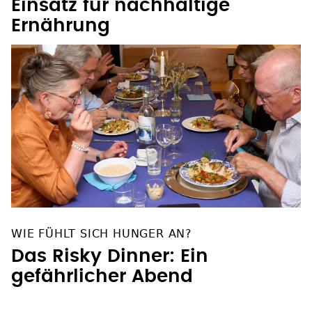
Einsatz für nachhaltige
Ernährung
WIE FÜHLT SICH HUNGER AN?
Das Risky Dinner: Ein
gefährlicher Abend