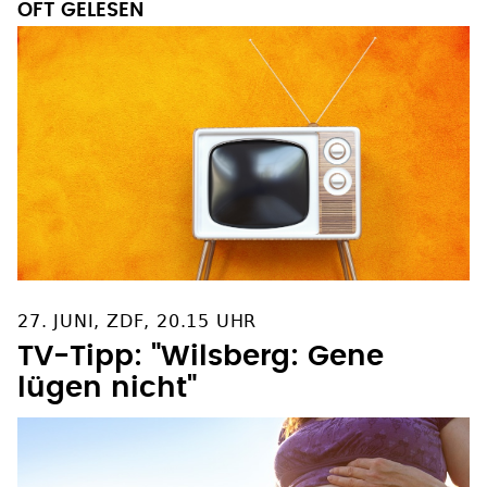
OFT GELESEN
27. JUNI, ZDF, 20.15 UHR
TV-Tipp: "Wilsberg: Gene
lügen nicht"