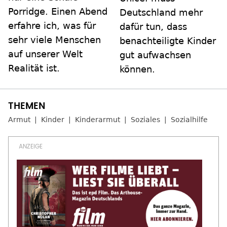
Porridge. Einen Abend
Deutschland mehr
erfahre ich, was für
dafür tun, dass
sehr viele Menschen
benachteiligte Kinder
auf unserer Welt
gut aufwachsen
Realität ist.
können.
Armut
Kinder
Kinderarmut
Soziales
Sozialhilfe