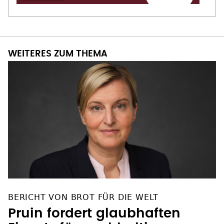
WEITERES ZUM THEMA
BERICHT VON BROT FÜR DIE WELT
Pruin fordert glaubhaften