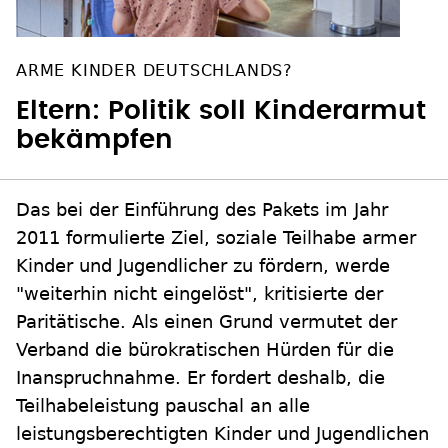
ARME KINDER DEUTSCHLANDS?
Eltern: Politik soll Kinderarmut
bekämpfen
Das bei der Einführung des Pakets im Jahr
2011 formulierte Ziel, soziale Teilhabe armer
Kinder und Jugendlicher zu fördern, werde
"weiterhin nicht eingelöst", kritisierte der
Paritätische. Als einen Grund vermutet der
Verband die bürokratischen Hürden für die
Inanspruchnahme. Er fordert deshalb, die
Teilhabeleistung pauschal an alle
leistungsberechtigten Kinder und Jugendlichen