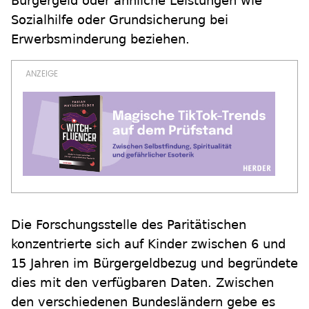
Bürgergeld oder ähnliche Leistungen wie
Sozialhilfe oder Grundsicherung bei
Erwerbsminderung beziehen.
Die Forschungsstelle des Paritätischen
konzentrierte sich auf Kinder zwischen 6 und
15 Jahren im Bürgergeldbezug und begründete
dies mit den verfügbaren Daten. Zwischen
den verschiedenen Bundesländern gebe es