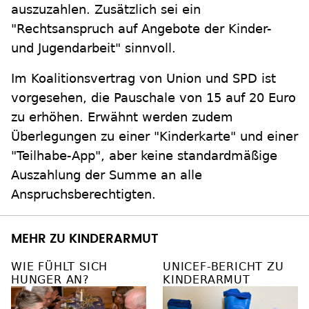
auszuzahlen. Zusätzlich sei ein
"Rechtsanspruch auf Angebote der Kinder-
und Jugendarbeit" sinnvoll.
Im Koalitionsvertrag von Union und SPD ist
vorgesehen, die Pauschale von 15 auf 20 Euro
zu erhöhen. Erwähnt werden zudem
Überlegungen zu einer "Kinderkarte" und einer
"Teilhabe-App", aber keine standardmäßige
Auszahlung der Summe an alle
Anspruchsberechtigten.
MEHR ZU KINDERARMUT
WIE FÜHLT SICH
UNICEF-BERICHT ZU
HUNGER AN?
KINDERARMUT