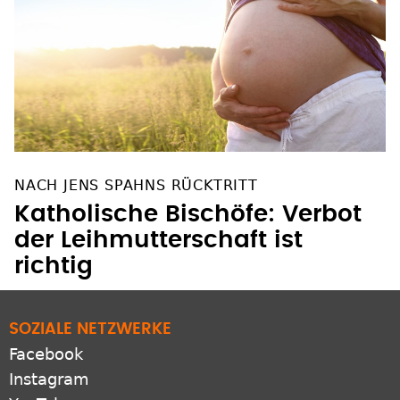
NACH JENS SPAHNS RÜCKTRITT
Katholische Bischöfe: Verbot
der Leihmutterschaft ist
richtig
SOZIALE NETZWERKE
Facebook
Instagram