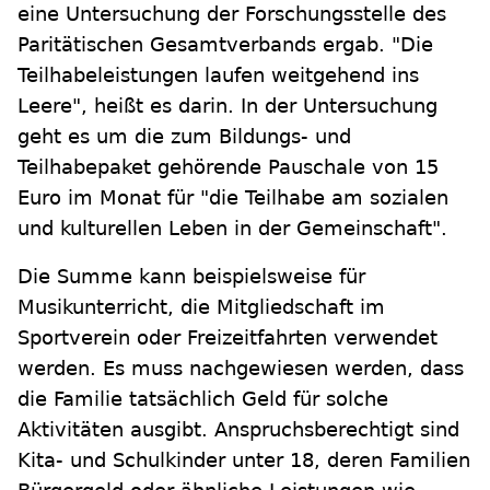
eine Untersuchung der Forschungsstelle des
Paritätischen Gesamtverbands ergab. "Die
Teilhabeleistungen laufen weitgehend ins
Leere", heißt es darin. In der Untersuchung
geht es um die zum Bildungs- und
Teilhabepaket gehörende Pauschale von 15
Euro im Monat für "die Teilhabe am sozialen
und kulturellen Leben in der Gemeinschaft".
Die Summe kann beispielsweise für
Musikunterricht, die Mitgliedschaft im
Sportverein oder Freizeitfahrten verwendet
werden. Es muss nachgewiesen werden, dass
die Familie tatsächlich Geld für solche
Aktivitäten ausgibt. Anspruchsberechtigt sind
Kita- und Schulkinder unter 18, deren Familien