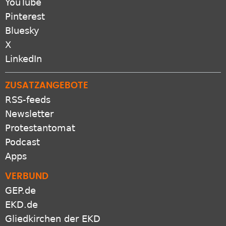
YouTube
Pinterest
Bluesky
X
LinkedIn
ZUSATZANGEBOTE
RSS-feeds
Newsletter
Protestantomat
Podcast
Apps
VERBUND
GEP.de
EKD.de
Gliedkirchen der EKD