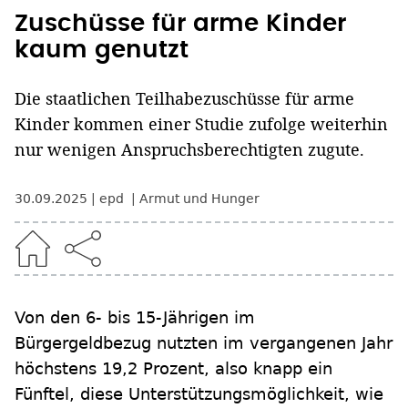
Zuschüsse für arme Kinder
kaum genutzt
Die staatlichen Teilhabezuschüsse für arme
Kinder kommen einer Studie zufolge weiterhin
nur wenigen Anspruchsberechtigten zugute.
30.09.2025
epd
Armut und Hunger
Von den 6- bis 15-Jährigen im
Bürgergeldbezug nutzten im vergangenen Jahr
höchstens 19,2 Prozent, also knapp ein
Fünftel, diese Unterstützungsmöglichkeit, wie