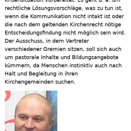
rechtliche Lösungsvorschläge, was zu tun ist,
wenn die Kommunikation nicht intakt ist oder
die nach dem geltenden Kirchenrecht nötige
Entscheidungsfindung nicht möglich sein wird.
Der Ausschuss, in dem Vertreter
verschiedener Gremien sitzen, soll sich auch
um pastorale Inhalte und Bildungsangebote
kümmern, da Menschen instinktiv auch nach
Halt und Begleitung in ihren
Kirchengemeinden suchen.