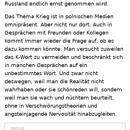
Russland endlich ernst genommen wird.
Das Thema Krieg ist in polnischen Medien
omnipräsent. Aber nicht nur dort. Auch in
Gesprächen mit Freunden oder Kollegen
kommt immer wieder die Frage auf, ob es
dazu kommen könnte. Man versucht zuweilen
das K-Wort zu vermeiden und beschränkt sich
in manchen Gesprächen auf ein
unbestimmtes Wort. Und zwar nicht
deswegen, weil man die Realität nicht
wahrhaben oder sie schönreden will, sondern
weil man sie wach und nüchtern beurteilt,
ohne in Verschwörungstheorien und
angsteinjagende Nervosität hinabzugleiten.