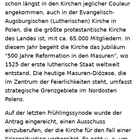
schon längst in den Kirchen jeglicher Couleur
angekommen, auch in der Evangelisch-
Augsburgischen (Lutherischen) Kirche in
Polen, die die größte protestantische Kirche
des Landes ist, mit ca. 65.000 Mitgliedern. In
diesem Jahr begeht die Kirche das Jubiläum
"500 Jahre Reformation in den Masuren", wo
1525 der erste lutherische Staat weltweit
entstand. Die heutige Masuren-Diözese, die
im Zentrum der Feierlichkeiten steht, umfasst
strategische Grenzgebiete im Nordosten
Polens.
Auf der letzten Frühlingssynode wurde der
Antrag eingereicht, einen Ausschuss
einzuberufen, der die Kirche für den Fall einer
Krisensituation vorbereitet. Es geht u. a. um