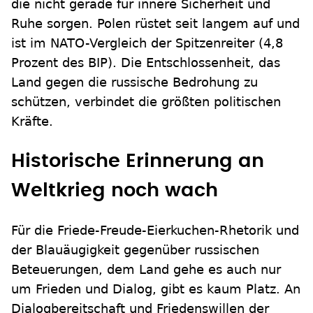
die nicht gerade für innere Sicherheit und
Ruhe sorgen. Polen rüstet seit langem auf und
ist im NATO-Vergleich der Spitzenreiter (4,8
Prozent des BIP). Die Entschlossenheit, das
Land gegen die russische Bedrohung zu
schützen, verbindet die größten politischen
Kräfte.
Historische Erinnerung an
Weltkrieg noch wach
Für die Friede-Freude-Eierkuchen-Rhetorik und
der Blauäugigkeit gegenüber russischen
Beteuerungen, dem Land gehe es auch nur
um Frieden und Dialog, gibt es kaum Platz. An
Dialogbereitschaft und Friedenswillen der