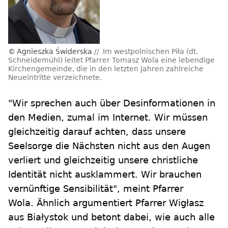
Agnieszka Świderska
Im westpolnischen Piła (dt.
Schneidemühl) leitet Pfarrer Tomasz Wola eine lebendige
Kirchengemeinde, die in den letzten Jahren zahlreiche
Neueintritte verzeichnete.
"Wir sprechen auch über Desinformationen in
den Medien, zumal im Internet. Wir müssen
gleichzeitig darauf achten, dass unsere
Seelsorge die Nächsten nicht aus den Augen
verliert und gleichzeitig unsere christliche
Identität nicht ausklammert. Wir brauchen
vernünftige Sensibilität", meint Pfarrer
Wola. Ähnlich argumentiert Pfarrer Wigłasz
aus Białystok und betont dabei, wie auch alle