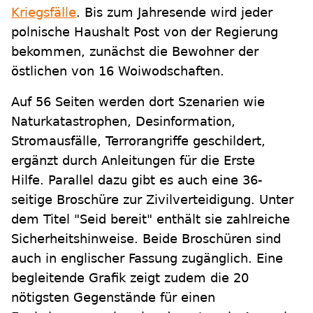
Kriegsfälle
. Bis zum Jahresende wird jeder
polnische Haushalt Post von der Regierung
bekommen, zunächst die Bewohner der
östlichen von 16 Woiwodschaften.
Auf 56 Seiten werden dort Szenarien wie
Naturkatastrophen, Desinformation,
Stromausfälle, Terrorangriffe geschildert,
ergänzt durch Anleitungen für die Erste
Hilfe. Parallel dazu gibt es auch eine 36-
seitige Broschüre zur Zivilverteidigung. Unter
dem Titel "Seid bereit" enthält sie zahlreiche
Sicherheitshinweise. Beide Broschüren sind
auch in englischer Fassung zugänglich. Eine
begleitende Grafik zeigt zudem die 20
nötigsten Gegenstände für einen