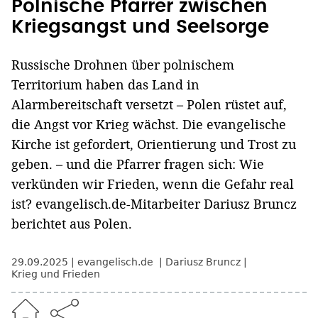
Polnische Pfarrer zwischen
Kriegsangst und Seelsorge
Russische Drohnen über polnischem
Territorium haben das Land in
Alarmbereitschaft versetzt – Polen rüstet auf,
die Angst vor Krieg wächst. Die evangelische
Kirche ist gefordert, Orientierung und Trost zu
geben. – und die Pfarrer fragen sich: Wie
verkünden wir Frieden, wenn die Gefahr real
ist? evangelisch.de-Mitarbeiter Dariusz Bruncz
berichtet aus Polen.
29.09.2025
evangelisch.de
Dariusz Bruncz
Krieg und Frieden