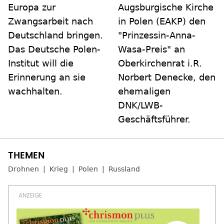
Europa zur
Augsburgische Kirche
Zwangsarbeit nach
in Polen (EAKP) den
Deutschland bringen.
"Prinzessin-Anna-
Das Deutsche Polen-
Wasa-Preis" an
Institut will die
Oberkirchenrat i.R.
Erinnerung an sie
Norbert Denecke, den
wachhalten.
ehemaligen
DNK/LWB-
Geschäftsführer.
Drohnen
Krieg
Polen
Russland