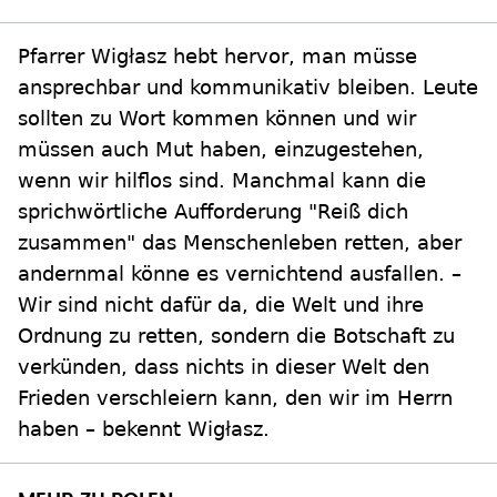
Pfarrer Wigłasz hebt hervor, man müsse
ansprechbar und kommunikativ bleiben. Leute
sollten zu Wort kommen können und wir
müssen auch Mut haben, einzugestehen,
wenn wir hilflos sind. Manchmal kann die
sprichwörtliche Aufforderung "Reiß dich
zusammen" das Menschenleben retten, aber
andernmal könne es vernichtend ausfallen. –
Wir sind nicht dafür da, die Welt und ihre
Ordnung zu retten, sondern die Botschaft zu
verkünden, dass nichts in dieser Welt den
Frieden verschleiern kann, den wir im Herrn
haben – bekennt Wigłasz.