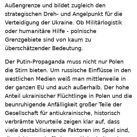
Außengrenze und bildet zugleich den
strategischen Dreh- und Angelpunkt für die
Verteidigung der Ukraine. Ob Militärlogistik
oder humanitäre Hilfe - polnische
Grenzgebiete sind von kaum zu
überschätzender Bedeutung.
Der Putin-Propaganda muss nicht nur Polen
die Stirn bieten. Um russische Einflüsse in den
westlichen Medien weiß man mittlerweile in
der ganzen EU und auch außerhalb. Der hohe
Anteil ukrainischer Flüchtlinge in Polen und die
beunruhigende Anfälligkeit großer Teile der
Gesellschaft für antiukrainische, historisch
verbrämte Vorurteile zeigen klar auf, dass
viele destabilisierende Faktoren im Spiel sind,