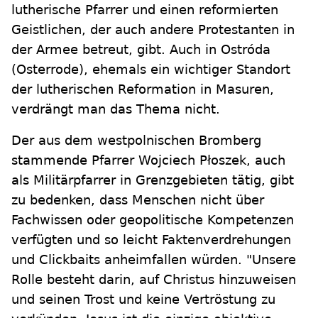
lutherische Pfarrer und einen reformierten
Geistlichen, der auch andere Protestanten in
der Armee betreut, gibt. Auch in Ostróda
(Osterrode), ehemals ein wichtiger Standort
der lutherischen Reformation in Masuren,
verdrängt man das Thema nicht.
Der aus dem westpolnischen Bromberg
stammende Pfarrer Wojciech Płoszek, auch
als Militärpfarrer in Grenzgebieten tätig, gibt
zu bedenken, dass Menschen nicht über
Fachwissen oder geopolitische Kompetenzen
verfügten und so leicht Faktenverdrehungen
und Clickbaits anheimfallen würden. "Unsere
Rolle besteht darin, auf Christus hinzuweisen
und seinen Trost und keine Vertröstung zu