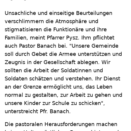
Unsachliche und einseitige Beurteilungen
verschlimmern die Atmosphäre und
stigmatisieren die Funktionäre und ihre
Familien, meint Pfarrer Pysz. Ihm pflichtet
auch Pastor Banach bei. "Unsere Gemeinde
soll durch Gebet die Armee unterstützen und
Zeugnis in der Gesellschaft ablegen. Wir
sollten die Arbeit der Soldatinnen und
Soldaten schätzen und verstehen. Ihr Dienst
an der Grenze ermöglicht uns, das Leben
normal zu gestalten, zur Arbeit zu gehen und
unsere Kinder zur Schule zu schicken",
unterstreicht Pfr. Banach.
Die pastoralen Herausforderungen machen