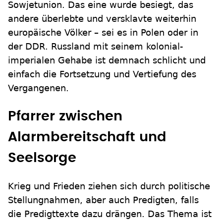
Sowjetunion. Das eine wurde besiegt, das
andere überlebte und versklavte weiterhin
europäische Völker – sei es in Polen oder in
der DDR. Russland mit seinem kolonial-
imperialen Gehabe ist demnach schlicht und
einfach die Fortsetzung und Vertiefung des
Vergangenen.
Pfarrer zwischen
Alarmbereitschaft und
Seelsorge
Krieg und Frieden ziehen sich durch politische
Stellungnahmen, aber auch Predigten, falls
die Predigttexte dazu drängen. Das Thema ist