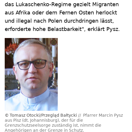
das Lukaschenko-Regime gezielt Migranten
aus Afrika oder dem Fernen Osten herlockt
und illegal nach Polen durchdringen lässt,
erforderte hohe Belastbarkeit", erklärt Pysz.
Tomasz Otocki/Przegląd Bałtycki
Pfarrer Marcin Pysz
aus Pisz (dt. Johannisburg), der für die
Grenzschutzseelsorge zuständig ist, nimmt die
Angehörigen an der Grenze in Schutz.