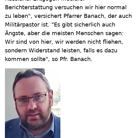
Berichterstattung versuchen wir hier normal
zu leben", versichert Pfarrer Banach, der auch
Militärpastor ist. "Es gibt sicherlich auch
Ängste, aber die meisten Menschen sagen:
Wir sind von hier, wir werden nicht fliehen,
sondern Widerstand leisten, falls es dazu
kommen sollte", so Pfr. Banach.