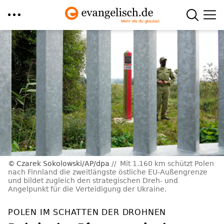
Direkt
zum
Inhalt
Czarek Sokolowski/AP/dpa
Mit 1.160 km schützt Polen
nach Finnland die zweitlängste östliche EU-Außengrenze
und bildet zugleich den strategischen Dreh- und
Angelpunkt für die Verteidigung der Ukraine.
POLEN IM SCHATTEN DER DROHNEN