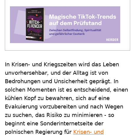
In Krisen- und Kriegszeiten wird das Leben
unvorhersehbar, und der Alltag ist von
Bedrohungen und Unsicherheit geprägt. In
solchen Momenten ist es entscheidend, einen
kühlen Kopf zu bewahren, sich auf eine
Evakuierung vorzubereiten und nach Wegen
zu suchen, das Risiko zu minimieren - so
beginnt eine Sonderinternetseite der
polnischen Regierung für
Krisen- und