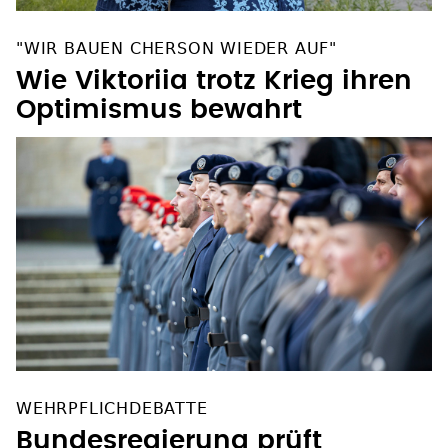
"WIR BAUEN CHERSON WIEDER AUF"
Wie Viktoriia trotz Krieg ihren
Optimismus bewahrt
WEHRPFLICHDEBATTE
Bundesregierung prüft