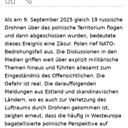
Als am 9. September 2025 gleich 19 russische
Drohnen über das polnische Territorium flogen
und dann abgeschossen wurden, bedeutete
dieses Ereignis eine Zäsur. Polen rief NATO-
Bedrohungsfall aus. Die Diskussionen in den
Medien griffen weit über explizit militärische
Themen hinaus und führten allesamt zum
Eingeständnis des Offensichtlichen: Die
Gefahr ist real. Die darauffolgenden
Meldungen aus Estland und skandinavischen
Ländern, wo es auch zur Verletzung des
Luftraums durch Drohnen gekommen ist,
zeigten erneut, dass die häufig in Westeuropa
bagatellisierte polnische Perspektive auf