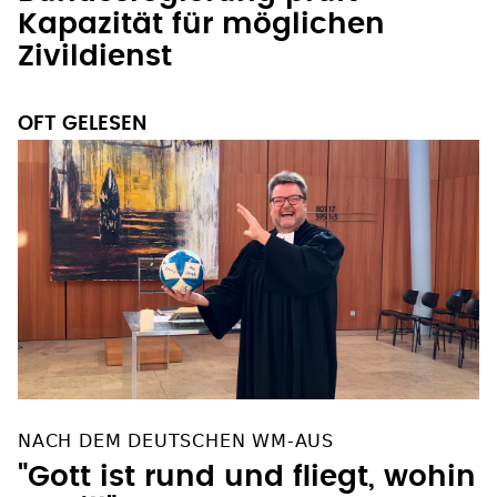
Kapazität für möglichen
Zivildienst
OFT GELESEN
NACH DEM DEUTSCHEN WM-AUS
"Gott ist rund und fliegt, wohin