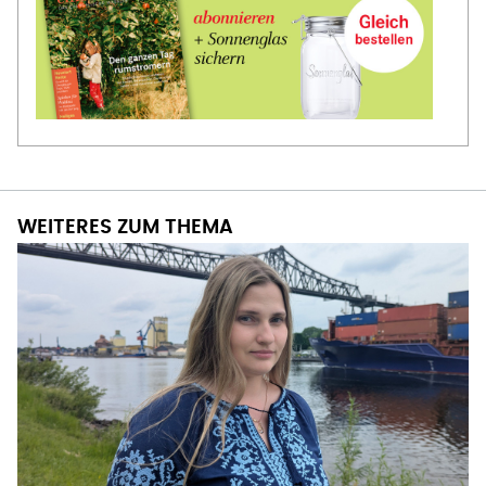
WEITERES ZUM THEMA