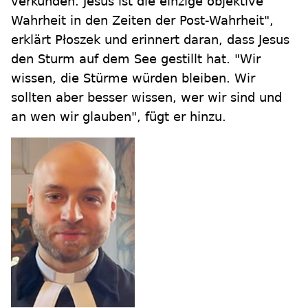
verkünden. Jesus ist die einzige objektive
Wahrheit in den Zeiten der Post-Wahrheit",
erklärt Płoszek und erinnert daran, dass Jesus
den Sturm auf dem See gestillt hat. "Wir
wissen, die Stürme würden bleiben. Wir
sollten aber besser wissen, wer wir sind und
an wen wir glauben", fügt er hinzu.