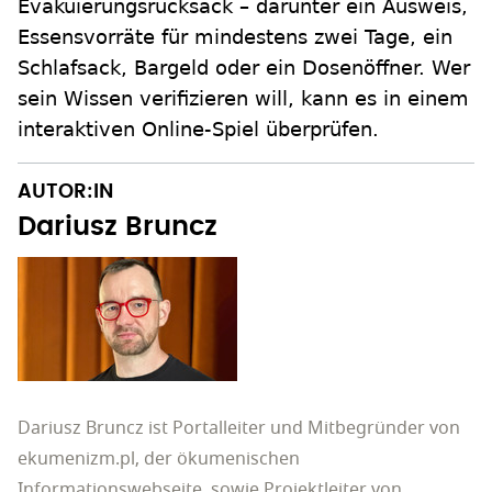
Evakuierungsrucksack – darunter ein Ausweis,
Essensvorräte für mindestens zwei Tage, ein
Schlafsack, Bargeld oder ein Dosenöffner. Wer
sein Wissen verifizieren will, kann es in einem
interaktiven Online-Spiel überprüfen.
AUTOR:IN
Dariusz Bruncz
Dariusz Bruncz ist Portalleiter und Mitbegründer von
ekumenizm.pl, der ökumenischen
Informationswebseite, sowie Projektleiter von