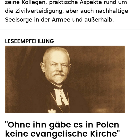
seine Kollegen, praktische Aspekte rund um
die Zivilverteidigung, aber auch nachhaltige
Seelsorge in der Armee und außerhalb.
"Ohne ihn gäbe es in Polen
keine evangelische Kirche"