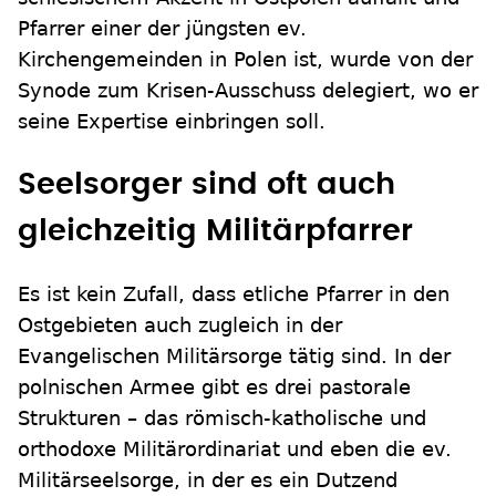
Pfarrer einer der jüngsten ev.
Kirchengemeinden in Polen ist, wurde von der
Synode zum Krisen-Ausschuss delegiert, wo er
seine Expertise einbringen soll.
Seelsorger sind oft auch
gleichzeitig Militärpfarrer
Es ist kein Zufall, dass etliche Pfarrer in den
Ostgebieten auch zugleich in der
Evangelischen Militärsorge tätig sind. In der
polnischen Armee gibt es drei pastorale
Strukturen – das römisch-katholische und
orthodoxe Militärordinariat und eben die ev.
Militärseelsorge, in der es ein Dutzend