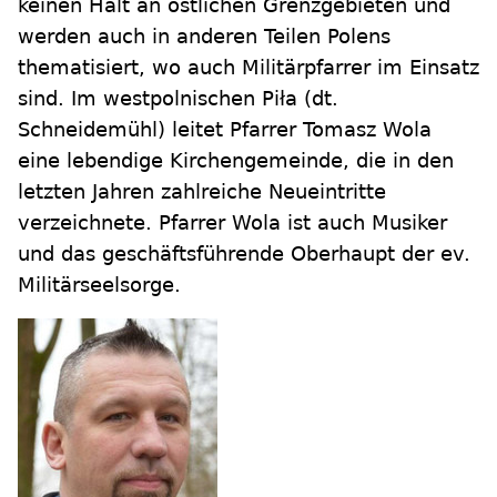
keinen Halt an östlichen Grenzgebieten und
werden auch in anderen Teilen Polens
thematisiert, wo auch Militärpfarrer im Einsatz
sind. Im westpolnischen Piła (dt.
Schneidemühl) leitet Pfarrer Tomasz Wola
eine lebendige Kirchengemeinde, die in den
letzten Jahren zahlreiche Neueintritte
verzeichnete. Pfarrer Wola ist auch Musiker
und das geschäftsführende Oberhaupt der ev.
Militärseelsorge.