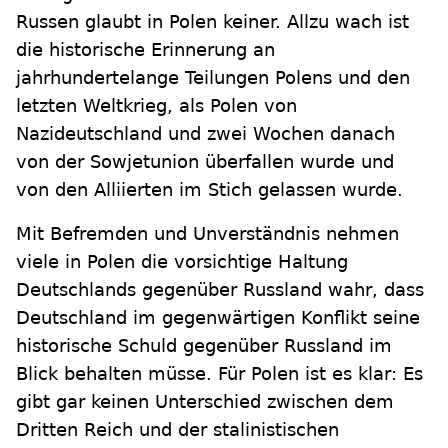
Russen glaubt in Polen keiner. Allzu wach ist
die historische Erinnerung an
jahrhundertelange Teilungen Polens und den
letzten Weltkrieg, als Polen von
Nazideutschland und zwei Wochen danach
von der Sowjetunion überfallen wurde und
von den Alliierten im Stich gelassen wurde.
Mit Befremden und Unverständnis nehmen
viele in Polen die vorsichtige Haltung
Deutschlands gegenüber Russland wahr, dass
Deutschland im gegenwärtigen Konflikt seine
historische Schuld gegenüber Russland im
Blick behalten müsse. Für Polen ist es klar: Es
gibt gar keinen Unterschied zwischen dem
Dritten Reich und der stalinistischen