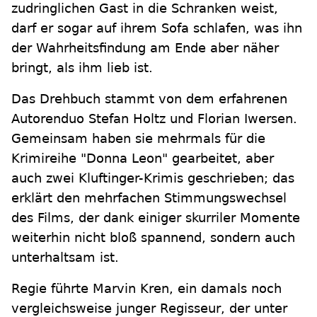
zudringlichen Gast in die Schranken weist,
darf er sogar auf ihrem Sofa schlafen, was ihn
der Wahrheitsfindung am Ende aber näher
bringt, als ihm lieb ist.
Das Drehbuch stammt von dem erfahrenen
Autorenduo Stefan Holtz und Florian Iwersen.
Gemeinsam haben sie mehrmals für die
Krimireihe "Donna Leon" gearbeitet, aber
auch zwei Kluftinger-Krimis geschrieben; das
erklärt den mehrfachen Stimmungswechsel
des Films, der dank einiger skurriler Momente
weiterhin nicht bloß spannend, sondern auch
unterhaltsam ist.
Regie führte Marvin Kren, ein damals noch
vergleichsweise junger Regisseur, der unter