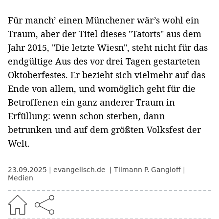
Für manch’ einen Münchener wär’s wohl ein
Traum, aber der Titel dieses "Tatorts" aus dem
Jahr 2015, "Die letzte Wiesn", steht nicht für das
endgültige Aus des vor drei Tagen gestarteten
Oktoberfestes. Er bezieht sich vielmehr auf das
Ende von allem, und womöglich geht für die
Betroffenen ein ganz anderer Traum in
Erfüllung: wenn schon sterben, dann
betrunken und auf dem größten Volksfest der
Welt.
23.09.2025
evangelisch.de
Tilmann P. Gangloff
Medien