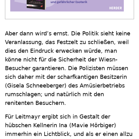
Aber dann wird’s ernst. Die Politik sieht keine
Veranlassung, das Festzelt zu schließen, weil
dies den Eindruck erwecken würde, man
könne nicht für die Sicherheit der Wiesn-
Besucher garantieren. Die Polizisten müssen
sich daher mit der scharfkantigen Besitzerin
(Gisela Schneeberger) des Amüsierbetriebs
rumschlagen; und natürlich mit den
renitenten Besuchern.
Für Leitmayr ergibt sich in Gestalt der
hübschen Kellnerin Ina (Mavie Hörbiger)
immerhin ein Lichtblick, und als er einen allzu