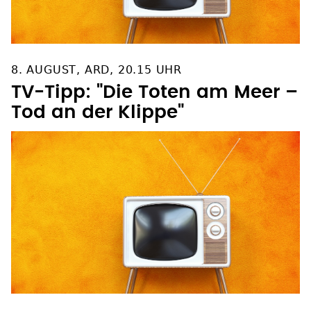
8. AUGUST, ARD, 20.15 UHR
TV-Tipp: "Die Toten am Meer –
Tod an der Klippe"