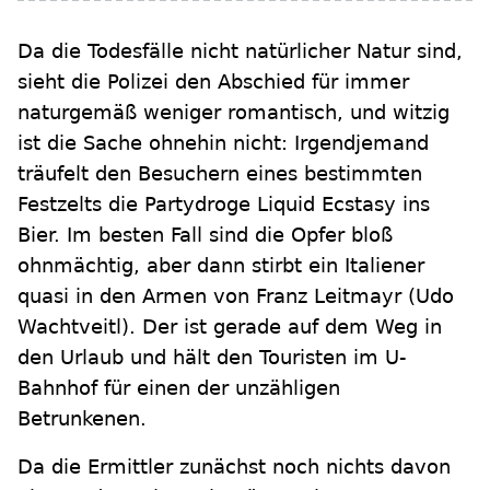
Da die Todesfälle nicht natürlicher Natur sind,
sieht die Polizei den Abschied für immer
naturgemäß weniger romantisch, und witzig
ist die Sache ohnehin nicht: Irgendjemand
träufelt den Besuchern eines bestimmten
Festzelts die Partydroge Liquid Ecstasy ins
Bier. Im besten Fall sind die Opfer bloß
ohnmächtig, aber dann stirbt ein Italiener
quasi in den Armen von Franz Leitmayr (Udo
Wachtveitl). Der ist gerade auf dem Weg in
den Urlaub und hält den Touristen im U-
Bahnhof für einen der unzähligen
Betrunkenen.
Da die Ermittler zunächst noch nichts davon