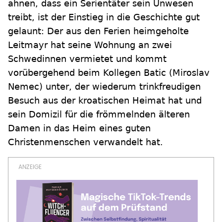
ahnen, dass ein Serientäter sein Unwesen
treibt, ist der Einstieg in die Geschichte gut
gelaunt: Der aus den Ferien heimgeholte
Leitmayr hat seine Wohnung an zwei
Schwedinnen vermietet und kommt
vorübergehend beim Kollegen Batic (Miroslav
Nemec) unter, der wiederum trinkfreudigen
Besuch aus der kroatischen Heimat hat und
sein Domizil für die frömmelnden älteren
Damen in das Heim eines guten
Christenmenschen verwandelt hat.