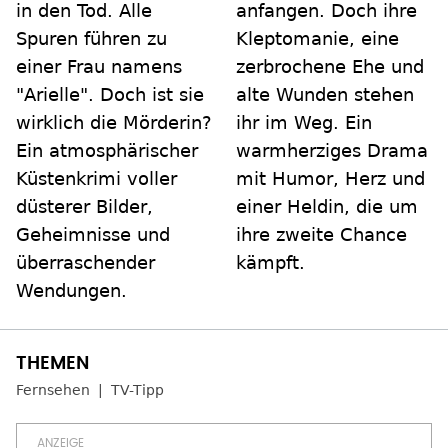
in den Tod. Alle
anfangen. Doch ihre
Spuren führen zu
Kleptomanie, eine
einer Frau namens
zerbrochene Ehe und
"Arielle". Doch ist sie
alte Wunden stehen
wirklich die Mörderin?
ihr im Weg. Ein
Ein atmosphärischer
warmherziges Drama
Küstenkrimi voller
mit Humor, Herz und
düsterer Bilder,
einer Heldin, die um
Geheimnisse und
ihre zweite Chance
überraschender
kämpft.
Wendungen.
Fernsehen
TV-Tipp