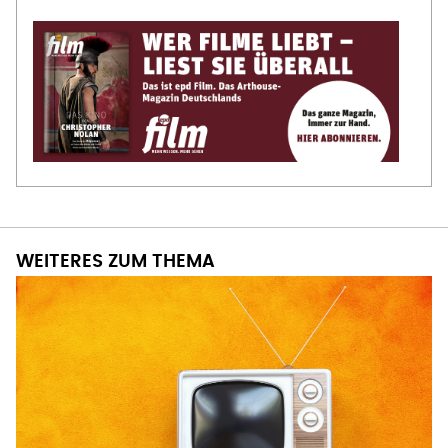
WEITERES ZUM THEMA