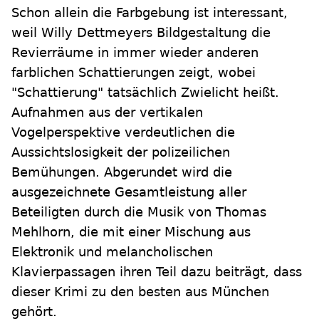
Schon allein die Farbgebung ist interessant,
weil Willy Dettmeyers Bildgestaltung die
Revierräume in immer wieder anderen
farblichen Schattierungen zeigt, wobei
"Schattierung" tatsächlich Zwielicht heißt.
Aufnahmen aus der vertikalen
Vogelperspektive verdeutlichen die
Aussichtslosigkeit der polizeilichen
Bemühungen. Abgerundet wird die
ausgezeichnete Gesamtleistung aller
Beteiligten durch die Musik von Thomas
Mehlhorn, die mit einer Mischung aus
Elektronik und melancholischen
Klavierpassagen ihren Teil dazu beiträgt, dass
dieser Krimi zu den besten aus München
gehört.