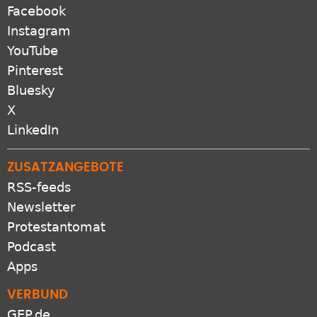
Facebook
Instagram
YouTube
Pinterest
Bluesky
X
LinkedIn
ZUSATZANGEBOTE
RSS-feeds
Newsletter
Protestantomat
Podcast
Apps
VERBUND
GEP.de