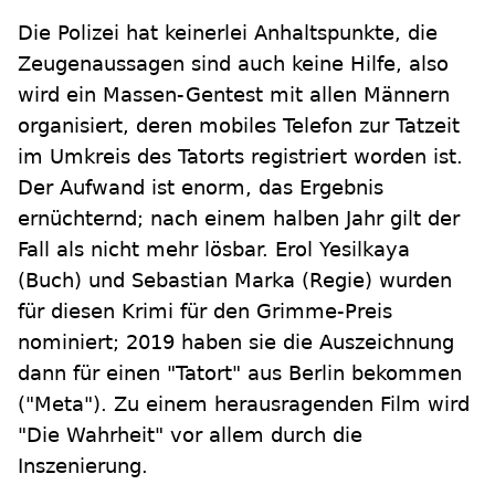
Die Polizei hat keinerlei Anhaltspunkte, die
Zeugenaussagen sind auch keine Hilfe, also
wird ein Massen-Gentest mit allen Männern
organisiert, deren mobiles Telefon zur Tatzeit
im Umkreis des Tatorts registriert worden ist.
Der Aufwand ist enorm, das Ergebnis
ernüchternd; nach einem halben Jahr gilt der
Fall als nicht mehr lösbar. Erol Yesilkaya
(Buch) und Sebastian Marka (Regie) wurden
für diesen Krimi für den Grimme-Preis
nominiert; 2019 haben sie die Auszeichnung
dann für einen "Tatort" aus Berlin bekommen
("Meta"). Zu einem herausragenden Film wird
"Die Wahrheit" vor allem durch die
Inszenierung.