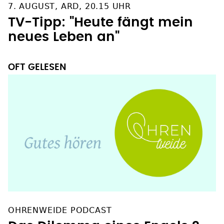
7. AUGUST, ARD, 20.15 UHR
TV-Tipp: "Heute fängt mein
neues Leben an"
OFT GELESEN
OHRENWEIDE PODCAST