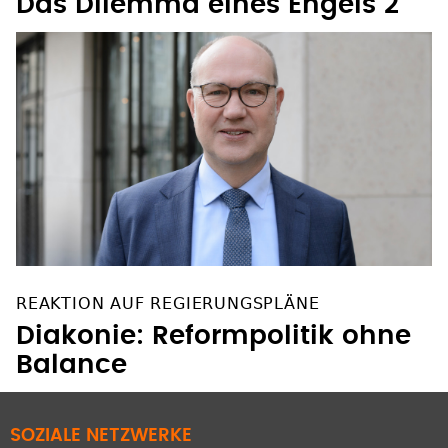
Das Dilemma eines Engels 2
REAKTION AUF REGIERUNGSPLÄNE
Diakonie: Reformpolitik ohne
Balance
SOZIALE NETZWERKE