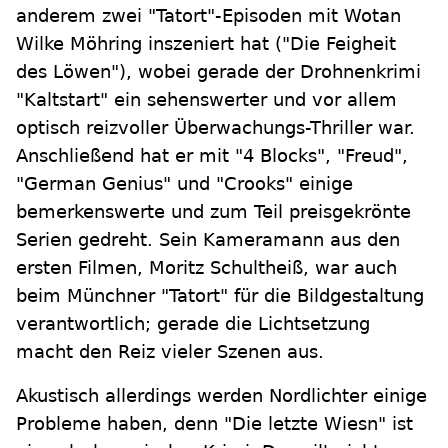
anderem zwei "Tatort"-Episoden mit Wotan
Wilke Möhring inszeniert hat ("Die Feigheit
des Löwen"), wobei gerade der Drohnenkrimi
"Kaltstart" ein sehenswerter und vor allem
optisch reizvoller Überwachungs-Thriller war.
Anschließend hat er mit "4 Blocks", "Freud",
"German Genius" und "Crooks" einige
bemerkenswerte und zum Teil preisgekrönte
Serien gedreht. Sein Kameramann aus den
ersten Filmen, Moritz Schultheiß, war auch
beim Münchner "Tatort" für die Bildgestaltung
verantwortlich; gerade die Lichtsetzung
macht den Reiz vieler Szenen aus.
Akustisch allerdings werden Nordlichter einige
Probleme haben, denn "Die letzte Wiesn" ist