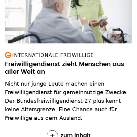
INTERNATIONALE FREIWILLIGE
Freiwilligendienst zieht Menschen aus
aller Welt an
Nicht nur junge Leute machen einen
Freiwilligendienst für gemeinnützige Zwecke.
Der Bundesfreiwilligendienst 27 plus kennt
keine Altersgrenze. Eine Chance auch für
Freiwillige aus dem Ausland.
zum Inhalt