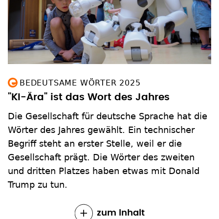
BEDEUTSAME WÖRTER 2025
"KI-Ära" ist das Wort des Jahres
Die Gesellschaft für deutsche Sprache hat die
Wörter des Jahres gewählt. Ein technischer
Begriff steht an erster Stelle, weil er die
Gesellschaft prägt. Die Wörter des zweiten
und dritten Platzes haben etwas mit Donald
Trump zu tun.
zum Inhalt