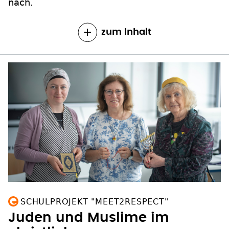
nach.
zum Inhalt
SCHULPROJEKT "MEET2RESPECT"
Juden und Muslime im