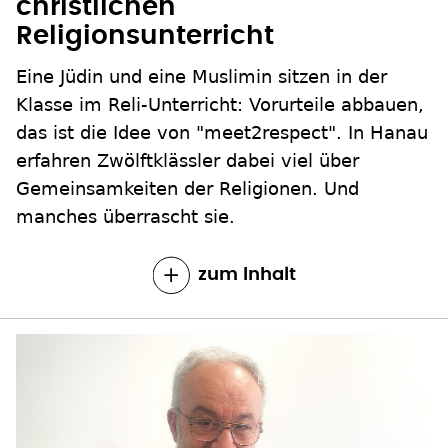
christlichen
Religionsunterricht
Eine Jüdin und eine Muslimin sitzen in der
Klasse im Reli-Unterricht: Vorurteile abbauen,
das ist die Idee von "meet2respect". In Hanau
erfahren Zwölftklässler dabei viel über
Gemeinsamkeiten der Religionen. Und
manches überrascht sie.
zum Inhalt