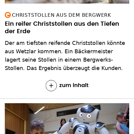
CHRISTSTOLLEN AUS DEM BERGWERK
Ein reifer Christstollen aus den Tiefen
der Erde
Der am tiefsten reifende Christstollen könnte
aus Wetzlar kommen. Ein Bäckermeister
lagert seine Stollen in einem Bergwerks-
Stollen. Das Ergebnis überzeugt die Kunden.
zum Inhalt