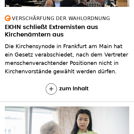
VERSCHÄRFUNG DER WAHLORDNUNG
EKHN schließt Extremisten aus
Kirchenämtern aus
Die Kirchensynode in Frankfurt am Main hat
ein Gesetz verabschiedet, nach dem Vertreter
menschenverachtender Positionen nicht in
Kirchenvorstände gewählt werden dürfen.
zum Inhalt