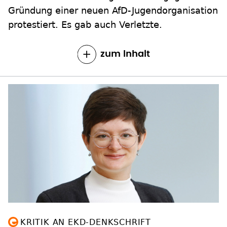
Gründung einer neuen AfD-Jugendorganisation
protestiert. Es gab auch Verletzte.
zum Inhalt
KRITIK AN EKD-DENKSCHRIFT