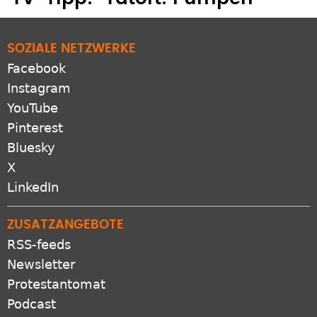
SOZIALE NETZWERKE
Facebook
Instagram
YouTube
Pinterest
Bluesky
X
LinkedIn
ZUSATZANGEBOTE
RSS-feeds
Newsletter
Protestantomat
Podcast