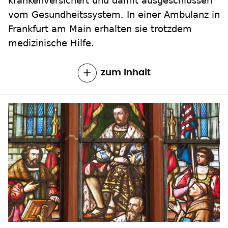
krankenversichert und damit ausgeschlossen
vom Gesundheitssystem. In einer Ambulanz in
Frankfurt am Main erhalten sie trotzdem
medizinische Hilfe.
zum Inhalt