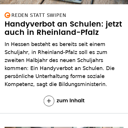
REDEN STATT SWIPEN
Handyverbot an Schulen: jetzt
auch in Rheinland-Pfalz
In Hessen besteht es bereits seit einem
Schuljahr, in Rheinland-Pfalz soll es zum
zweiten Halbjahr des neuen Schuljahrs
kommen: Ein Handyverbot an Schulen. Die
persönliche Unterhaltung forme soziale
Kompetenz, sagt die Bildungsministerin.
zum Inhalt