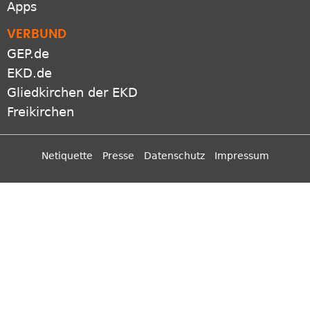
Apps
VERBUND
GEP.de
EKD.de
Gliedkirchen der EKD
Freikirchen
Netiquette
Presse
Datenschutz
Impressum