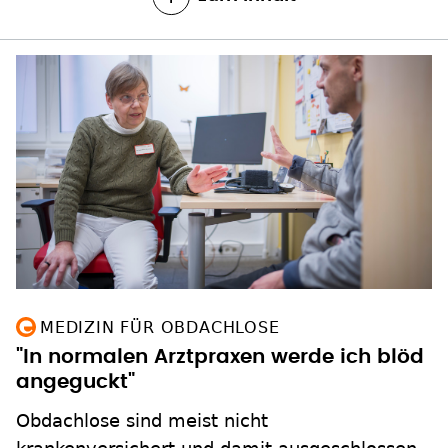
MEDIZIN FÜR OBDACHLOSE
"In normalen Arztpraxen werde ich blöd
angeguckt"
Obdachlose sind meist nicht