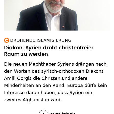
DROHENDE ISLAMISIERUNG
Diakon: Syrien droht christenfreier
Raum zu werden
Die neuen Machthaber Syriens drängen nach
den Worten des syrisch-orthodoxen Diakons
Amill Gorgis die Christen und andere
Minderheiten an den Rand. Europa dürfe kein
Interesse daran haben, dass Syrien ein
zweites Afghanistan wird.