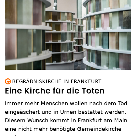
BEGRÄBNISKIRCHE IN FRANKFURT
Eine Kirche für die Toten
Immer mehr Menschen wollen nach dem Tod
eingeäschert und in Urnen bestattet werden.
Diesem Wunsch kommt in Frankfurt am Main
eine nicht mehr benötigte Gemeindekirche