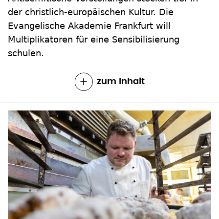
der christlich-europäischen Kultur. Die
Evangelische Akademie Frankfurt will
Multiplikatoren für eine Sensibilisierung
schulen.
zum Inhalt