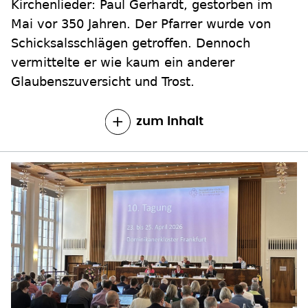
Kirchenlieder: Paul Gerhardt, gestorben im
Mai vor 350 Jahren. Der Pfarrer wurde von
Schicksalsschlägen getroffen. Dennoch
vermittelte er wie kaum ein anderer
Glaubenszuversicht und Trost.
zum Inhalt