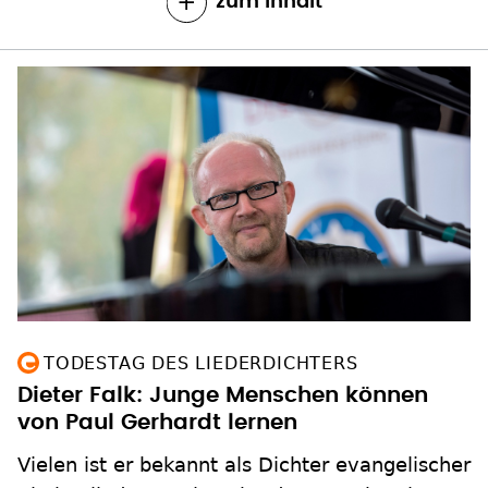
zum Inhalt
TODESTAG DES LIEDERDICHTERS
Dieter Falk: Junge Menschen können
von Paul Gerhardt lernen
Vielen ist er bekannt als Dichter evangelischer