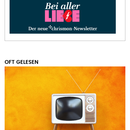
OFT GELESEN