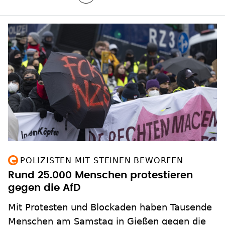
POLIZISTEN MIT STEINEN BEWORFEN
Rund 25.000 Menschen protestieren
gegen die AfD
Mit Protesten und Blockaden haben Tausende
Menschen am Samstag in Gießen gegen die