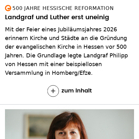
500 JAHRE HESSISCHE REFORMATION
Landgraf und Luther erst uneinig
Mit der Feier eines Jubiläumsjahres 2026
erinnern Kirche und Städte an die Gründung
der evangelischen Kirche in Hessen vor 500
Jahren. Die Grundlage legte Landgraf Philipp
von Hessen mit einer beispiellosen
Versammlung in Homberg/Efze.
zum Inhalt