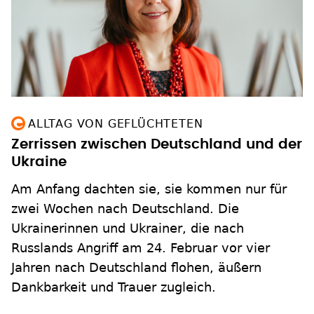
ALLTAG VON GEFLÜCHTETEN
Zerrissen zwischen Deutschland und der
Ukraine
Am Anfang dachten sie, sie kommen nur für
zwei Wochen nach Deutschland. Die
Ukrainerinnen und Ukrainer, die nach
Russlands Angriff am 24. Februar vor vier
Jahren nach Deutschland flohen, äußern
Dankbarkeit und Trauer zugleich.