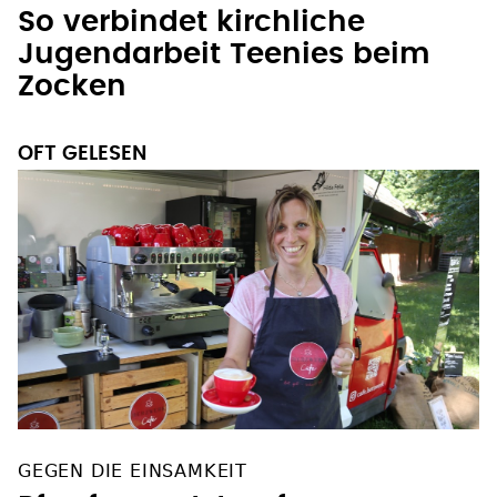
So verbindet kirchliche
Jugendarbeit Teenies beim
Zocken
OFT GELESEN
GEGEN DIE EINSAMKEIT
Pfarrfrau setzt auf