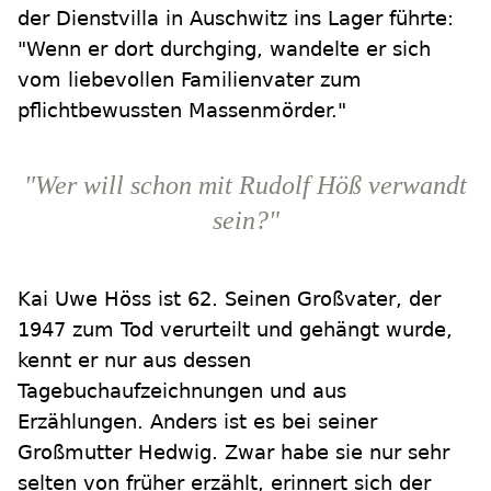
der Dienstvilla in Auschwitz ins Lager führte:
"Wenn er dort durchging, wandelte er sich
vom liebevollen Familienvater zum
pflichtbewussten Massenmörder."
"Wer will schon mit Rudolf Höß verwandt
sein?"
Kai Uwe Höss ist 62. Seinen Großvater, der
1947 zum Tod verurteilt und gehängt wurde,
kennt er nur aus dessen
Tagebuchaufzeichnungen und aus
Erzählungen. Anders ist es bei seiner
Großmutter Hedwig. Zwar habe sie nur sehr
selten von früher erzählt, erinnert sich der