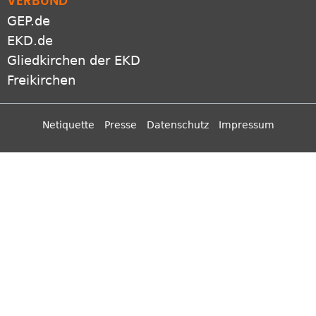
GEP.de
EKD.de
Gliedkirchen der EKD
Freikirchen
Netiquette
Presse
Datenschutz
Impressum