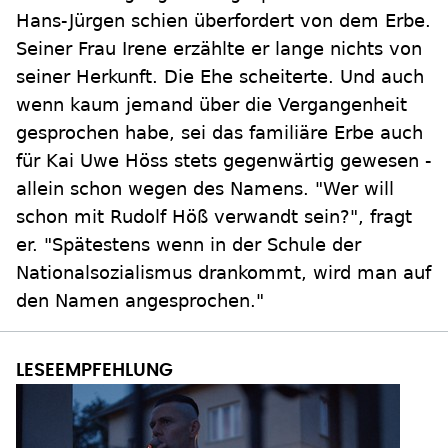
Hans-Jürgen schien überfordert von dem Erbe.
Seiner Frau Irene erzählte er lange nichts von
seiner Herkunft. Die Ehe scheiterte. Und auch
wenn kaum jemand über die Vergangenheit
gesprochen habe, sei das familiäre Erbe auch
für Kai Uwe Höss stets gegenwärtig gewesen -
allein schon wegen des Namens. "Wer will
schon mit Rudolf Höß verwandt sein?", fragt
er. "Spätestens wenn in der Schule der
Nationalsozialismus drankommt, wird man auf
den Namen angesprochen."