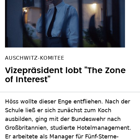
AUSCHWITZ-KOMITEE
Vizepräsident lobt "The Zone
of Interest"
Höss wollte dieser Enge entfliehen. Nach der
Schule ließ er sich zunächst zum Koch
ausbilden, ging mit der Bundeswehr nach
Großbritannien, studierte Hotelmanagement.
Er arbeitete als Manager für Fünf-Sterne-