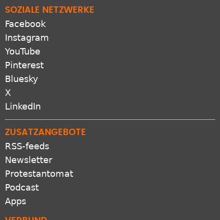
SOZIALE NETZWERKE
Facebook
Instagram
YouTube
Pinterest
Bluesky
X
LinkedIn
ZUSATZANGEBOTE
RSS-feeds
Newsletter
Protestantomat
Podcast
Apps
VERBUND