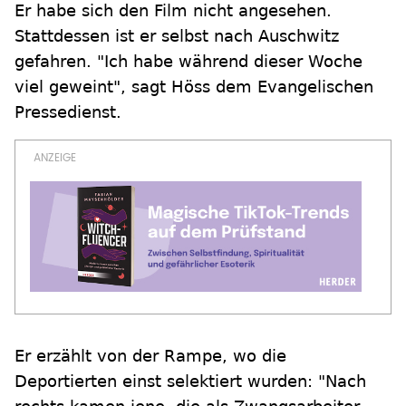
Er habe sich den Film nicht angesehen.
Stattdessen ist er selbst nach Auschwitz
gefahren. "Ich habe während dieser Woche
viel geweint", sagt Höss dem Evangelischen
Pressedienst.
Er erzählt von der Rampe, wo die
Deportierten einst selektiert wurden: "Nach