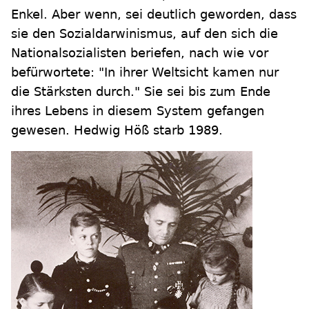
Enkel. Aber wenn, sei deutlich geworden, dass
sie den Sozialdarwinismus, auf den sich die
Nationalsozialisten beriefen, nach wie vor
befürwortete: "In ihrer Weltsicht kamen nur
die Stärksten durch." Sie sei bis zum Ende
ihres Lebens in diesem System gefangen
gewesen. Hedwig Höß starb 1989.