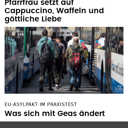
Cappuccino, Waffeln und
göttliche Liebe
EU-ASYLPAKT IM PRAXISTEST
Was sich mit Geas ändert