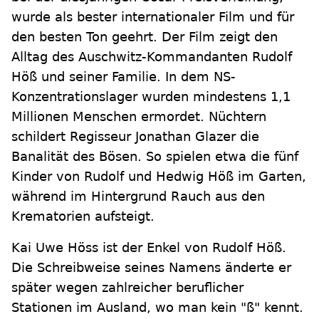
wurde als bester internationaler Film und für
den besten Ton geehrt. Der Film zeigt den
Alltag des Auschwitz-Kommandanten Rudolf
Höß und seiner Familie. In dem NS-
Konzentrationslager wurden mindestens 1,1
Millionen Menschen ermordet. Nüchtern
schildert Regisseur Jonathan Glazer die
Banalität des Bösen. So spielen etwa die fünf
Kinder von Rudolf und Hedwig Höß im Garten,
während im Hintergrund Rauch aus den
Krematorien aufsteigt.
Kai Uwe Höss ist der Enkel von Rudolf Höß.
Die Schreibweise seines Namens änderte er
später wegen zahlreicher beruflicher
Stationen im Ausland, wo man kein "ß" kennt.