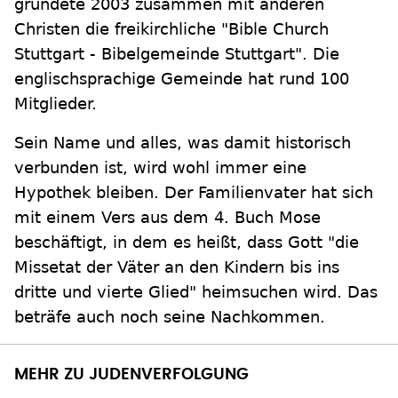
gründete 2003 zusammen mit anderen
Christen die freikirchliche "Bible Church
Stuttgart - Bibelgemeinde Stuttgart". Die
englischsprachige Gemeinde hat rund 100
Mitglieder.
Sein Name und alles, was damit historisch
verbunden ist, wird wohl immer eine
Hypothek bleiben. Der Familienvater hat sich
mit einem Vers aus dem 4. Buch Mose
beschäftigt, in dem es heißt, dass Gott "die
Missetat der Väter an den Kindern bis ins
dritte und vierte Glied" heimsuchen wird. Das
beträfe auch noch seine Nachkommen.
MEHR ZU JUDENVERFOLGUNG