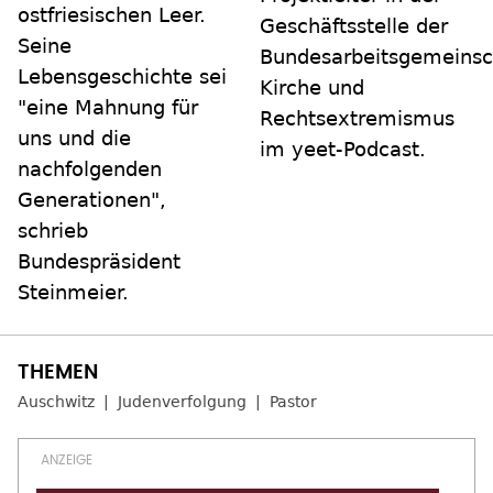
ostfriesischen Leer.
Geschäftsstelle der
Seine
Bundesarbeitsgemeinsc
Lebensgeschichte sei
Kirche und
"eine Mahnung für
Rechtsextremismus
uns und die
im yeet-Podcast.
nachfolgenden
Generationen",
schrieb
Bundespräsident
Steinmeier.
Auschwitz
Judenverfolgung
Pastor