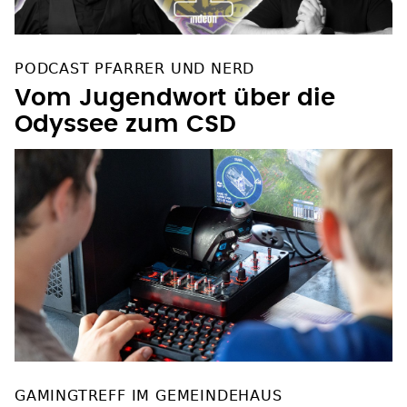
PODCAST PFARRER UND NERD
Vom Jugendwort über die
Odyssee zum CSD
GAMINGTREFF IM GEMEINDEHAUS