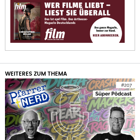
WEITERES ZUM THEMA