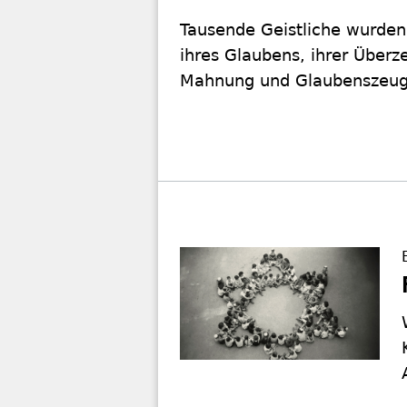
Tausende Geistliche wurden 
ihres Glaubens, ihrer Überz
Mahnung und Glaubenszeug