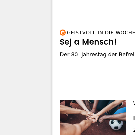
GEISTVOLL IN DIE WOCH
Sej a Mensch!
Der 80. Jahrestag der Befr