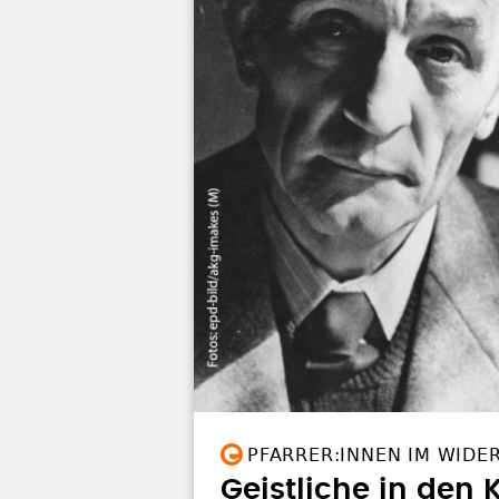
PFARRER:INNEN IM WIDE
Geistliche in den 