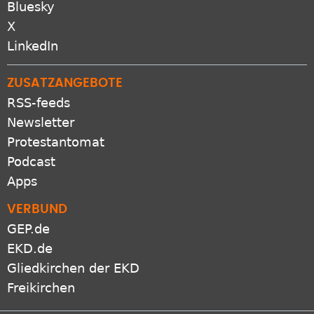
Bluesky
X
LinkedIn
ZUSATZANGEBOTE
RSS-feeds
Newsletter
Protestantomat
Podcast
Apps
VERBUND
GEP.de
EKD.de
Gliedkirchen der EKD
Freikirchen