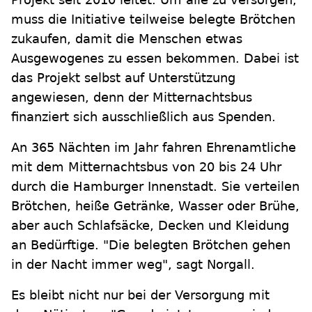
muss die Initiative teilweise belegte Brötchen
zukaufen, damit die Menschen etwas
Ausgewogenes zu essen bekommen. Dabei ist
das Projekt selbst auf Unterstützung
angewiesen, denn der Mitternachtsbus
finanziert sich ausschließlich aus Spenden.
An 365 Nächten im Jahr fahren Ehrenamtliche
mit dem Mitternachtsbus von 20 bis 24 Uhr
durch die Hamburger Innenstadt. Sie verteilen
Brötchen, heiße Getränke, Wasser oder Brühe,
aber auch Schlafsäcke, Decken und Kleidung
an Bedürftige. "Die belegten Brötchen gehen
in der Nacht immer weg", sagt Norgall.
Es bleibt nicht nur bei der Versorgung mit