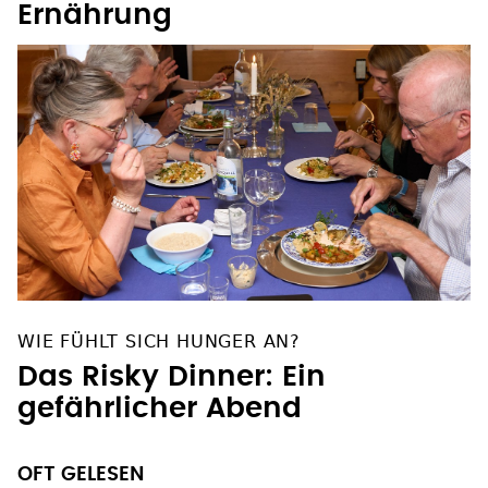
Ernährung
WIE FÜHLT SICH HUNGER AN?
Das Risky Dinner: Ein
gefährlicher Abend
OFT GELESEN