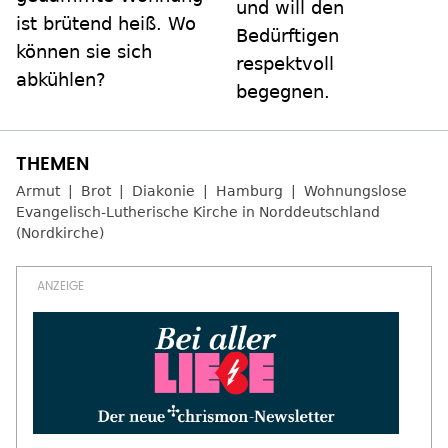
und will den
ist brütend heiß. Wo
Bedürftigen
können sie sich
respektvoll
abkühlen?
begegnen.
Armut
Brot
Diakonie
Hamburg
Wohnungslose
Evangelisch-Lutherische Kirche in Norddeutschland
(Nordkirche)