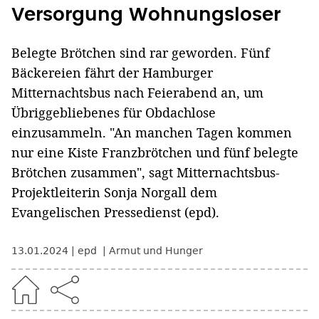
Versorgung Wohnungsloser
Belegte Brötchen sind rar geworden. Fünf
Bäckereien fährt der Hamburger
Mitternachtsbus nach Feierabend an, um
Übriggebliebenes für Obdachlose
einzusammeln. "An manchen Tagen kommen
nur eine Kiste Franzbrötchen und fünf belegte
Brötchen zusammen", sagt Mitternachtsbus-
Projektleiterin Sonja Norgall dem
Evangelischen Pressedienst (epd).
13.01.2024
epd
Armut und Hunger