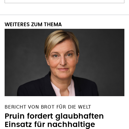
WEITERES ZUM THEMA
BERICHT VON BROT FÜR DIE WELT
Pruin fordert glaubhaften
Einsatz für nachhaltige