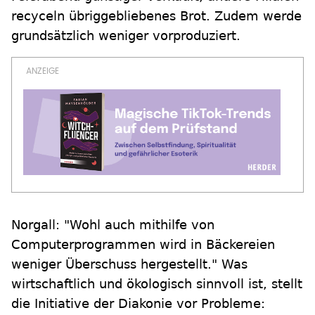
recyceln übriggebliebenes Brot. Zudem werde
grundsätzlich weniger vorproduziert.
Norgall: "Wohl auch mithilfe von
Computerprogrammen wird in Bäckereien
weniger Überschuss hergestellt." Was
wirtschaftlich und ökologisch sinnvoll ist, stellt
die Initiative der Diakonie vor Probleme: