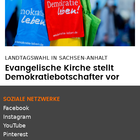
LANDTAGSWAHL IN SACHSEN-ANHALT
Evangelische Kirche stellt
Demokratiebotschafter vor
SOZIALE NETZWERKE
Facebook
Instagram
YouTube
Pinterest