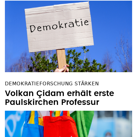
DEMOKRATIEFORSCHUNG STÄRKEN
Volkan Çidam erhält erste
Paulskirchen Professur