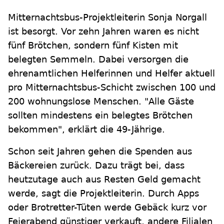
Mitternachtsbus-Projektleiterin Sonja Norgall
ist besorgt. Vor zehn Jahren waren es nicht
fünf Brötchen, sondern fünf Kisten mit
belegten Semmeln. Dabei versorgen die
ehrenamtlichen Helferinnen und Helfer aktuell
pro Mitternachtsbus-Schicht zwischen 100 und
200 wohnungslose Menschen. "Alle Gäste
sollten mindestens ein belegtes Brötchen
bekommen", erklärt die 49-Jährige.
Schon seit Jahren gehen die Spenden aus
Bäckereien zurück. Dazu trägt bei, dass
heutzutage auch aus Resten Geld gemacht
werde, sagt die Projektleiterin. Durch Apps
oder Brotretter-Tüten werde Gebäck kurz vor
Feierabend günstiger verkauft, andere Filialen