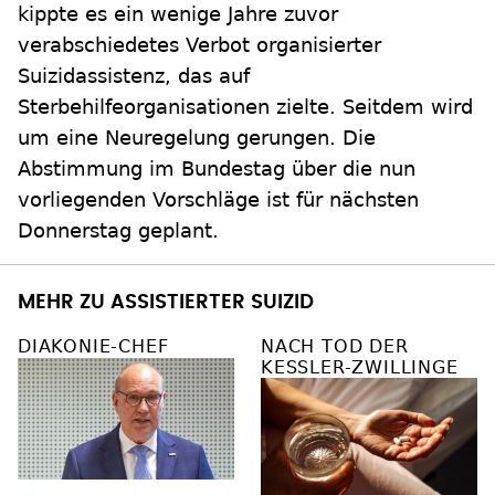
kippte es ein wenige Jahre zuvor
verabschiedetes Verbot organisierter
Suizidassistenz, das auf
Sterbehilfeorganisationen zielte. Seitdem wird
um eine Neuregelung gerungen. Die
Abstimmung im Bundestag über die nun
vorliegenden Vorschläge ist für nächsten
Donnerstag geplant.
MEHR ZU ASSISTIERTER SUIZID
DIAKONIE-CHEF
NACH TOD DER
KESSLER-ZWILLINGE