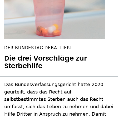
DER BUNDESTAG DEBATTIERT
Die drei Vorschläge zur
Sterbehilfe
Das Bundesverfassungsgericht hatte 2020
geurteilt, dass das Recht auf
selbstbestimmtes Sterben auch das Recht
umfasst, sich das Leben zu nehmen und dabei
Hilfe Dritter in Anspruch zu nehmen. Damit