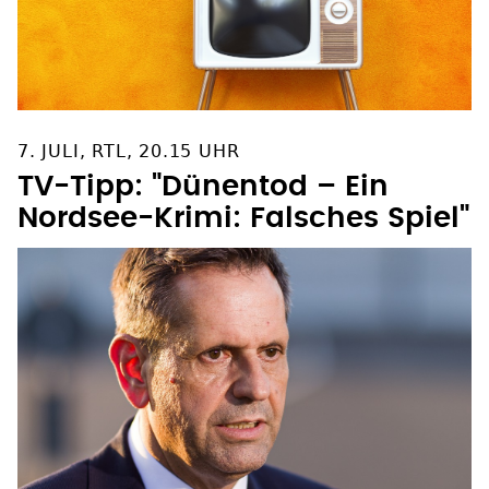
7. JULI, RTL, 20.15 UHR
TV-Tipp: "Dünentod – Ein
Nordsee-Krimi: Falsches Spiel"