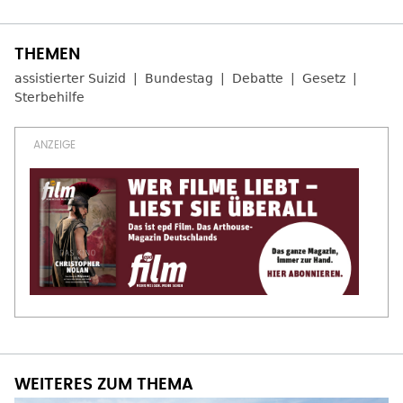
assistierter Suizid
Bundestag
Debatte
Gesetz
Sterbehilfe
WEITERES ZUM THEMA