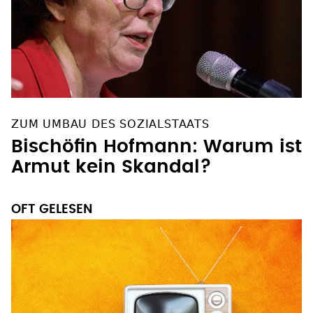
ZUM UMBAU DES SOZIALSTAATS
Bischöfin Hofmann: Warum ist
Armut kein Skandal?
OFT GELESEN