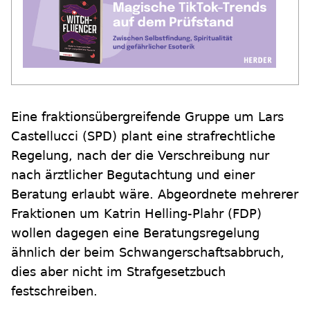
Eine fraktionsübergreifende Gruppe um Lars
Castellucci (SPD) plant eine strafrechtliche
Regelung, nach der die Verschreibung nur
nach ärztlicher Begutachtung und einer
Beratung erlaubt wäre. Abgeordnete mehrerer
Fraktionen um Katrin Helling-Plahr (FDP)
wollen dagegen eine Beratungsregelung
ähnlich der beim Schwangerschaftsabbruch,
dies aber nicht im Strafgesetzbuch
festschreiben.