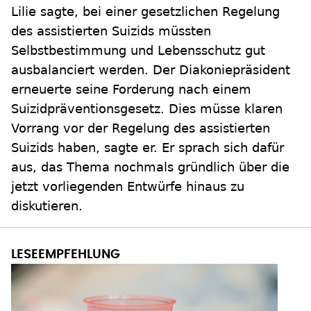
Lilie sagte, bei einer gesetzlichen Regelung
des assistierten Suizids müssten
Selbstbestimmung und Lebensschutz gut
ausbalanciert werden. Der Diakoniepräsident
erneuerte seine Forderung nach einem
Suizidpräventionsgesetz. Dies müsse klaren
Vorrang vor der Regelung des assistierten
Suizids haben, sagte er. Er sprach sich dafür
aus, das Thema nochmals gründlich über die
jetzt vorliegenden Entwürfe hinaus zu
diskutieren.