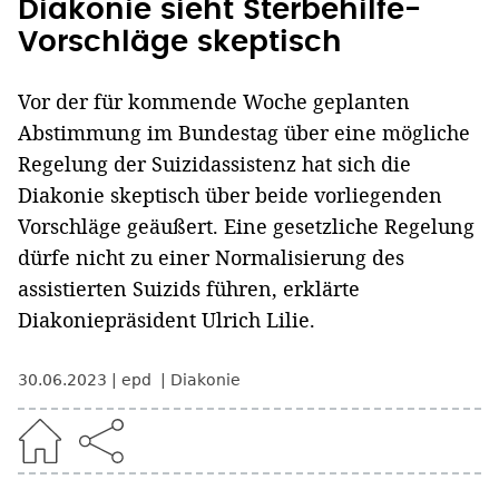
Diakonie sieht Sterbehilfe-
Vorschläge skeptisch
Vor der für kommende Woche geplanten
Abstimmung im Bundestag über eine mögliche
Regelung der Suizidassistenz hat sich die
Diakonie skeptisch über beide vorliegenden
Vorschläge geäußert. Eine gesetzliche Regelung
dürfe nicht zu einer Normalisierung des
assistierten Suizids führen, erklärte
Diakoniepräsident Ulrich Lilie.
30.06.2023
epd
Diakonie