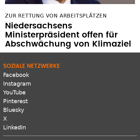
ZUR RETTUNG VON ARBEITSPLÄTZEN
Niedersachsens
Ministerpräsident offen für
Abschwächung von Klimaziel
SOZIALE NETZWERKE
Facebook
Instagram
YouTube
Pinterest
Bluesky
X
LinkedIn