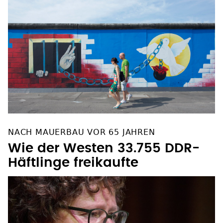
NACH MAUERBAU VOR 65 JAHREN
Wie der Westen 33.755 DDR-
Häftlinge freikaufte