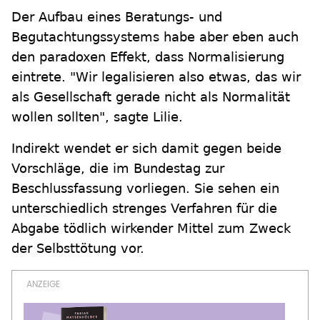
Der Aufbau eines Beratungs- und
Begutachtungssystems habe aber eben auch
den paradoxen Effekt, dass Normalisierung
eintrete. "Wir legalisieren also etwas, das wir
als Gesellschaft gerade nicht als Normalität
wollen sollten", sagte Lilie.
Indirekt wendet er sich damit gegen beide
Vorschläge, die im Bundestag zur
Beschlussfassung vorliegen. Sie sehen ein
unterschiedlich strenges Verfahren für die
Abgabe tödlich wirkender Mittel zum Zweck
der Selbsttötung vor.