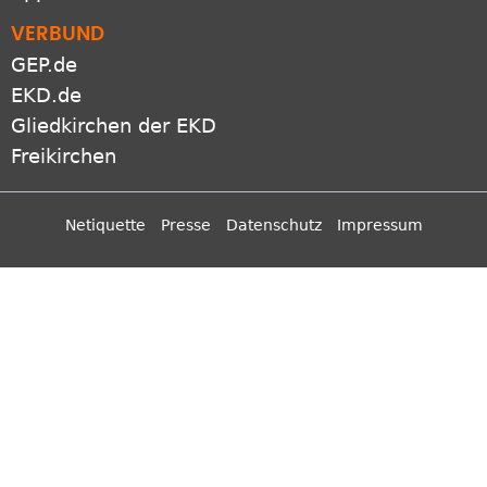
VERBUND
GEP.de
EKD.de
Gliedkirchen der EKD
Freikirchen
Netiquette
Presse
Datenschutz
Impressum