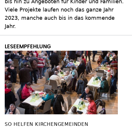
bis hin zu Angeboten für Kinder und Familien.
Viele Projekte laufen noch das ganze Jahr
2023, manche auch bis in das kommende
Jahr.
SO HELFEN KIRCHENGEMEINDEN