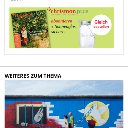
WEITERES ZUM THEMA