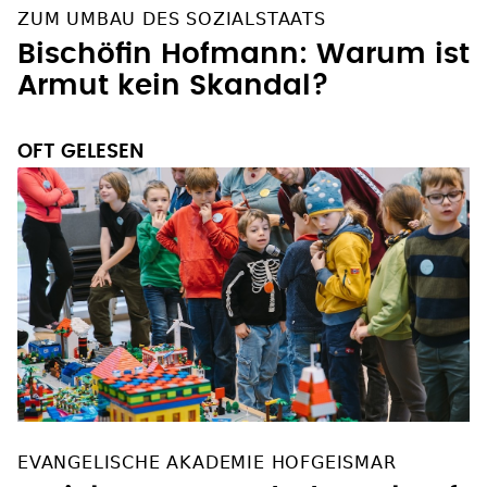
ZUM UMBAU DES SOZIALSTAATS
Bischöfin Hofmann: Warum ist
Armut kein Skandal?
OFT GELESEN
EVANGELISCHE AKADEMIE HOFGEISMAR