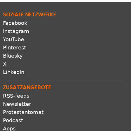
SOZIALE NETZWERKE
Facebook
Instagram
YouTube
Pinterest
Bluesky
X
LinkedIn
ZUSATZANGEBOTE
RSS-feeds
Newsletter
Protestantomat
Podcast
Apps