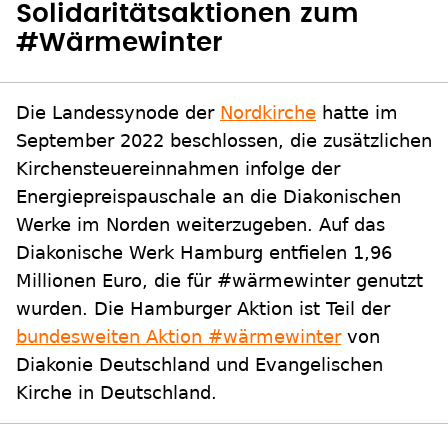
Solidaritätsaktionen zum
#Wärmewinter
Die Landessynode der
Nordkirche
hatte im
September 2022 beschlossen, die zusätzlichen
Kirchensteuereinnahmen infolge der
Energiepreispauschale an die Diakonischen
Werke im Norden weiterzugeben. Auf das
Diakonische Werk Hamburg entfielen 1,96
Millionen Euro, die für #wärmewinter genutzt
wurden. Die Hamburger Aktion ist Teil der
bundesweiten Aktion #wärmewinter
von
Diakonie Deutschland und Evangelischen
Kirche in Deutschland.