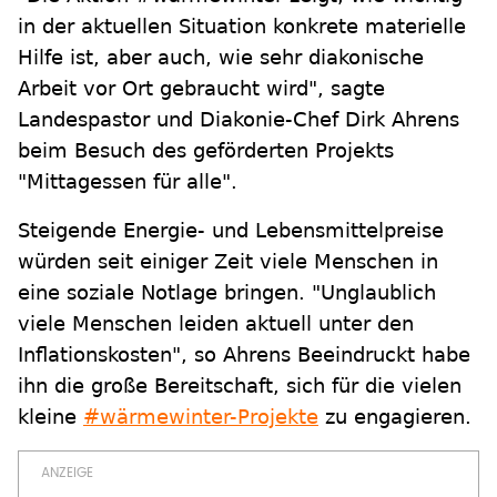
in der aktuellen Situation konkrete materielle
Hilfe ist, aber auch, wie sehr diakonische
Arbeit vor Ort gebraucht wird", sagte
Landespastor und Diakonie-Chef Dirk Ahrens
beim Besuch des geförderten Projekts
"Mittagessen für alle".
Steigende Energie- und Lebensmittelpreise
würden seit einiger Zeit viele Menschen in
eine soziale Notlage bringen. "Unglaublich
viele Menschen leiden aktuell unter den
Inflationskosten", so Ahrens Beeindruckt habe
ihn die große Bereitschaft, sich für die vielen
kleine
#wärmewinter-Projekte
zu engagieren.