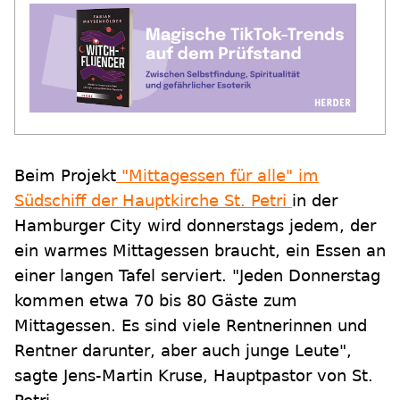
Beim Projekt
"Mittagessen für alle" im
Südschiff der Hauptkirche St. Petri
in der
Hamburger City wird donnerstags jedem, der
ein warmes Mittagessen braucht, ein Essen an
einer langen Tafel serviert. "Jeden Donnerstag
kommen etwa 70 bis 80 Gäste zum
Mittagessen. Es sind viele Rentnerinnen und
Rentner darunter, aber auch junge Leute",
sagte Jens-Martin Kruse, Hauptpastor von St.