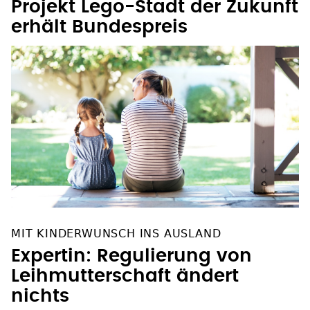
Projekt Lego-Stadt der Zukunft
erhält Bundespreis
MIT KINDERWUNSCH INS AUSLAND
Expertin: Regulierung von
Leihmutterschaft ändert
nichts