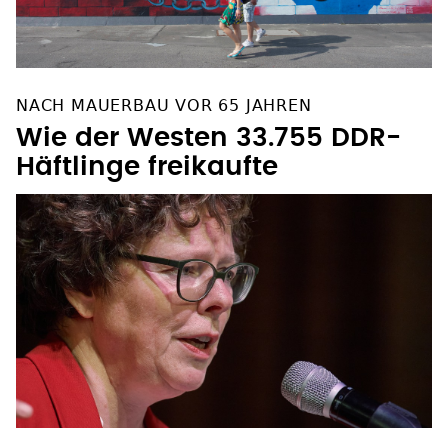
NACH MAUERBAU VOR 65 JAHREN
Wie der Westen 33.755 DDR-
Häftlinge freikaufte