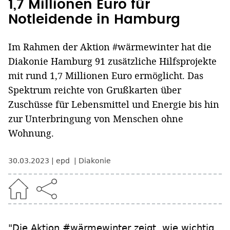
1,7 Millionen Euro für
Notleidende in Hamburg
Im Rahmen der Aktion #wärmewinter hat die
Diakonie Hamburg 91 zusätzliche Hilfsprojekte
mit rund 1,7 Millionen Euro ermöglicht. Das
Spektrum reichte von Grußkarten über
Zuschüsse für Lebensmittel und Energie bis hin
zur Unterbringung von Menschen ohne
Wohnung.
30.03.2023
epd
Diakonie
"Die Aktion #wärmewinter zeigt, wie wichtig