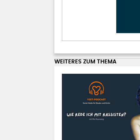
WEITERES ZUM THEMA