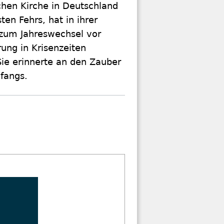
chen Kirche in Deutschland
sten Fehrs, hat in ihrer
 zum Jahreswechsel vor
ung in Krisenzeiten
Sie erinnerte an den Zauber
fangs.