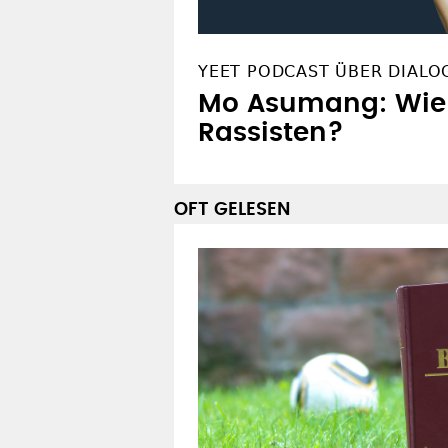
YEET PODCAST ÜBER DIALO
Mo Asumang: Wie 
Rassisten?
OFT GELESEN