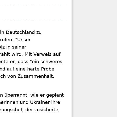
in Deutschland zu
rufen. "Unser
z in seiner
ahlt wird. Mit Verweis auf
onte er, dass "ein schweres
nd auf eine harte Probe
 auch von Zusammenhalt,
n überrannt, wie er geplant
nerinnen und Ukrainer ihre
rungschef, der zusicherte,