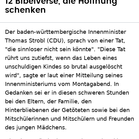
12 Bibelverse, die Hoffnung
schenken
Der baden-württembergische Innenminister
Thomas Strobl (CDU), sprach von einer Tat,
"die sinnloser nicht sein könnte". "Diese Tat
rührt uns zutiefst, wenn das Leben eines
unschuldigen Kindes so brutal ausgelöscht
wird", sagte er laut einer Mitteilung seines
Innenministeriums vom Montagabend. In
Gedanken sei er in diesen schweren Stunden
bei den Eltern, der Familie, den
Hinterbliebenen der Getöteten sowie bei den
Mitschülerinnen und Mitschülern und Freunden
des jungen Mädchens.