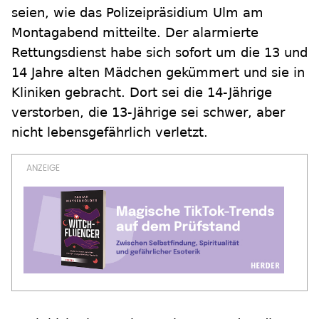
seien, wie das Polizeipräsidium Ulm am
Montagabend mitteilte. Der alarmierte
Rettungsdienst habe sich sofort um die 13 und
14 Jahre alten Mädchen gekümmert und sie in
Kliniken gebracht. Dort sei die 14-Jährige
verstorben, die 13-Jährige sei schwer, aber
nicht lebensgefährlich verletzt.