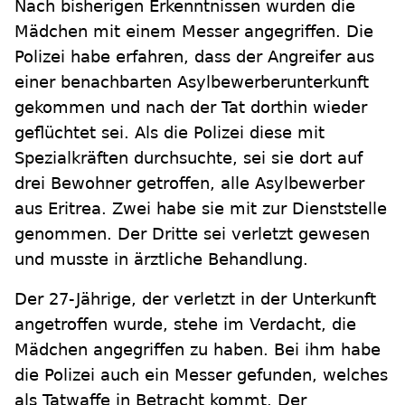
Nach bisherigen Erkenntnissen wurden die
Mädchen mit einem Messer angegriffen. Die
Polizei habe erfahren, dass der Angreifer aus
einer benachbarten Asylbewerberunterkunft
gekommen und nach der Tat dorthin wieder
geflüchtet sei. Als die Polizei diese mit
Spezialkräften durchsuchte, sei sie dort auf
drei Bewohner getroffen, alle Asylbewerber
aus Eritrea. Zwei habe sie mit zur Dienststelle
genommen. Der Dritte sei verletzt gewesen
und musste in ärztliche Behandlung.
Der 27-Jährige, der verletzt in der Unterkunft
angetroffen wurde, stehe im Verdacht, die
Mädchen angegriffen zu haben. Bei ihm habe
die Polizei auch ein Messer gefunden, welches
als Tatwaffe in Betracht kommt. Der