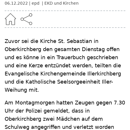
06.12.2022
epd
EKD und Kirchen
Zuvor sei die Kirche St. Sebastian in
Oberkirchberg den gesamten Dienstag offen
und es könne in ein Trauerbuch geschrieben
und eine Kerze entzündet werden, teilten die
Evangelische Kirchengemeinde Illerkirchberg
und die Katholische Seelsorgeeinheit Iller-
Weihung mit.
Am Montagmorgen hatten Zeugen gegen 7.30
Uhr der Polizei gemeldet, dass in
Oberkirchberg zwei Mädchen auf dem
Schulweg angegriffen und verletzt worden