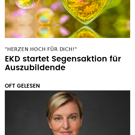
"HERZEN HOCH FÜR DICH!"
EKD startet Segensaktion für
Auszubildende
OFT GELESEN