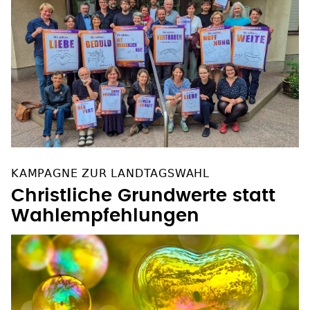
KAMPAGNE ZUR LANDTAGSWAHL
Christliche Grundwerte statt
Wahlempfehlungen