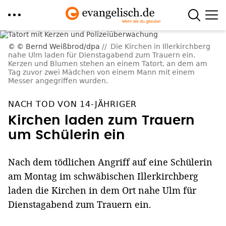
Direkt
© Bernd Weißbrod/dpa
Die Kirchen in Illerkirchberg
zum
nahe Ulm laden für Dienstagabend zum Trauern ein.
Kerzen und Blumen stehen an einem Tatort, an dem am
Inhalt
Tag zuvor zwei Mädchen von einem Mann mit einem
Messer angegriffen wurden.
NACH TOD VON 14-JÄHRIGER
Kirchen laden zum Trauern
um Schülerin ein
Nach dem tödlichen Angriff auf eine Schülerin
am Montag im schwäbischen Illerkirchberg
laden die Kirchen in dem Ort nahe Ulm für
Dienstagabend zum Trauern ein.