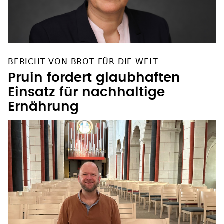
BERICHT VON BROT FÜR DIE WELT
Pruin fordert glaubhaften
Einsatz für nachhaltige
Ernährung