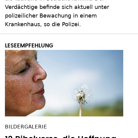
Verdächtige befinde sich aktuell unter
polizeilicher Bewachung in einem
Krankenhaus, so die Polizei.
BILDERGALERIE