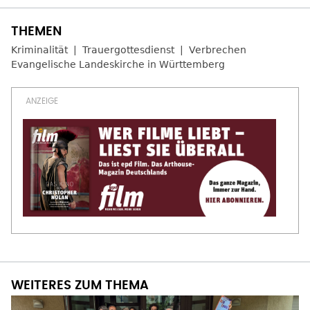
Kriminalität
Trauergottesdienst
Verbrechen
Evangelische Landeskirche in Württemberg
WEITERES ZUM THEMA