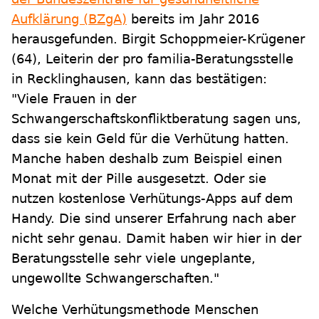
Aufklärung (BZgA)
bereits im Jahr 2016
herausgefunden. Birgit Schoppmeier-Krügener
(64), Leiterin der pro familia-Beratungsstelle
in Recklinghausen, kann das bestätigen:
"Viele Frauen in der
Schwangerschaftskonfliktberatung sagen uns,
dass sie kein Geld für die Verhütung hatten.
Manche haben deshalb zum Beispiel einen
Monat mit der Pille ausgesetzt. Oder sie
nutzen kostenlose Verhütungs-Apps auf dem
Handy. Die sind unserer Erfahrung nach aber
nicht sehr genau. Damit haben wir hier in der
Beratungsstelle sehr viele ungeplante,
ungewollte Schwangerschaften."
Welche Verhütungsmethode Menschen