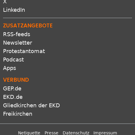
LinkedIn
ZUSATZANGEBOTE
RSS-feeds
Newsletter
Protestantomat
Podcast
Apps
VERBUND
GEP.de
EKD.de
Gliedkirchen der EKD
Freikirchen
Netiquette
Presse
Datenschutz
Impressum