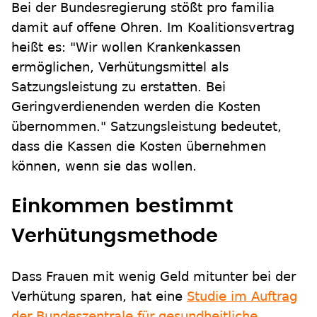
Bei der Bundesregierung stößt pro familia
damit auf offene Ohren. Im Koalitionsvertrag
heißt es: "Wir wollen Krankenkassen
ermöglichen, Verhütungsmittel als
Satzungsleistung zu erstatten. Bei
Geringverdienenden werden die Kosten
übernommen." Satzungsleistung bedeutet,
dass die Kassen die Kosten übernehmen
können, wenn sie das wollen.
Einkommen bestimmt
Verhütungsmethode
Dass Frauen mit wenig Geld mitunter bei der
Verhütung sparen, hat eine
Studie im Auftrag
der Bundeszentrale für gesundheitliche