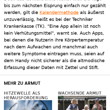
bis zum nächsten Eisprung einfach nur gezählt
werden, gilt die
Kalendermethode
als äußerst
unzuverlässig, heißt es bei der Techniker
Krankenkasse (TK). "Eine App allein ist noch
kein Verhütungsmittel", warnt sie. Auch Apps,
bei denen die Nutzerin ihre Körpertemperatur
nach dem Aufwachen und manchmal auch
weitere Symptome eintragen muss, seien auf
dem Handy nicht sicherer als die altmodische
Erfassung dieser Daten mit Zettel und Stift.
MEHR ZU ARMUT
HITZEWELLE ALS
WACHSENDE ARMUT
HERAUSFORDERUNG