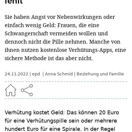
fehlt
Sie haben Angst vor Nebenwirkungen oder
einfach wenig Geld: Frauen, die eine
Schwangerschaft vermeiden wollen und
dennoch nicht die Pille nehmen. Manche von
ihnen nutzen kostenlose Verhütungs-Apps, eine
sichere Methode ist das aber nicht.
24.11.2022
epd
Anna Schmid
Beziehung und Familie
Verhütung kostet Geld: Das können 20 Euro
für eine Verhütungspille sein oder mehrere
hundert Euro für eine Spirale. In der Regel