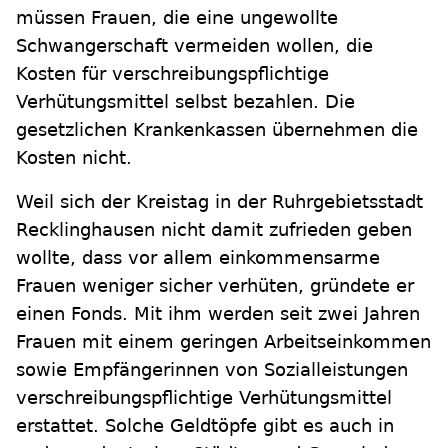
müssen Frauen, die eine ungewollte
Schwangerschaft vermeiden wollen, die
Kosten für verschreibungspflichtige
Verhütungsmittel selbst bezahlen. Die
gesetzlichen Krankenkassen übernehmen die
Kosten nicht.
Weil sich der Kreistag in der Ruhrgebietsstadt
Recklinghausen nicht damit zufrieden geben
wollte, dass vor allem einkommensarme
Frauen weniger sicher verhüten, gründete er
einen Fonds. Mit ihm werden seit zwei Jahren
Frauen mit einem geringen Arbeitseinkommen
sowie Empfängerinnen von Sozialleistungen
verschreibungspflichtige Verhütungsmittel
erstattet. Solche Geldtöpfe gibt es auch in