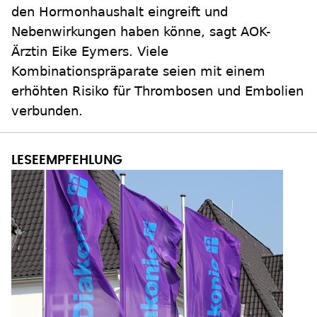
den Hormonhaushalt eingreift und
Nebenwirkungen haben könne, sagt AOK-
Ärztin Eike Eymers. Viele
Kombinationspräparate seien mit einem
erhöhten Risiko für Thrombosen und Embolien
verbunden.