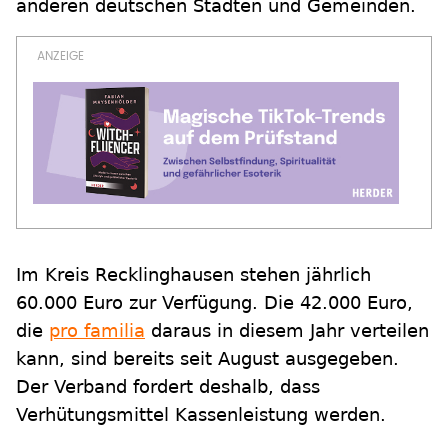
anderen deutschen Städten und Gemeinden.
Im Kreis Recklinghausen stehen jährlich
60.000 Euro zur Verfügung. Die 42.000 Euro,
die
pro familia
daraus in diesem Jahr verteilen
kann, sind bereits seit August ausgegeben.
Der Verband fordert deshalb, dass
Verhütungsmittel Kassenleistung werden.