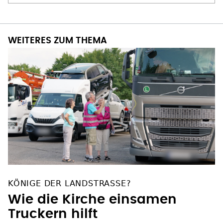
WEITERES ZUM THEMA
KÖNIGE DER LANDSTRASSE?
Wie die Kirche einsamen
Truckern hilft