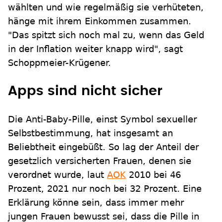
wählten und wie regelmäßig sie verhüteten,
hänge mit ihrem Einkommen zusammen.
"Das spitzt sich noch mal zu, wenn das Geld
in der Inflation weiter knapp wird", sagt
Schoppmeier-Krügener.
Apps sind nicht sicher
Die Anti-Baby-Pille, einst Symbol sexueller
Selbstbestimmung, hat insgesamt an
Beliebtheit eingebüßt. So lag der Anteil der
gesetzlich versicherten Frauen, denen sie
verordnet wurde, laut
AOK
2010 bei 46
Prozent, 2021 nur noch bei 32 Prozent. Eine
Erklärung könne sein, dass immer mehr
jungen Frauen bewusst sei, dass die Pille in