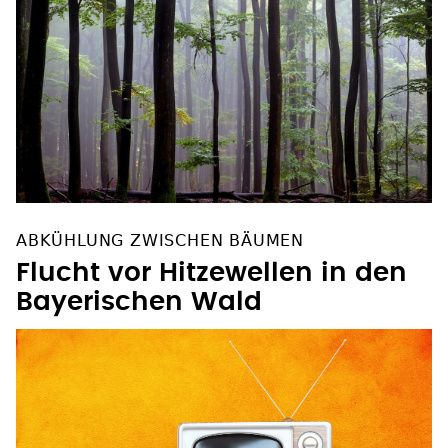
ABKÜHLUNG ZWISCHEN BÄUMEN
Flucht vor Hitzewellen in den
Bayerischen Wald