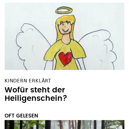
KINDERN ERKLÄRT
Wofür steht der
Heiligenschein?
OFT GELESEN