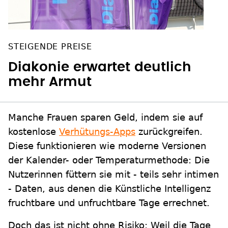
STEIGENDE PREISE
Diakonie erwartet deutlich
mehr Armut
Manche Frauen sparen Geld, indem sie auf
kostenlose
Verhütungs-Apps
zurückgreifen.
Diese funktionieren wie moderne Versionen
der Kalender- oder Temperaturmethode: Die
Nutzerinnen füttern sie mit - teils sehr intimen
- Daten, aus denen die Künstliche Intelligenz
fruchtbare und unfruchtbare Tage errechnet.
Doch das ist nicht ohne Risiko: Weil die Tage