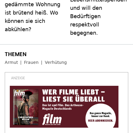
gedämmte Wohnung
und will den
ist brütend heiß. Wo
Bedürftigen
können sie sich
respektvoll
abkühlen?
begegnen.
Armut
Frauen
Verhütung