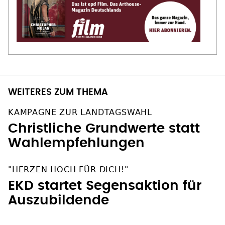
WEITERES ZUM THEMA
KAMPAGNE ZUR LANDTAGSWAHL
Christliche Grundwerte statt
Wahlempfehlungen
"HERZEN HOCH FÜR DICH!"
EKD startet Segensaktion für
Auszubildende
OFT GELESEN