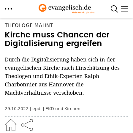
Direkt
THEOLOGE MAHNT
zum
Kirche muss Chancen der
Inhalt
Digitalisierung ergreifen
Durch die Digitalisierung haben sich in der
evangelischen Kirche nach Einschätzung des
Theologen und Ethik-Experten Ralph
Charbonnier aus Hannover die
Machtverhältnisse verschoben.
29.10.2022
epd
EKD und Kirchen