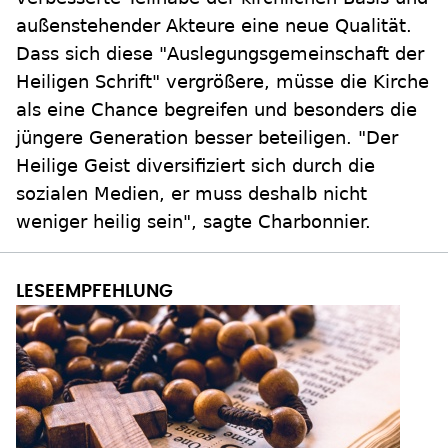
außenstehender Akteure eine neue Qualität.
Dass sich diese "Auslegungsgemeinschaft der
Heiligen Schrift" vergrößere, müsse die Kirche
als eine Chance begreifen und besonders die
jüngere Generation besser beteiligen. "Der
Heilige Geist diversifiziert sich durch die
sozialen Medien, er muss deshalb nicht
weniger heilig sein", sagte Charbonnier.