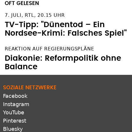
7. JULI, RTL, 20.15 UHR
TV-Tipp: "Dünentod – Ein
Nordsee-Krimi: Falsches Spiel"
REAKTION AUF REGIERUNGSPLÄNE
Diakonie: Reformpolitik ohne
Balance
SOZIALE NETZWERKE
Facebook
Instagram
YouTube
Pinterest
Bluesky
X