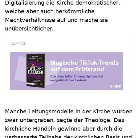
Digitalisierung die Kirche demokratischer,
weiche aber auch herkömmliche
Machtverhältnisse auf und mache sie
unübersichtlicher.
Manche Leitungsmodelle in der Kirche würden
zwar untergraben, sagte der Theologe. Das
kirchliche Handeln gewinne aber durch die
verbesserte Teilhabe der kirchlichen Basis und