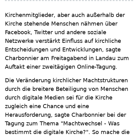
Kirchenmitglieder, aber auch außerhalb der
Kirche stehende Menschen nähmen über
Facebook, Twitter und andere soziale
Netzwerke verstärkt Einfluss auf kirchliche
Entscheidungen und Entwicklungen, sagte
Charbonnier am Freitagabend in Landau zum
Auftakt einer zweitägigen Online-Tagung.
Die Veränderung kirchlicher Machtstrukturen
durch die breitere Beteiligung von Menschen
durch digitale Medien sei für die Kirche
zugleich eine Chance und eine
Herausforderung, sagte Charbonnier bei der
Tagung zum Thema "Machtwechsel - Was
bestimmt die digitale Kirche?". So mache die