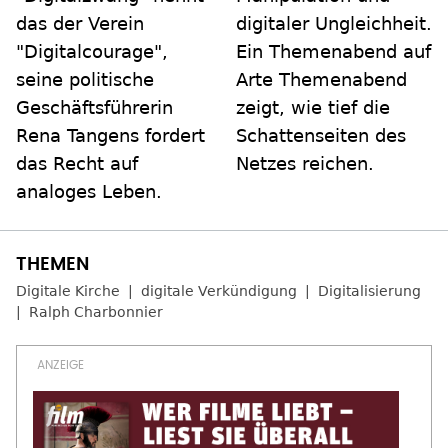
das der Verein
digitaler Ungleichheit.
"Digitalcourage",
Ein Themenabend auf
seine politische
Arte Themenabend
Geschäftsführerin
zeigt, wie tief die
Rena Tangens fordert
Schattenseiten des
das Recht auf
Netzes reichen.
analoges Leben.
Digitale Kirche
digitale Verkündigung
Digitalisierung
Ralph Charbonnier