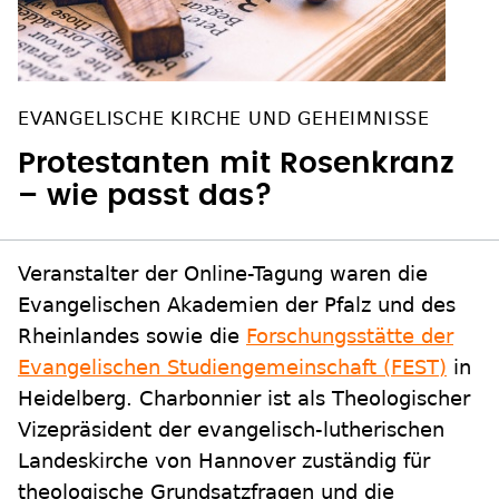
EVANGELISCHE KIRCHE UND GEHEIMNISSE
Protestanten mit Rosenkranz
– wie passt das?
Veranstalter der Online-Tagung waren die
Evangelischen Akademien der Pfalz und des
Rheinlandes sowie die
Forschungsstätte der
Evangelischen Studiengemeinschaft (FEST)
in
Heidelberg. Charbonnier ist als Theologischer
Vizepräsident der evangelisch-lutherischen
Landeskirche von Hannover zuständig für
theologische Grundsatzfragen und die