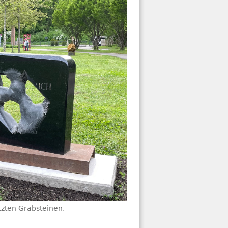
zten Grabsteinen.