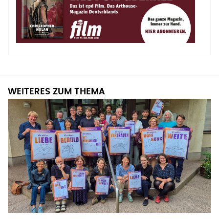
WEITERES ZUM THEMA