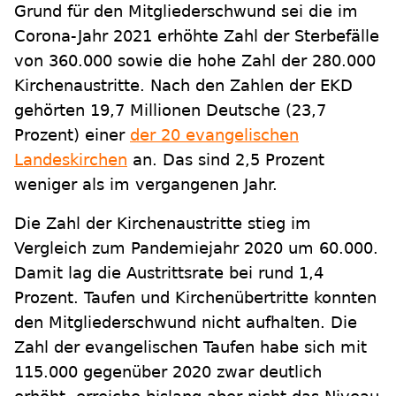
Grund für den Mitgliederschwund sei die im
Corona-Jahr 2021 erhöhte Zahl der Sterbefälle
von 360.000 sowie die hohe Zahl der 280.000
Kirchenaustritte. Nach den Zahlen der EKD
gehörten 19,7 Millionen Deutsche (23,7
Prozent) einer
der 20 evangelischen
Landeskirchen
an. Das sind 2,5 Prozent
weniger als im vergangenen Jahr.
Die Zahl der Kirchenaustritte stieg im
Vergleich zum Pandemiejahr 2020 um 60.000.
Damit lag die Austrittsrate bei rund 1,4
Prozent. Taufen und Kirchenübertritte konnten
den Mitgliederschwund nicht aufhalten. Die
Zahl der evangelischen Taufen habe sich mit
115.000 gegenüber 2020 zwar deutlich