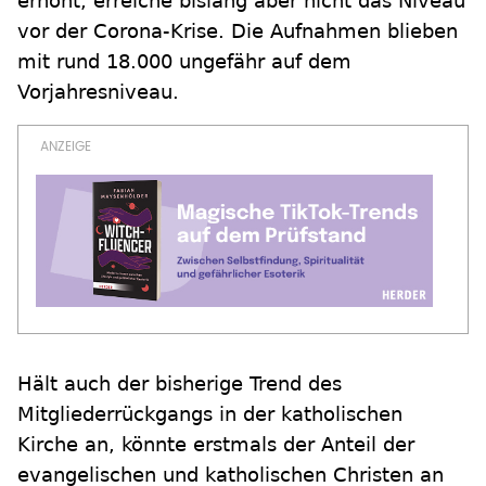
erhöht, erreiche bislang aber nicht das Niveau
vor der Corona-Krise. Die Aufnahmen blieben
mit rund 18.000 ungefähr auf dem
Vorjahresniveau.
Hält auch der bisherige Trend des
Mitgliederrückgangs in der katholischen
Kirche an, könnte erstmals der Anteil der
evangelischen und katholischen Christen an