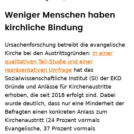
Weniger Menschen haben
kirchliche Bindung
Ursachenforschung betreibt die evangelische
Kirche bei den Austrittsgründen:
In einer
qualitativen Teil-Studie und einer
repräsentativen Umfrage
hat das
Sozialwissenschaftliche Institut (SI) der EKD
Gründe und Anlässe für Kirchenaustritte
erhoben, die seit 2018 erfolgt sind. Dabei
wurde deutlich, dass nur eine Minderheit der
Befragten einen konkreten Anlass zum
Kirchenaustritt (24 Prozent vormals
Evangelische, 37 Prozent vormals