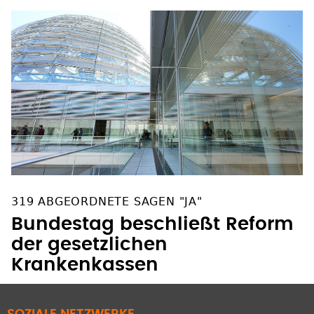
319 ABGEORDNETE SAGEN "JA"
Bundestag beschließt Reform
der gesetzlichen
Krankenkassen