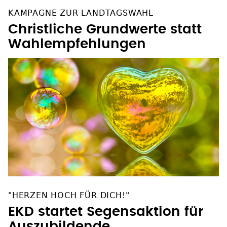
KAMPAGNE ZUR LANDTAGSWAHL
Christliche Grundwerte statt
Wahlempfehlungen
"HERZEN HOCH FÜR DICH!"
EKD startet Segensaktion für
Auszubildende