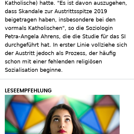
Katholische) hatte. "Es ist davon auszugehen,
dass Skandale zur Austrittsspitze 2019
beigetragen haben, insbesondere bei den
vormals Katholischen", so die Soziologin
Petra-Angela Ahrens, die die Studie für das SI
durchgeführt hat. In erster Linie vollziehe sich
der Austritt jedoch als Prozess, der häufig
schon mit einer fehlenden religiösen
Sozialisation beginne.