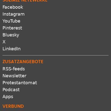
SOZIALE NETZWERKE
Facebook
Instagram
YouTube
Pinterest
Bluesky
X
LinkedIn
ZUSATZANGEBOTE
RSS-feeds
Newsletter
Protestantomat
Podcast
Apps
VERBUND