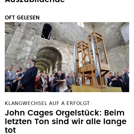
OFT GELESEN
KLANGWECHSEL AUF A ERFOLGT
John Cages Orgelstück: Beim
letzten Ton sind wir alle lange
tot