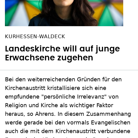
KURHESSEN-WALDECK
Landeskirche will auf junge
Erwachsene zugehen
Bei den weiterreichenden Gründen für den
Kirchenaustritt kristallisiere sich eine
empfundene "persönliche Irrelevanz" von
Religion und Kirche als wichtiger Faktor
heraus, so Ahrens. In diesem Zusammenhang
werde gerade bei den vormals Evangelischen
auch die mit dem Kirchenaustritt verbundene