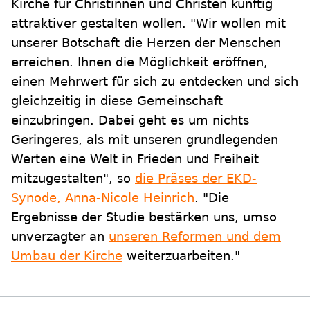
Kirche für Christinnen und Christen künftig
attraktiver gestalten wollen. "Wir wollen mit
unserer Botschaft die Herzen der Menschen
erreichen. Ihnen die Möglichkeit eröffnen,
einen Mehrwert für sich zu entdecken und sich
gleichzeitig in diese Gemeinschaft
einzubringen. Dabei geht es um nichts
Geringeres, als mit unseren grundlegenden
Werten eine Welt in Frieden und Freiheit
mitzugestalten", so
die Präses der EKD-
Synode, Anna-Nicole Heinrich
. "Die
Ergebnisse der Studie bestärken uns, umso
unverzagter an
unseren Reformen und dem
Umbau der Kirche
weiterzuarbeiten."