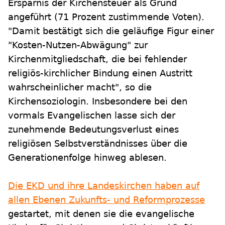
Ersparnis der Kirchensteuer als Grund
angeführt (71 Prozent zustimmende Voten).
"Damit bestätigt sich die geläufige Figur einer
"Kosten-Nutzen-Abwägung" zur
Kirchenmitgliedschaft, die bei fehlender
religiös-kirchlicher Bindung einen Austritt
wahrscheinlicher macht", so die
Kirchensoziologin. Insbesondere bei den
vormals Evangelischen lasse sich der
zunehmende Bedeutungsverlust eines
religiösen Selbstverständnisses über die
Generationenfolge hinweg ablesen.
Die EKD und ihre Landeskirchen haben auf
allen Ebenen Zukunfts- und Reformprozesse
gestartet, mit denen sie die evangelische