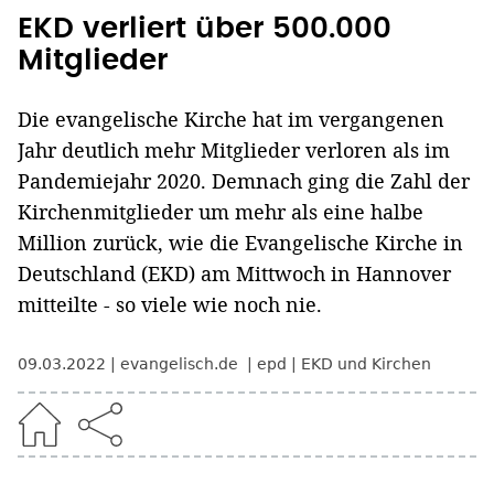
EKD verliert über 500.000
Mitglieder
Die evangelische Kirche hat im vergangenen
Jahr deutlich mehr Mitglieder verloren als im
Pandemiejahr 2020. Demnach ging die Zahl der
Kirchenmitglieder um mehr als eine halbe
Million zurück, wie die Evangelische Kirche in
Deutschland (EKD) am Mittwoch in Hannover
mitteilte - so viele wie noch nie.
09.03.2022
evangelisch.de
epd
EKD und Kirchen