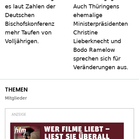
es laut Zahlen der
Auch Thüringens
Deutschen
ehemalige
Bischofskonferenz
Ministerpräsidenten
mehr Taufen von
Christine
Volljährigen.
Lieberknecht und
Bodo Ramelow
sprechen sich für
Veränderungen aus.
Mitglieder