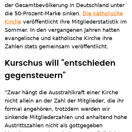
der Gesamtbevölkerung in Deutschland unter
die 50-Prozent-Marke sinken.
Die katholische
Kirche
veröffentlicht ihre Mitgliederstatistik im
Sommer. In den vergangenen Jahren hatten
evangelische und katholische Kirche ihre
Zahlen stets gemeinsam veröffentlicht.
Kurschus will "entschieden
gegensteuern"
"Zwar hängt die Ausstrahlkraft einer Kirche
nicht allein an der Zahl der Mitglieder, die ihr
formal angehören, trotzdem werden wir
sinkende Mitgliederzahlen und anhaltend hohe
Austrittszahlen nicht als gottgegeben