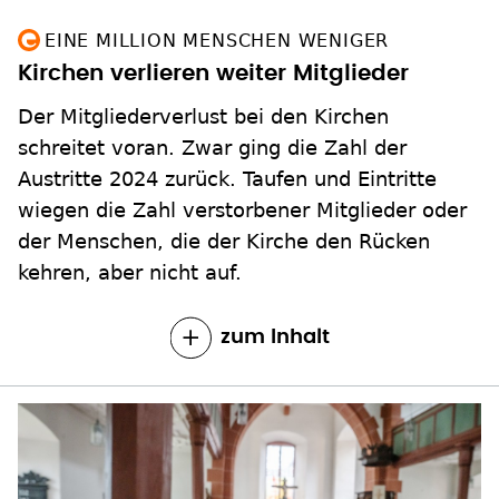
EINE MILLION MENSCHEN WENIGER
Kirchen verlieren weiter Mitglieder
Der Mitgliederverlust bei den Kirchen
schreitet voran. Zwar ging die Zahl der
Austritte 2024 zurück. Taufen und Eintritte
wiegen die Zahl verstorbener Mitglieder oder
der Menschen, die der Kirche den Rücken
kehren, aber nicht auf.
zum Inhalt