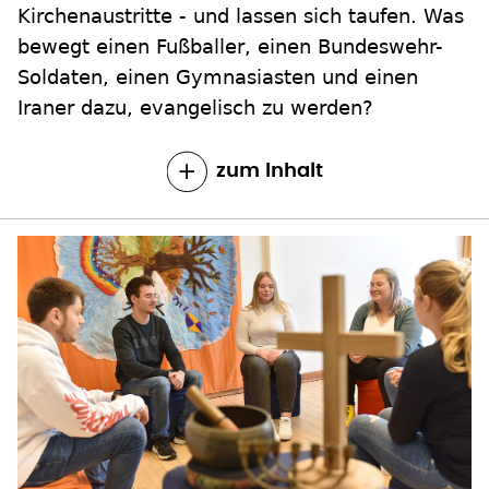
Kirchenaustritte - und lassen sich taufen. Was
bewegt einen Fußballer, einen Bundeswehr-
Soldaten, einen Gymnasiasten und einen
Iraner dazu, evangelisch zu werden?
zum Inhalt