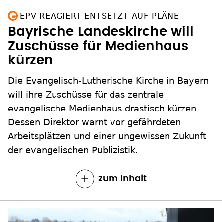
EPV REAGIERT ENTSETZT AUF PLÄNE
Bayrische Landeskirche will
Zuschüsse für Medienhaus
kürzen
Die Evangelisch-Lutherische Kirche in Bayern
will ihre Zuschüsse für das zentrale
evangelische Medienhaus drastisch kürzen.
Dessen Direktor warnt vor gefährdeten
Arbeitsplätzen und einer ungewissen Zukunft
der evangelischen Publizistik.
zum Inhalt