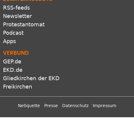
RSS-feeds
Newsletter
Protestantomat
Podcast
Apps
VERBUND
GEP.de
EKD.de
Gliedkirchen der EKD
Freikirchen
Netiquette
Presse
Datenschutz
Impressum