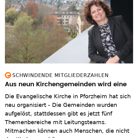
SCHWINDENDE MITGLIEDERZAHLEN
Aus neun Kirchengemeinden wird eine
Die Evangelische Kirche in Pforzheim hat sich
neu organisiert - Die Gemeinden wurden
aufgelöst, stattdessen gibt es jetzt fünf
Themenbereiche mit Leitungsteams.
Mitmachen können auch Menschen, die nicht