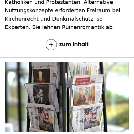
Katholiken und Protestanten. Alternative
Nutzungskonzepte erforderten Freiraum bei
Kirchenrecht und Denkmalschutz, so
Experten. Sie lehnen Ruinenromantik ab
zum Inhalt