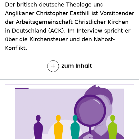
Der britisch-deutsche Theologe und
Anglikaner Christopher Easthill ist Vorsitzender
der Arbeitsgemeinschaft Christlicher Kirchen
in Deutschland (ACK). Im Interview spricht er
über die Kirchensteuer und den Nahost-
Konflikt.
zum Inhalt