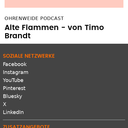
OHRENWEIDE PODCAST
Alte Flammen - von Timo
Brandt
SOZIALE NETZWERKE
Facebook
Instagram
YouTube
Pinterest
Bluesky
X
LinkedIn
ZUSATZANGEBOTE