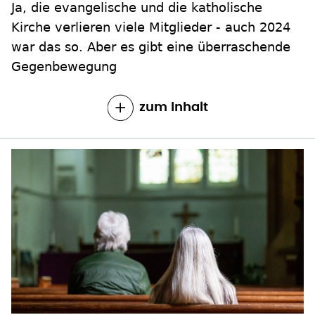
Ja, die evangelische und die katholische
Kirche verlieren viele Mitglieder - auch 2024
war das so. Aber es gibt eine überraschende
Gegenbewegung
zum Inhalt