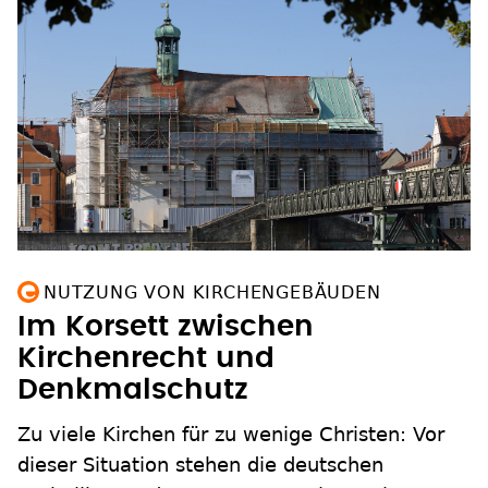
NUTZUNG VON KIRCHENGEBÄUDEN
Im Korsett zwischen
Kirchenrecht und
Denkmalschutz
Zu viele Kirchen für zu wenige Christen: Vor
dieser Situation stehen die deutschen