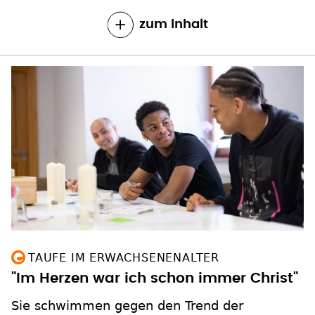
zum Inhalt
TAUFE IM ERWACHSENENALTER
"Im Herzen war ich schon immer Christ"
Sie schwimmen gegen den Trend der