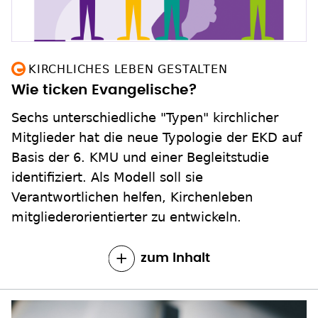
KIRCHLICHES LEBEN GESTALTEN
Wie ticken Evangelische?
Sechs unterschiedliche "Typen" kirchlicher
Mitglieder hat die neue Typologie der EKD auf
Basis der 6. KMU und einer Begleitstudie
identifiziert. Als Modell soll sie
Verantwortlichen helfen, Kirchenleben
mitgliederorientierter zu entwickeln.
zum Inhalt