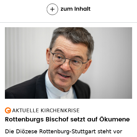
zum Inhalt
AKTUELLE KIRCHENKRISE
Rottenburgs Bischof setzt auf Ökumene
Die Diözese Rottenburg-Stuttgart steht vor