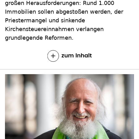
großen Herausforderungen: Rund 1.000
Immobilien sollen abgestoßen werden, der
Priestermangel und sinkende
Kirchensteuereinnahmen verlangen
grundlegende Reformen.
zum Inhalt