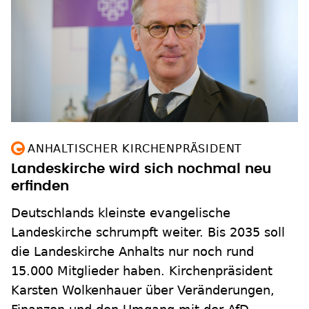
ANHALTISCHER KIRCHENPRÄSIDENT
Landeskirche wird sich nochmal neu
erfinden
Deutschlands kleinste evangelische
Landeskirche schrumpft weiter. Bis 2035 soll
die Landeskirche Anhalts nur noch rund
15.000 Mitglieder haben. Kirchenpräsident
Karsten Wolkenhauer über Veränderungen,