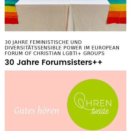
30 JAHRE FEMINISTISCHE UND
DIVERSITÄTSSENSIBLE POWER IM EUROPEAN
FORUM OF CHRISTIAN LGBTI+ GROUPS
30 Jahre Forumsisters++