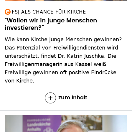
FSJ ALS CHANCE FÜR KIRCHE
"Wollen wir in junge Menschen
investieren?"
Wie kann Kirche junge Menschen gewinnen?
Das Potenzial von Freiwilligendiensten wird
unterschätzt, findet Dr. Katrin Juschka. Die
Freiwilligenmanagerin aus Kassel weiß:
Freiwillige gewinnen oft positive Eindrücke
von Kirche.
zum Inhalt