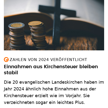
ZAHLEN VON 2024 VERÖFFENTLICHT
Einnahmen aus Kirchensteuer bleiben
stabil
Die 20 evangelischen Landeskirchen haben im
Jahr 2024 ähnlich hohe Einnahmen aus der
Kirchensteuer erzielt wie im Vorjahr. Sie
verzeichneten sogar ein leichtes Plus.