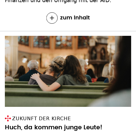
Finanzen und den Umgang mit der AfD.
zum Inhalt
ZUKUNFT DER KIRCHE
Huch, da kommen junge Leute!