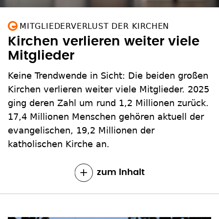
MITGLIEDERVERLUST DER KIRCHEN
Kirchen verlieren weiter viele
Mitglieder
Keine Trendwende in Sicht: Die beiden großen
Kirchen verlieren weiter viele Mitglieder. 2025
ging deren Zahl um rund 1,2 Millionen zurück.
17,4 Millionen Menschen gehören aktuell der
evangelischen, 19,2 Millionen der
katholischen Kirche an.
zum Inhalt