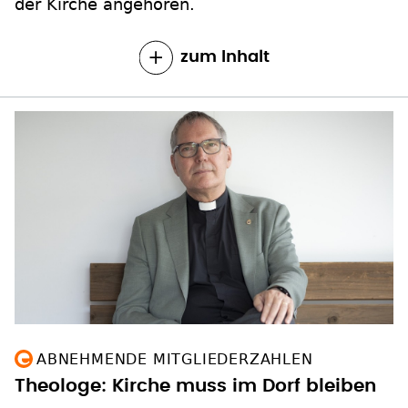
der Kirche angehören.
zum Inhalt
ABNEHMENDE MITGLIEDERZAHLEN
Theologe: Kirche muss im Dorf bleiben