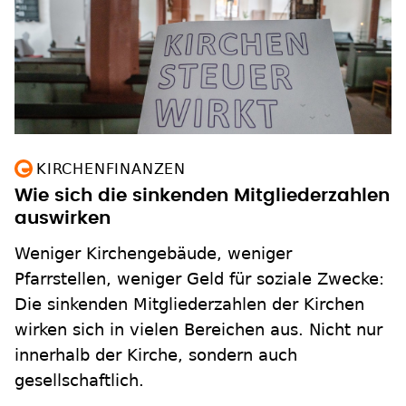
KIRCHENFINANZEN
Wie sich die sinkenden Mitgliederzahlen
auswirken
Weniger Kirchengebäude, weniger
Pfarrstellen, weniger Geld für soziale Zwecke:
Die sinkenden Mitgliederzahlen der Kirchen
wirken sich in vielen Bereichen aus. Nicht nur
innerhalb der Kirche, sondern auch
gesellschaftlich.