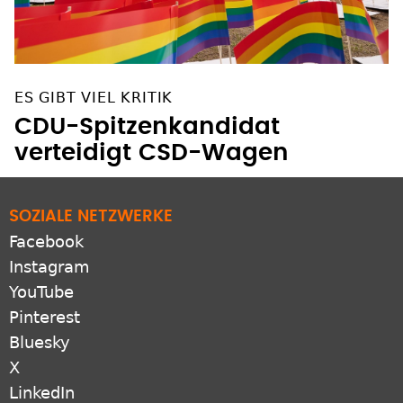
ES GIBT VIEL KRITIK
CDU-Spitzenkandidat
verteidigt CSD-Wagen
SOZIALE NETZWERKE
Facebook
Instagram
YouTube
Pinterest
Bluesky
X
LinkedIn