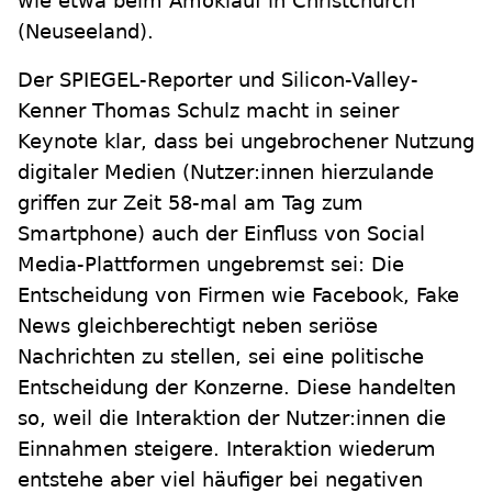
wie etwa beim Amoklauf in Christchurch
(Neuseeland).
Der SPIEGEL-Reporter und Silicon-Valley-
Kenner Thomas Schulz macht in seiner
Keynote klar, dass bei ungebrochener Nutzung
digitaler Medien (Nutzer:innen hierzulande
griffen zur Zeit 58-mal am Tag zum
Smartphone) auch der Einfluss von Social
Media-Plattformen ungebremst sei: Die
Entscheidung von Firmen wie Facebook, Fake
News gleichberechtigt neben seriöse
Nachrichten zu stellen, sei eine politische
Entscheidung der Konzerne. Diese handelten
so, weil die Interaktion der Nutzer:innen die
Einnahmen steigere. Interaktion wiederum
entstehe aber viel häufiger bei negativen