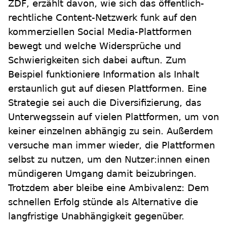
ZDF, erzählt davon, wie sich das öffentlich-
rechtliche Content-Netzwerk funk auf den
kommerziellen Social Media-Plattformen
bewegt und welche Widersprüche und
Schwierigkeiten sich dabei auftun. Zum
Beispiel funktioniere Information als Inhalt
erstaunlich gut auf diesen Plattformen. Eine
Strategie sei auch die Diversifizierung, das
Unterwegssein auf vielen Plattformen, um von
keiner einzelnen abhängig zu sein. Außerdem
versuche man immer wieder, die Plattformen
selbst zu nutzen, um den Nutzer:innen einen
mündigeren Umgang damit beizubringen.
Trotzdem aber bleibe eine Ambivalenz: Dem
schnellen Erfolg stünde als Alternative die
langfristige Unabhängigkeit gegenüber.