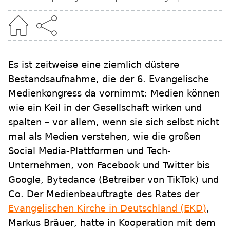
Es ist zeitweise eine ziemlich düstere
Bestandsaufnahme, die der 6. Evangelische
Medienkongress da vornimmt: Medien können
wie ein Keil in der Gesellschaft wirken und
spalten – vor allem, wenn sie sich selbst nicht
mal als Medien verstehen, wie die großen
Social Media-Plattformen und Tech-
Unternehmen, von Facebook und Twitter bis
Google, Bytedance (Betreiber von TikTok) und
Co. Der Medienbeauftragte des Rates der
Evangelischen Kirche in Deutschland (EKD)
,
Markus Bräuer, hatte in Kooperation mit dem