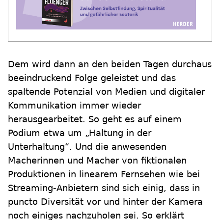
Dem wird dann an den beiden Tagen durchaus
beeindruckend Folge geleistet und das
spaltende Potenzial von Medien und digitaler
Kommunikation immer wieder
herausgearbeitet. So geht es auf einem
Podium etwa um „Haltung in der
Unterhaltung“. Und die anwesenden
Macherinnen und Macher von fiktionalen
Produktionen in linearem Fernsehen wie bei
Streaming-Anbietern sind sich einig, dass in
puncto Diversität vor und hinter der Kamera
noch einiges nachzuholen sei. So erklärt