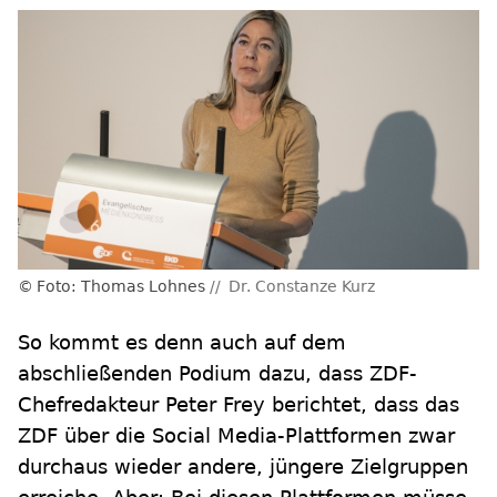
Foto: Thomas Lohnes
Dr. Constanze Kurz
So kommt es denn auch auf dem
abschließenden Podium dazu, dass ZDF-
Chefredakteur Peter Frey berichtet, dass das
ZDF über die Social Media-Plattformen zwar
durchaus wieder andere, jüngere Zielgruppen