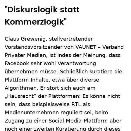
"Diskurslogik statt
Kommerzlogik"
Claus Grewenig, stellvertretender
Vorstandsvorsitzender von VAUNET – Verband
Privater Medien, ist indes der Meinung, dass
Facebook sehr wohl Verantwortung
übernehmen müsse: Schließlich kuratiere die
Plattform Inhalte, etwa über diverse
Algorithmen. Er stört sich auch am
„Hausrecht“ der Plattformen: Es könne nicht
sein, dass beispielsweise RTL als
Medienunternehmen reguliert sei, beim
Zugang zu einer Social Media-Plattform aber
noch einer zweiten Kuratierung durch dieses