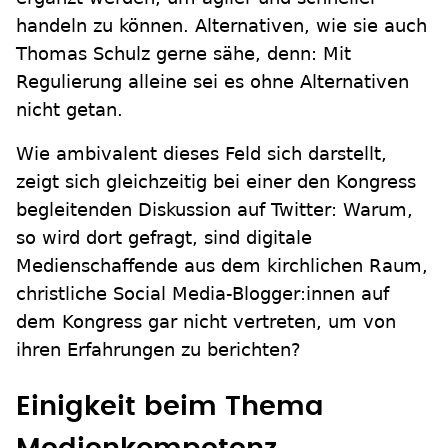
handeln zu können. Alternativen, wie sie auch
Thomas Schulz gerne sähe, denn: Mit
Regulierung alleine sei es ohne Alternativen
nicht getan.
Wie ambivalent dieses Feld sich darstellt,
zeigt sich gleichzeitig bei einer den Kongress
begleitenden Diskussion auf Twitter: Warum,
so wird dort gefragt, sind digitale
Medienschaffende aus dem kirchlichen Raum,
christliche Social Media-Blogger:innen auf
dem Kongress gar nicht vertreten, um von
ihren Erfahrungen zu berichten?
Einigkeit beim Thema