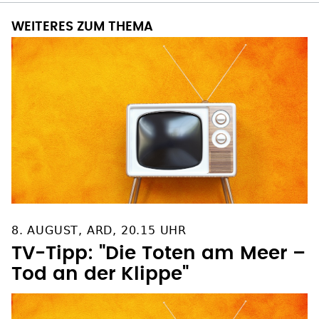
WEITERES ZUM THEMA
8. AUGUST, ARD, 20.15 UHR
TV-Tipp: "Die Toten am Meer –
Tod an der Klippe"