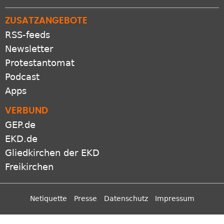
ZUSATZANGEBOTE
RSS-feeds
Newsletter
Protestantomat
Podcast
Apps
VERBUND
GEP.de
EKD.de
Gliedkirchen der EKD
Freikirchen
Netiquette
Presse
Datenschutz
Impressum