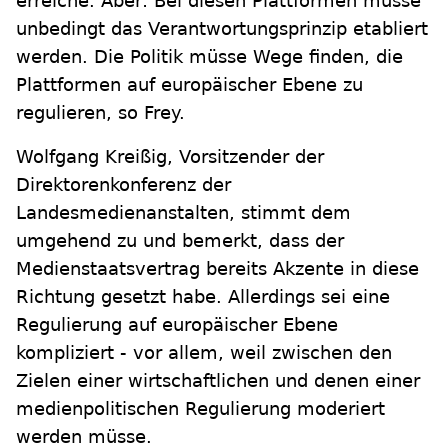
erreiche. Aber: Bei diesen Plattformen müsse
unbedingt das Verantwortungsprinzip etabliert
werden. Die Politik müsse Wege finden, die
Plattformen auf europäischer Ebene zu
regulieren, so Frey.
Wolfgang Kreißig, Vorsitzender der
Direktorenkonferenz der
Landesmedienanstalten, stimmt dem
umgehend zu und bemerkt, dass der
Medienstaatsvertrag bereits Akzente in diese
Richtung gesetzt habe. Allerdings sei eine
Regulierung auf europäischer Ebene
kompliziert - vor allem, weil zwischen den
Zielen einer wirtschaftlichen und denen einer
medienpolitischen Regulierung moderiert
werden müsse.