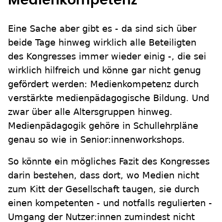
Medienkompetenz
Eine Sache aber gibt es - da sind sich über
beide Tage hinweg wirklich alle Beteiligten
des Kongresses immer wieder einig -, die sei
wirklich hilfreich und könne gar nicht genug
gefördert werden: Medienkompetenz durch
verstärkte medienpädagogische Bildung. Und
zwar über alle Altersgruppen hinweg.
Medienpädagogik gehöre in Schullehrpläne
genau so wie in Senior:innenworkshops.
So könnte ein mögliches Fazit des Kongresses
darin bestehen, dass dort, wo Medien nicht
zum Kitt der Gesellschaft taugen, sie durch
einen kompetenten - und notfalls regulierten -
Umgang der Nutzer:innen zumindest nicht