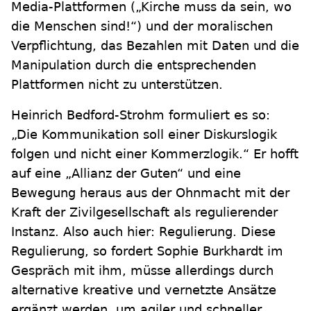
Media-Plattformen („Kirche muss da sein, wo
die Menschen sind!“) und der moralischen
Verpflichtung, das Bezahlen mit Daten und die
Manipulation durch die entsprechenden
Plattformen nicht zu unterstützen.
Heinrich Bedford-Strohm formuliert es so:
„Die Kommunikation soll einer Diskurslogik
folgen und nicht einer Kommerzlogik.“ Er hofft
auf eine „Allianz der Guten“ und eine
Bewegung heraus aus der Ohnmacht mit der
Kraft der Zivilgesellschaft als regulierender
Instanz. Also auch hier: Regulierung. Diese
Regulierung, so fordert Sophie Burkhardt im
Gespräch mit ihm, müsse allerdings durch
alternative kreative und vernetzte Ansätze
ergänzt werden, um agiler und schneller