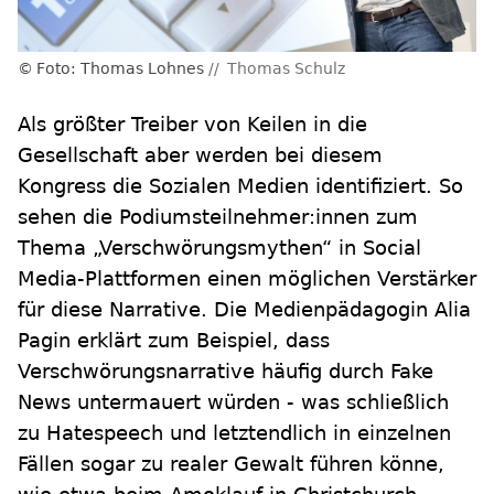
Foto: Thomas Lohnes
Thomas Schulz
Als größter Treiber von Keilen in die
Gesellschaft aber werden bei diesem
Kongress die Sozialen Medien identifiziert. So
sehen die Podiumsteilnehmer:innen zum
Thema „Verschwörungsmythen“ in Social
Media-Plattformen einen möglichen Verstärker
für diese Narrative. Die Medienpädagogin Alia
Pagin erklärt zum Beispiel, dass
Verschwörungsnarrative häufig durch Fake
News untermauert würden - was schließlich
zu Hatespeech und letztendlich in einzelnen
Fällen sogar zu realer Gewalt führen könne,