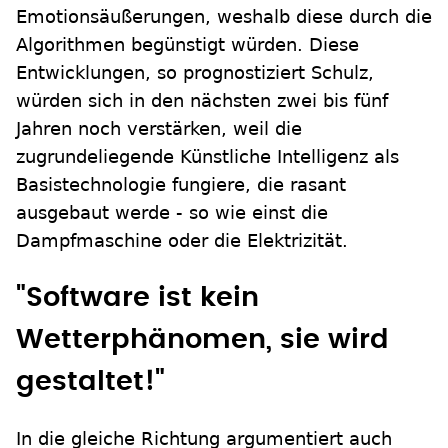
Emotionsäußerungen, weshalb diese durch die
Algorithmen begünstigt würden. Diese
Entwicklungen, so prognostiziert Schulz,
würden sich in den nächsten zwei bis fünf
Jahren noch verstärken, weil die
zugrundeliegende Künstliche Intelligenz als
Basistechnologie fungiere, die rasant
ausgebaut werde - so wie einst die
Dampfmaschine oder die Elektrizität.
"Software ist kein
Wetterphänomen, sie wird
gestaltet!"
In die gleiche Richtung argumentiert auch