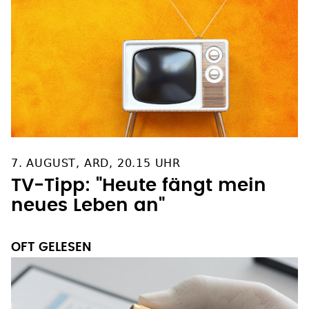
7. AUGUST, ARD, 20.15 UHR
TV-Tipp: "Heute fängt mein
neues Leben an"
OFT GELESEN