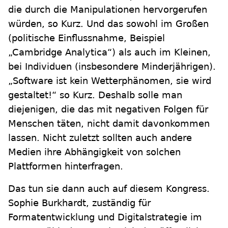
die durch die Manipulationen hervorgerufen
würden, so Kurz. Und das sowohl im Großen
(politische Einflussnahme, Beispiel
„Cambridge Analytica“) als auch im Kleinen,
bei Individuen (insbesondere Minderjährigen).
„Software ist kein Wetterphänomen, sie wird
gestaltet!“ so Kurz. Deshalb solle man
diejenigen, die das mit negativen Folgen für
Menschen täten, nicht damit davonkommen
lassen. Nicht zuletzt sollten auch andere
Medien ihre Abhängigkeit von solchen
Plattformen hinterfragen.
Das tun sie dann auch auf diesem Kongress.
Sophie Burkhardt, zuständig für
Formatentwicklung und Digitalstrategie im