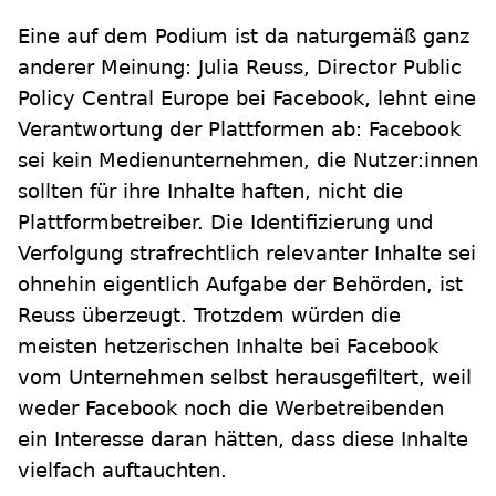
Eine auf dem Podium ist da naturgemäß ganz
anderer Meinung: Julia Reuss, Director Public
Policy Central Europe bei Facebook, lehnt eine
Verantwortung der Plattformen ab: Facebook
sei kein Medienunternehmen, die Nutzer:innen
sollten für ihre Inhalte haften, nicht die
Plattformbetreiber. Die Identifizierung und
Verfolgung strafrechtlich relevanter Inhalte sei
ohnehin eigentlich Aufgabe der Behörden, ist
Reuss überzeugt. Trotzdem würden die
meisten hetzerischen Inhalte bei Facebook
vom Unternehmen selbst herausgefiltert, weil
weder Facebook noch die Werbetreibenden
ein Interesse daran hätten, dass diese Inhalte
vielfach auftauchten.