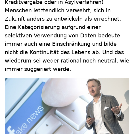
Kreditvergabe oder in Asylverfahren)
Menschen letztendlich verwehrt, sich in
Zukunft anders zu entwickeln als errechnet.
Eine Kategorisierung aufgrund einer
selektiven Verwendung von Daten bedeute
immer auch eine Einschränkung und bilde
nicht die Kontinuität des Lebens ab. Und das
wiederum sei weder rational noch neutral, wie
immer suggeriert werde.