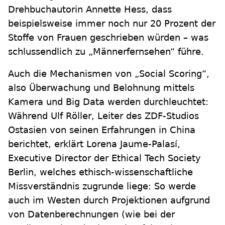
Drehbuchautorin Annette Hess, dass
beispielsweise immer noch nur 20 Prozent der
Stoffe von Frauen geschrieben würden – was
schlussendlich zu „Männerfernsehen“ führe.
Auch die Mechanismen von „Social Scoring“,
also Überwachung und Belohnung mittels
Kamera und Big Data werden durchleuchtet:
Während Ulf Röller, Leiter des ZDF-Studios
Ostasien von seinen Erfahrungen in China
berichtet, erklärt Lorena Jaume-Palasí,
Executive Director der Ethical Tech Society
Berlin, welches ethisch-wissenschaftliche
Missverständnis zugrunde liege: So werde
auch im Westen durch Projektionen aufgrund
von Datenberechnungen (wie bei der