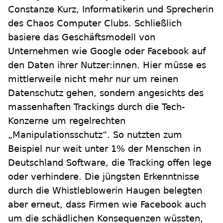
Constanze Kurz, Informatikerin und Sprecherin
des Chaos Computer Clubs. Schließlich
basiere das Geschäftsmodell von
Unternehmen wie Google oder Facebook auf
den Daten ihrer Nutzer:innen. Hier müsse es
mittlerweile nicht mehr nur um reinen
Datenschutz gehen, sondern angesichts des
massenhaften Trackings durch die Tech-
Konzerne um regelrechten
„Manipulationsschutz“. So nutzten zum
Beispiel nur weit unter 1% der Menschen in
Deutschland Software, die Tracking offen lege
oder verhindere. Die jüngsten Erkenntnisse
durch die Whistleblowerin Haugen belegten
aber erneut, dass Firmen wie Facebook auch
um die schädlichen Konsequenzen wüssten,