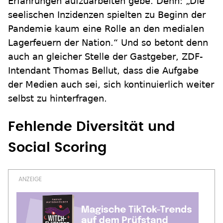
Erfahrungen aufzuarbeiten gebe. Denn: „Die
seelischen Inzidenzen spielten zu Beginn der
Pandemie kaum eine Rolle an den medialen
Lagerfeuern der Nation.“ Und so betont denn
auch an gleicher Stelle der Gastgeber, ZDF-
Intendant Thomas Bellut, dass die Aufgabe
der Medien auch sei, sich kontinuierlich weiter
selbst zu hinterfragen.
Fehlende Diversität und
Social Scoring