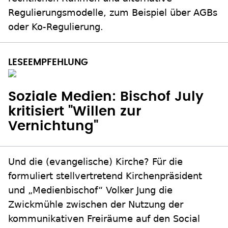
Regulierungsmodelle, zum Beispiel über AGBs
oder Ko-Regulierung.
Soziale Medien: Bischof July
kritisiert "Willen zur
Vernichtung"
Und die (evangelische) Kirche? Für die
formuliert stellvertretend Kirchenpräsident
und „Medienbischof“ Volker Jung die
Zwickmühle zwischen der Nutzung der
kommunikativen Freiräume auf den Social