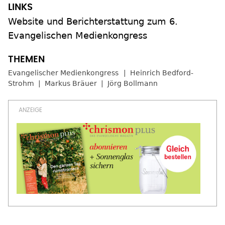
Website und Berichterstattung zum 6.
Evangelischen Medienkongress
Evangelischer Medienkongress
Heinrich Bedford-
Strohm
Markus Bräuer
Jörg Bollmann