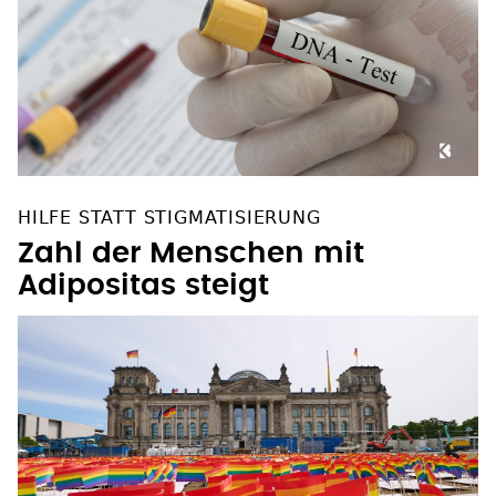
HILFE STATT STIGMATISIERUNG
Zahl der Menschen mit
Adipositas steigt