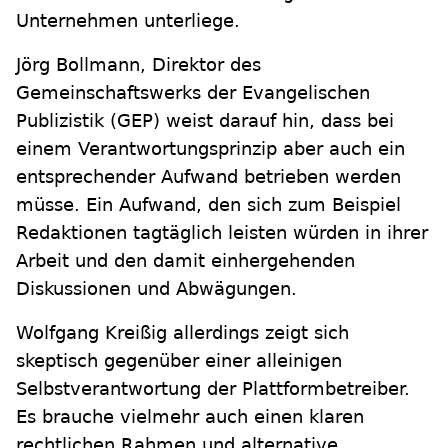
Unternehmen unterliege.
Jörg Bollmann, Direktor des
Gemeinschaftswerks der Evangelischen
Publizistik (GEP) weist darauf hin, dass bei
einem Verantwortungsprinzip aber auch ein
entsprechender Aufwand betrieben werden
müsse. Ein Aufwand, den sich zum Beispiel
Redaktionen tagtäglich leisten würden in ihrer
Arbeit und den damit einhergehenden
Diskussionen und Abwägungen.
Wolfgang Kreißig allerdings zeigt sich
skeptisch gegenüber einer alleinigen
Selbstverantwortung der Plattformbetreiber.
Es brauche vielmehr auch einen klaren
rechtlichen Rahmen und alternative