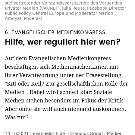
stellvertretender Vorstandtsvorsitzende des Verbandes
Privater Medien (VAUNET), Julia Reuss, Facebook Director
Public Policy Central Europe und Moderator Marlon
Amoyal (Phoenix)
6. EVANGELISCHER MEDIENKONGRESS
Hilfe, wer reguliert hier wen?
Auf dem Evangelischen Medienkongress
beschäftigen sich Medienmacher:innen mit
ihrer Verantwortung unter der Fragestellung
"Kitt oder Keil? Zur gesellschaftlichen Rolle der
Medien". Dabei wird schnell klar: Soziale
Medien stehen besonders im Fokus der Kritik.
Aber ohne sie will auch niemand auskommen.
Was tun?
14.10.2021
evangelisch.de
Claudius Grigat
Medien