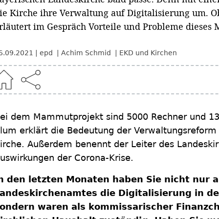
ie Kirche ihre Verwaltung auf Digitalisierung um. 
rläutert im Gespräch Vorteile und Probleme dieses
6.09.2021
epd
Achim Schmid
EKD und Kirchen
ei dem Mammutprojekt sind 5000 Rechner und 13.
lum erklärt die Bedeutung der Verwaltungsreform fü
irche. Außerdem benennt der Leiter des Landeskir
uswirkungen der Corona-Krise.
n den letzten Monaten haben Sie nicht nur a
andeskirchenamtes die Digitalisierung in d
ondern waren als kommissarischer Finanzch