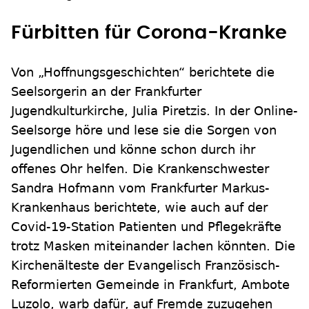
Fürbitten für Corona-Kranke
Von „Hoffnungsgeschichten“ berichtete die
Seelsorgerin an der Frankfurter
Jugendkulturkirche, Julia Piretzis. In der Online-
Seelsorge höre und lese sie die Sorgen von
Jugendlichen und könne schon durch ihr
offenes Ohr helfen. Die Krankenschwester
Sandra Hofmann vom Frankfurter Markus-
Krankenhaus berichtete, wie auch auf der
Covid-19-Station Patienten und Pflegekräfte
trotz Masken miteinander lachen könnten. Die
Kirchenälteste der Evangelisch Französisch-
Reformierten Gemeinde in Frankfurt, Ambote
Luzolo, warb dafür, auf Fremde zuzugehen