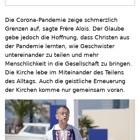
Die Corona-Pandemie zeige schmerzlich
Grenzen auf, sagte Frère Alois. Der Glaube
gebe jedoch die Hoffnung, dass Christen aus
der Pandemie lernten, wie Geschwister
untereinander zu teilen und mehr
Menschlichkeit in die Gesellschaft zu bringen.
Die Kirche lebe im Miteinander des Teilens
des Alltags. Auch die geistliche Erneuerung
der Kirchen komme nur gemeinsam voran.