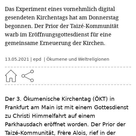
Das Experiment eines vornehmlich digital
gesendeten Kirchentags hat am Donnerstag
begonnen. Der Prior der Taizé-Kommunität
warb im Eröffnungsgottesdienst für eine
gemeinsame Erneuerung der Kirchen.
13.05.2021
epd
Ökumene und Weltreligionen
Der 3. Ökumenische Kirchentag (ÖKT) in
Frankfurt am Main ist mit einem Gottesdienst
zu Christi Himmelfahrt auf einem
Parkhausdach eröffnet worden. Der Prior der
Taizé-Kommunität, Frère Alois, rief in der