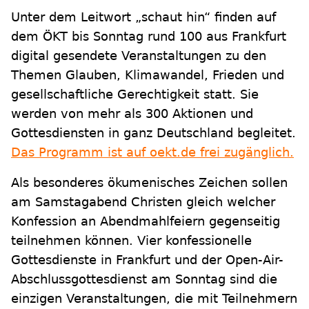
Unter dem Leitwort „schaut hin“ finden auf
dem ÖKT bis Sonntag rund 100 aus Frankfurt
digital gesendete Veranstaltungen zu den
Themen Glauben, Klimawandel, Frieden und
gesellschaftliche Gerechtigkeit statt. Sie
werden von mehr als 300 Aktionen und
Gottesdiensten in ganz Deutschland begleitet.
Das Programm ist auf oekt.de frei zugänglich.
Als besonderes ökumenisches Zeichen sollen
am Samstagabend Christen gleich welcher
Konfession an Abendmahlfeiern gegenseitig
teilnehmen können. Vier konfessionelle
Gottesdienste in Frankfurt und der Open-Air-
Abschlussgottesdienst am Sonntag sind die
einzigen Veranstaltungen, die mit Teilnehmern