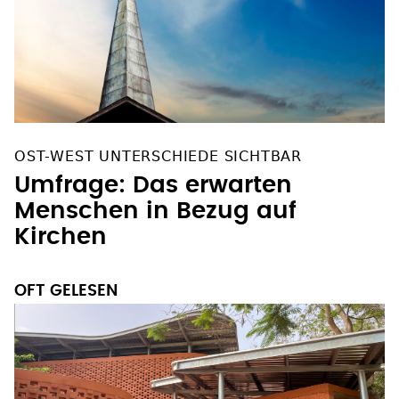
OST-WEST UNTERSCHIEDE SICHTBAR
Umfrage: Das erwarten
Menschen in Bezug auf
Kirchen
OFT GELESEN