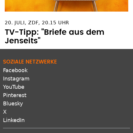
20. JULI, ZDF, 20.15 UHR
TV-Tipp: "Briefe aus dem
Jenseits"
SOZIALE NETZWERKE
Facebook
Instagram
YouTube
Pinterest
Bluesky
X
LinkedIn