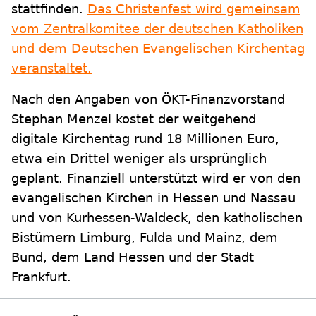
stattfinden.
Das Christenfest wird gemeinsam
vom Zentralkomitee der deutschen Katholiken
und dem Deutschen Evangelischen Kirchentag
veranstaltet.
Nach den Angaben von ÖKT-Finanzvorstand
Stephan Menzel kostet der weitgehend
digitale Kirchentag rund 18 Millionen Euro,
etwa ein Drittel weniger als ursprünglich
geplant. Finanziell unterstützt wird er von den
evangelischen Kirchen in Hessen und Nassau
und von Kurhessen-Waldeck, den katholischen
Bistümern Limburg, Fulda und Mainz, dem
Bund, dem Land Hessen und der Stadt
Frankfurt.