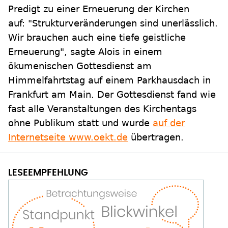
Predigt zu einer Erneuerung der Kirchen
auf: "Strukturveränderungen sind unerlässlich.
Wir brauchen auch eine tiefe geistliche
Erneuerung", sagte Alois in einem
ökumenischen Gottesdienst am
Himmelfahrtstag auf einem Parkhausdach in
Frankfurt am Main. Der Gottesdienst fand wie
fast alle Veranstaltungen des Kirchentags
ohne Publikum statt und wurde
auf der
Internetseite www.oekt.de
übertragen.