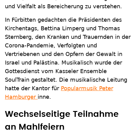
und Vielfalt als Bereicherung zu verstehen.
In Fürbitten gedachten die Präsidenten des
Kirchentags, Bettina Limperg und Thomas
Sternberg, den Kranken und Trauernden in der
Corona-Pandemie, Verfolgten und
Vertriebenen und den Opfern der Gewalt in
Israel und Palästina. Musikalisch wurde der
Gottesdienst vom Kasseler Ensemble
SoulTrain gestaltet. Die musikalische Leitung
hatte der Kantor für
Popularmusik Peter
Hamburger
inne.
Wechselseitige Teilnahme
an Mahlfeiern