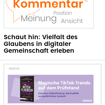
Schaut hin: Vielfalt des
Glaubens in digitaler
Gemeinschaft erleben