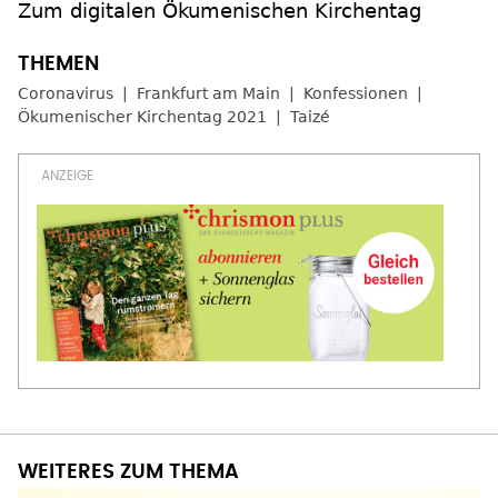
Zum digitalen Ökumenischen Kirchentag
Coronavirus
Frankfurt am Main
Konfessionen
Ökumenischer Kirchentag 2021
Taizé
WEITERES ZUM THEMA