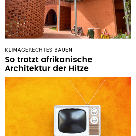
KLIMAGERECHTES BAUEN
So trotzt afrikanische
Architektur der Hitze