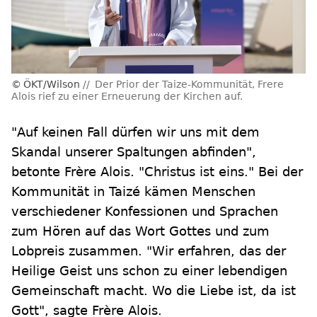
ÖKT/Wilson
Der Prior der Taize-Kommunität, Frere
Alois rief zu einer Erneuerung der Kirchen auf.
"Auf keinen Fall dürfen wir uns mit dem
Skandal unserer Spaltungen abfinden",
betonte Frère Alois. "Christus ist eins." Bei der
Kommunität in Taizé kämen Menschen
verschiedener Konfessionen und Sprachen
zum Hören auf das Wort Gottes und zum
Lobpreis zusammen. "Wir erfahren, das der
Heilige Geist uns schon zu einer lebendigen
Gemeinschaft macht. Wo die Liebe ist, da ist
Gott", sagte Frère Alois.