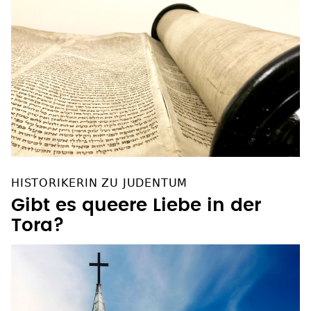
HISTORIKERIN ZU JUDENTUM
Gibt es queere Liebe in der
Tora?