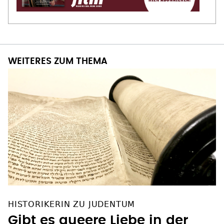
WEITERES ZUM THEMA
HISTORIKERIN ZU JUDENTUM
Gibt es queere Liebe in der