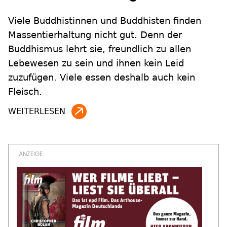
Viele Buddhistinnen und Buddhisten finden
Massentierhaltung nicht gut. Denn der
Buddhismus lehrt sie, freundlich zu allen
Lebewesen zu sein und ihnen kein Leid
zuzufügen. Viele essen deshalb auch kein
Fleisch.