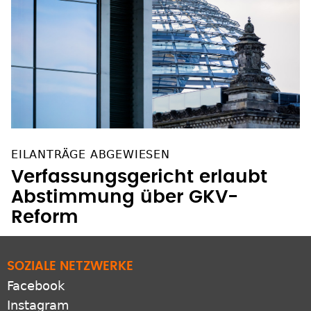
EILANTRÄGE ABGEWIESEN
Verfassungsgericht erlaubt
Abstimmung über GKV-
Reform
SOZIALE NETZWERKE
Facebook
Instagram