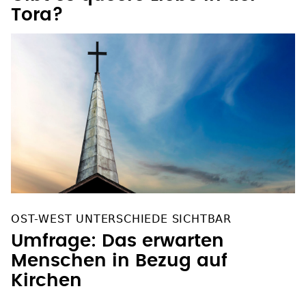
Tora?
OST-WEST UNTERSCHIEDE SICHTBAR
Umfrage: Das erwarten
Menschen in Bezug auf
Kirchen