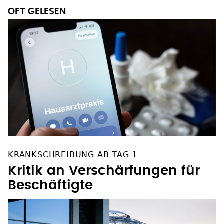
OFT GELESEN
KRANKSCHREIBUNG AB TAG 1
Kritik an Verschärfungen für
Beschäftigte