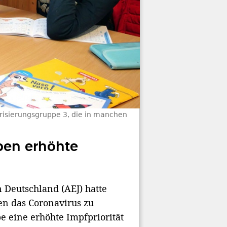
orisierungsgruppe 3, die in manchen
ben erhöhte
 Deutschland (AEJ) hatte
en das Coronavirus zu
e eine erhöhte Impfpriorität