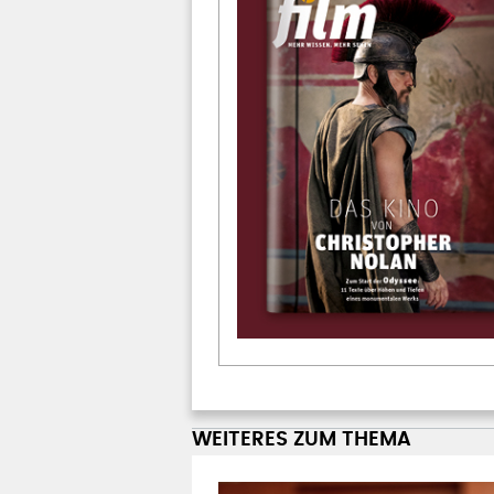
WEITERES ZUM THEMA