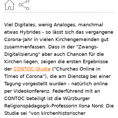
Viel Digitales, wenig Analoges, manchmal
etwas Hybrides - so lässt sich das vergangene
Corona-Jahr in vielen Kirchengemeinden gut
zusammenfassen. Dass in der "Zwangs-
Digitalisierung" aber auch Chancen für die
Kirchen liegen, zeigen die ersten Ergebnisse
der
CONTOC-Studie
("Churches Online in
Times of Corona"), die am Dienstag bei einer
Tagung vorgestellt wurden - natürlich online
per Videokonferenz. Federführend mit an
CONTOC beteiligt ist die Würzburger
Religionspädagogik-Professorin Ilona Nord: Die
Studie sei "von kirchenhistorischer