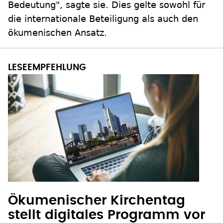
Bedeutung", sagte sie. Dies gelte sowohl für
die internationale Beteiligung als auch den
ökumenischen Ansatz.
Ökumenischer Kirchentag
stellt digitales Programm vor