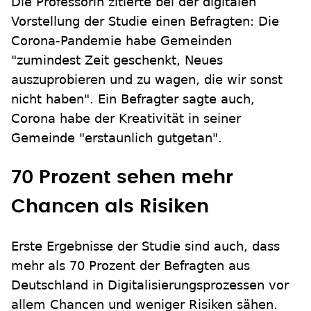
Die Professorin zitierte bei der digitalen
Vorstellung der Studie einen Befragten: Die
Corona-Pandemie habe Gemeinden
"zumindest Zeit geschenkt, Neues
auszuprobieren und zu wagen, die wir sonst
nicht haben". Ein Befragter sagte auch,
Corona habe der Kreativität in seiner
Gemeinde "erstaunlich gutgetan".
70 Prozent sehen mehr
Chancen als Risiken
Erste Ergebnisse der Studie sind auch, dass
mehr als 70 Prozent der Befragten aus
Deutschland in Digitalisierungsprozessen vor
allem Chancen und weniger Risiken sähen.