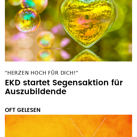
"HERZEN HOCH FÜR DICH!"
EKD startet Segensaktion für
Auszubildende
OFT GELESEN