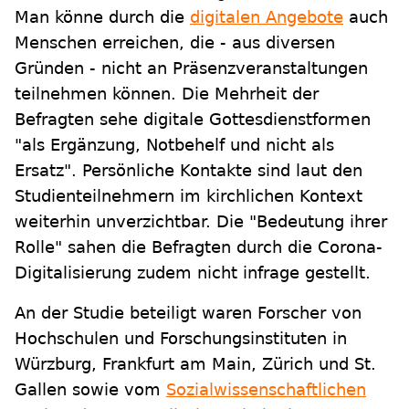
Man könne durch die
digitalen Angebote
auch
Menschen erreichen, die - aus diversen
Gründen - nicht an Präsenzveranstaltungen
teilnehmen können. Die Mehrheit der
Befragten sehe digitale Gottesdienstformen
"als Ergänzung, Notbehelf und nicht als
Ersatz". Persönliche Kontakte sind laut den
Studienteilnehmern im kirchlichen Kontext
weiterhin unverzichtbar. Die "Bedeutung ihrer
Rolle" sahen die Befragten durch die Corona-
Digitalisierung zudem nicht infrage gestellt.
An der Studie beteiligt waren Forscher von
Hochschulen und Forschungsinstituten in
Würzburg, Frankfurt am Main, Zürich und St.
Gallen sowie vom
Sozialwissenschaftlichen