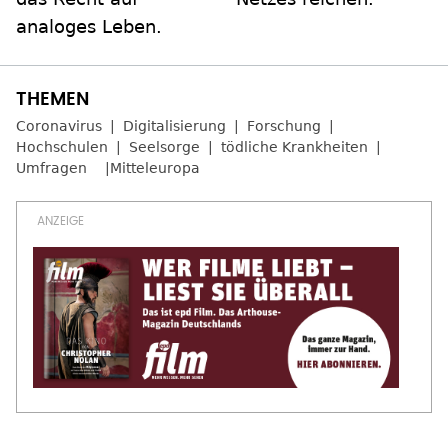
analoges Leben.
Coronavirus
Digitalisierung
Forschung
Hochschulen
Seelsorge
tödliche Krankheiten
Umfragen
Mitteleuropa