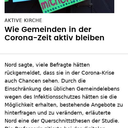
AKTIVE KIRCHE
Wie Gemeinden in der
Corona-Zeit aktiv bleiben
Nord sagte, viele Befragte hätten
rückgemeldet, dass sie in der Corona-Krise
auch Chancen sehen. Durch die
Einschränkung des üblichen Gemeindelebens
wegen des Infektionsschutzes hätten sie die
Möglichkeit erhalten, bestehende Angebote zu
hinterfragen und zu verändern, erläuterte
Nord eine der Querschnittsthesen der Studie.