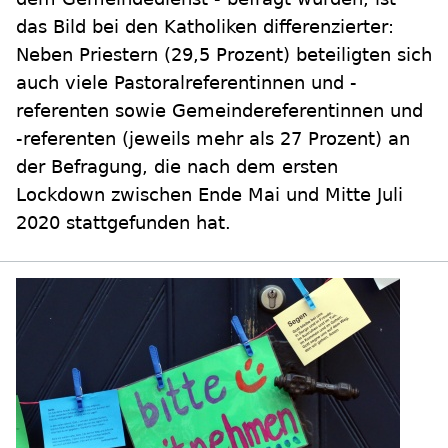
das Bild bei den Katholiken differenzierter:
Neben Priestern (29,5 Prozent) beteiligten sich
auch viele Pastoralreferentinnen und -
referenten sowie Gemeindereferentinnen und
-referenten (jeweils mehr als 27 Prozent) an
der Befragung, die nach dem ersten
Lockdown zwischen Ende Mai und Mitte Juli
2020 stattgefunden hat.