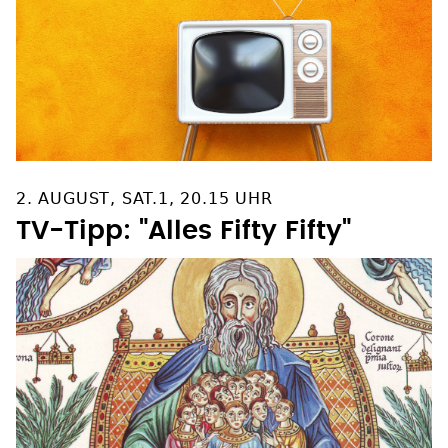
2. AUGUST, SAT.1, 20.15 UHR
TV-Tipp: "Alles Fifty Fifty"