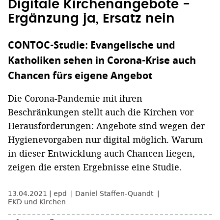
Digitale Kirchenangebote -
Ergänzung ja, Ersatz nein
CONTOC-Studie: Evangelische und
Katholiken sehen in Corona-Krise auch
Chancen fürs eigene Angebot
Die Corona-Pandemie mit ihren
Beschränkungen stellt auch die Kirchen vor
Herausforderungen: Angebote sind wegen der
Hygienevorgaben nur digital möglich. Warum
in dieser Entwicklung auch Chancen liegen,
zeigen die ersten Ergebnisse eine Studie.
13.04.2021
epd
Daniel Staffen-Quandt
EKD und Kirchen