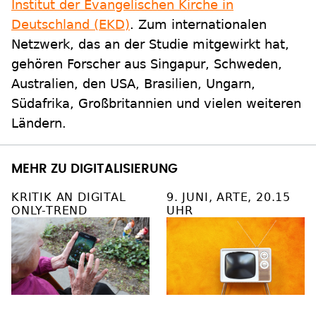
Institut der Evangelischen Kirche in
Deutschland (EKD)
. Zum internationalen
Netzwerk, das an der Studie mitgewirkt hat,
gehören Forscher aus Singapur, Schweden,
Australien, den USA, Brasilien, Ungarn,
Südafrika, Großbritannien und vielen weiteren
Ländern.
MEHR ZU DIGITALISIERUNG
KRITIK AN DIGITAL
9. JUNI, ARTE, 20.15
ONLY-TREND
UHR