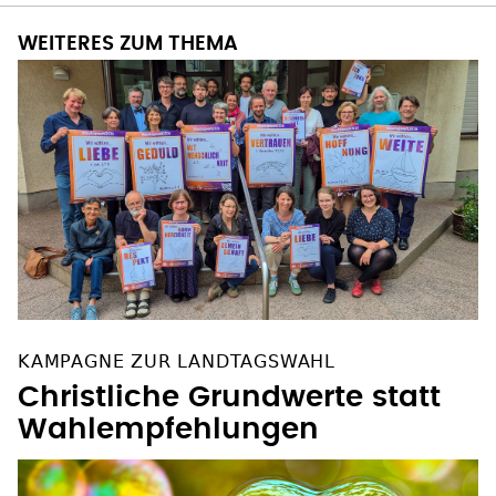
WEITERES ZUM THEMA
KAMPAGNE ZUR LANDTAGSWAHL
Christliche Grundwerte statt
Wahlempfehlungen