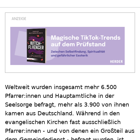
Weltweit wurden insgesamt mehr 6.500
Pfarrer:innen und Hauptamtliche in der
Seelsorge befragt, mehr als 3.900 von ihnen
kamen aus Deutschland. Während in den
evangelischen Kirchen fast ausschließlich
Pfarrer:innen - und von denen ein Großteil aus
dem Gemeindedienst - befragt wurden, ist