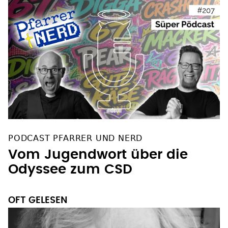
PODCAST PFARRER UND NERD
Vom Jugendwort über die
Odyssee zum CSD
OFT GELESEN