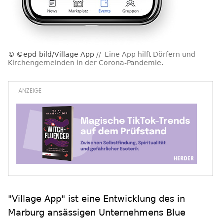
©epd-bild/Village App
Eine App hilft Dörfern und
Kirchengemeinden in der Corona-Pandemie.
"Village App" ist eine Entwicklung des in
Marburg ansässigen Unternehmens Blue