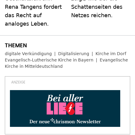
Rena Tangens fordert
Schattenseiten des
das Recht auf
Netzes reichen.
analoges Leben.
digitale Verkündigung
Digitalisierung
Kirche im Dorf
Evangelisch-Lutherische Kirche in Bayern
Evangelische
Kirche in Mitteldeutschland