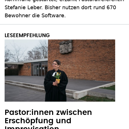
Stefanie Leber. Bisher nutzen dort rund 670
Bewohner die Software.
Pastor:innen zwischen
Erschöpfung und