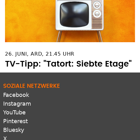
26. JUNI, ARD, 21.45 UHR
TV-Tipp: "Tatort: Siebte Etage"
SOZIALE NETZWERKE
Facebook
Instagram
YouTube
Pinterest
Bluesky