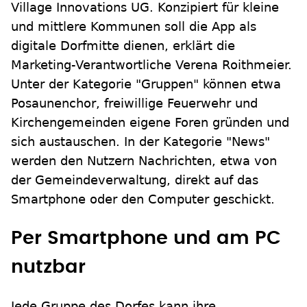
Village Innovations UG. Konzipiert für kleine
und mittlere Kommunen soll die App als
digitale Dorfmitte dienen, erklärt die
Marketing-Verantwortliche Verena Roithmeier.
Unter der Kategorie "Gruppen" können etwa
Posaunenchor, freiwillige Feuerwehr und
Kirchengemeinden eigene Foren gründen und
sich austauschen. In der Kategorie "News"
werden den Nutzern Nachrichten, etwa von
der Gemeindeverwaltung, direkt auf das
Smartphone oder den Computer geschickt.
Per Smartphone und am PC
nutzbar
Jede Gruppe des Dorfes kann ihre