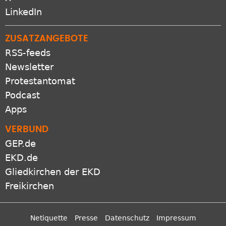
X
LinkedIn
ZUSATZANGEBOTE
RSS-feeds
Newsletter
Protestantomat
Podcast
Apps
VERBUND
GEP.de
EKD.de
Gliedkirchen der EKD
Freikirchen