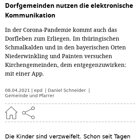
Dorfgemeinden nutzen die elektronische
Kommunikation
In der Corona-Pandemie kommt auch das
Dorfleben zum Erliegen. Im thüringischen
Schmalkalden und in den bayerischen Orten
Niederwinkling und Painten versuchen
Kirchengemeinden, dem entgegenzuwirken:
mit einer App.
08.04.2021
epd
Daniel Schneider
Gemeinde und Pfarrer
Die Kinder sind verzweifelt. Schon seit Tagen