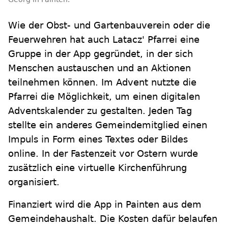
Wie der Obst- und Gartenbauverein oder die
Feuerwehren hat auch Latacz' Pfarrei eine
Gruppe in der App gegründet, in der sich
Menschen austauschen und an Aktionen
teilnehmen können. Im Advent nutzte die
Pfarrei die Möglichkeit, um einen digitalen
Adventskalender zu gestalten. Jeden Tag
stellte ein anderes Gemeindemitglied einen
Impuls in Form eines Textes oder Bildes
online. In der Fastenzeit vor Ostern wurde
zusätzlich eine virtuelle Kirchenführung
organisiert.
Finanziert wird die App in Painten aus dem
Gemeindehaushalt. Die Kosten dafür belaufen