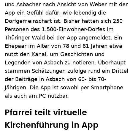
und Asbacher nach Ansicht von Weber mit der
App ein Gefühl dafür, wie lebendig die
Dorfgemeinschaft ist. Bisher hätten sich 250
Personen des 1.500-Einwohner-Dorfes im
Thüringer Wald bei der App angemeldet. Ein
Ehepaar im Alter von 78 und 81 Jahren etwa
nutzt den Kanal, um Geschichten und
Legenden von Asbach zu notieren. Überhaupt
stammen Schätzungen zufolge rund ein Drittel
der Beiträge in Asbach von 60- bis 70-
Jährigen. Die App ist sowohl per Smartphone
als auch am PC nutzbar.
Pfarrei teilt virtuelle
Kirchenführung in App