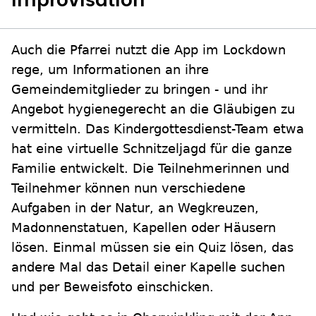
Improvisation
Auch die Pfarrei nutzt die App im Lockdown
rege, um Informationen an ihre
Gemeindemitglieder zu bringen - und ihr
Angebot hygienegerecht an die Gläubigen zu
vermitteln. Das Kindergottesdienst-Team etwa
hat eine virtuelle Schnitzeljagd für die ganze
Familie entwickelt. Die Teilnehmerinnen und
Teilnehmer können nun verschiedene
Aufgaben in der Natur, an Wegkreuzen,
Madonnenstatuen, Kapellen oder Häusern
lösen. Einmal müssen sie ein Quiz lösen, das
andere Mal das Detail einer Kapelle suchen
und per Beweisfoto einschicken.