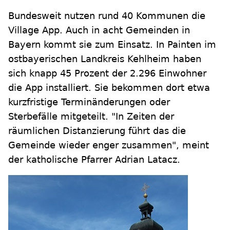
Bundesweit nutzen rund 40 Kommunen die
Village App. Auch in acht Gemeinden in
Bayern kommt sie zum Einsatz. In Painten im
ostbayerischen Landkreis Kehlheim haben
sich knapp 45 Prozent der 2.296 Einwohner
die App installiert. Sie bekommen dort etwa
kurzfristige Terminänderungen oder
Sterbefälle mitgeteilt. "In Zeiten der
räumlichen Distanzierung führt das die
Gemeinde wieder enger zusammen", meint
der katholische Pfarrer Adrian Latacz.