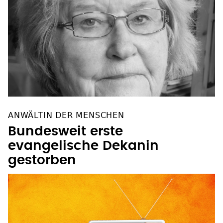
ANWÄLTIN DER MENSCHEN
Bundesweit erste
evangelische Dekanin
gestorben