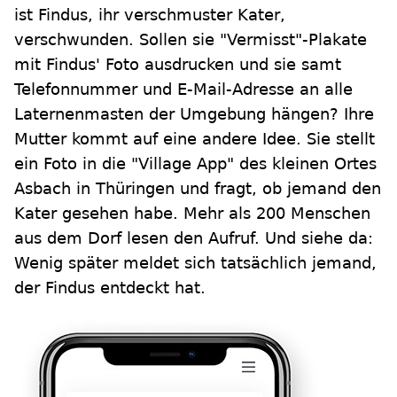
ist Findus, ihr verschmuster Kater,
verschwunden. Sollen sie "Vermisst"-Plakate
mit Findus' Foto ausdrucken und sie samt
Telefonnummer und E-Mail-Adresse an alle
Laternenmasten der Umgebung hängen? Ihre
Mutter kommt auf eine andere Idee. Sie stellt
ein Foto in die "Village App" des kleinen Ortes
Asbach in Thüringen und fragt, ob jemand den
Kater gesehen habe. Mehr als 200 Menschen
aus dem Dorf lesen den Aufruf. Und siehe da:
Wenig später meldet sich tatsächlich jemand,
der Findus entdeckt hat.