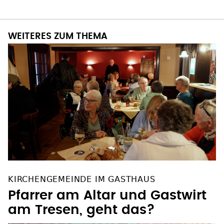
WEITERES ZUM THEMA
KIRCHENGEMEINDE IM GASTHAUS
Pfarrer am Altar und Gastwirt
am Tresen, geht das?