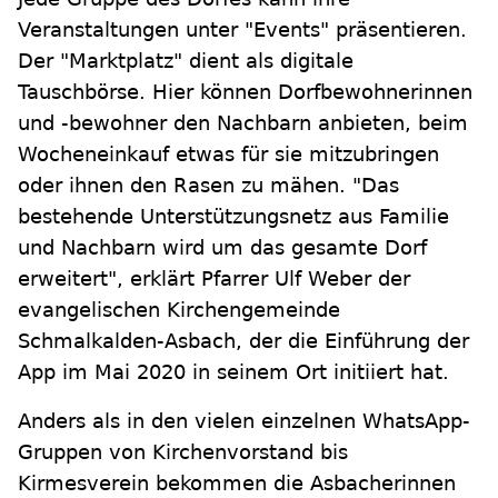
Veranstaltungen unter "Events" präsentieren.
Der "Marktplatz" dient als digitale
Tauschbörse. Hier können Dorfbewohnerinnen
und -bewohner den Nachbarn anbieten, beim
Wocheneinkauf etwas für sie mitzubringen
oder ihnen den Rasen zu mähen. "Das
bestehende Unterstützungsnetz aus Familie
und Nachbarn wird um das gesamte Dorf
erweitert", erklärt Pfarrer Ulf Weber der
evangelischen Kirchengemeinde
Schmalkalden-Asbach, der die Einführung der
App im Mai 2020 in seinem Ort initiiert hat.
Anders als in den vielen einzelnen WhatsApp-
Gruppen von Kirchenvorstand bis
Kirmesverein bekommen die Asbacherinnen