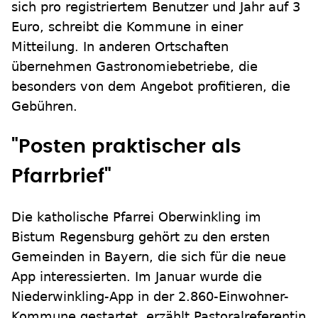
sich pro registriertem Benutzer und Jahr auf 3
Euro, schreibt die Kommune in einer
Mitteilung. In anderen Ortschaften
übernehmen Gastronomiebetriebe, die
besonders von dem Angebot profitieren, die
Gebühren.
"Posten praktischer als
Pfarrbrief"
Die katholische Pfarrei Oberwinkling im
Bistum Regensburg gehört zu den ersten
Gemeinden in Bayern, die sich für die neue
App interessierten. Im Januar wurde die
Niederwinkling-App in der 2.860-Einwohner-
Kommune gestartet, erzählt Pastoralreferentin