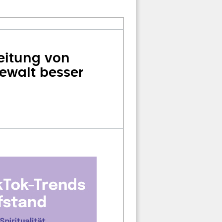
beitung von
Gewalt besser