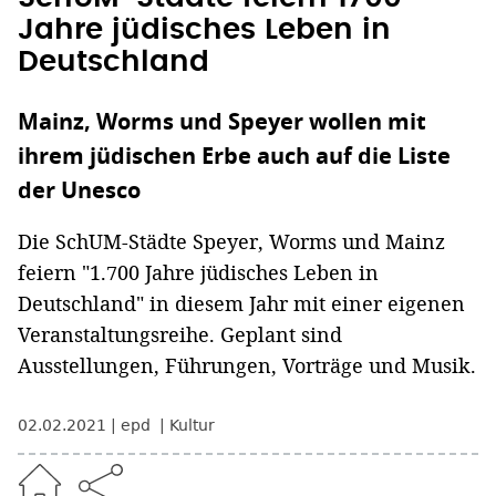
Jahre jüdisches Leben in
Deutschland
Mainz, Worms und Speyer wollen mit
ihrem jüdischen Erbe auch auf die Liste
der Unesco
Die SchUM-Städte Speyer, Worms und Mainz
feiern "1.700 Jahre jüdisches Leben in
Deutschland" in diesem Jahr mit einer eigenen
Veranstaltungsreihe. Geplant sind
Ausstellungen, Führungen, Vorträge und Musik.
02.02.2021
epd
Kultur