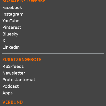
SOZIALE NETZWERKE
Facebook
Instagram
YouTube
Pinterest
Bluesky
X
LinkedIn
ZUSATZANGEBOTE
RSS-feeds
Newsletter
Protestantomat
Podcast
Apps