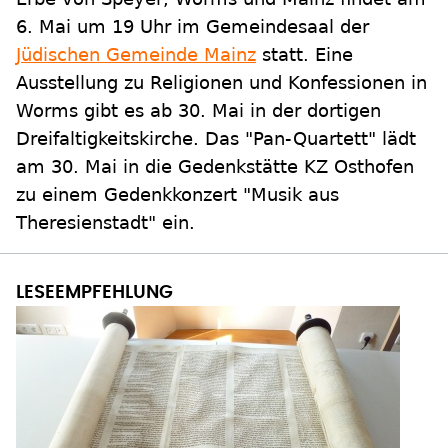
6. Mai um 19 Uhr im Gemeindesaal der
Jüdischen Gemeinde Mainz
statt. Eine
Ausstellung zu Religionen und Konfessionen in
Worms gibt es ab 30. Mai in der dortigen
Dreifaltigkeitskirche. Das "Pan-Quartett" lädt
am 30. Mai in die Gedenkstätte KZ Osthofen
zu einem Gedenkkonzert "Musik aus
Theresienstadt" ein.