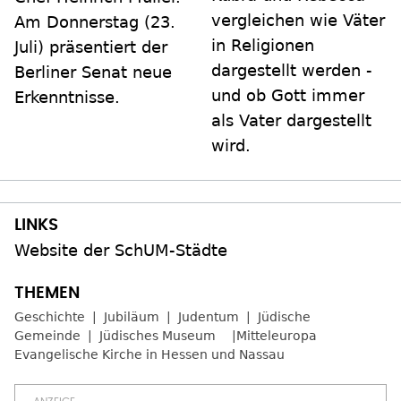
vergleichen wie Väter
Am Donnerstag (23.
in Religionen
Juli) präsentiert der
dargestellt werden -
Berliner Senat neue
und ob Gott immer
Erkenntnisse.
als Vater dargestellt
wird.
Website der SchUM-Städte
Geschichte
Jubiläum
Judentum
Jüdische
Gemeinde
Jüdisches Museum
Mitteleuropa
Evangelische Kirche in Hessen und Nassau