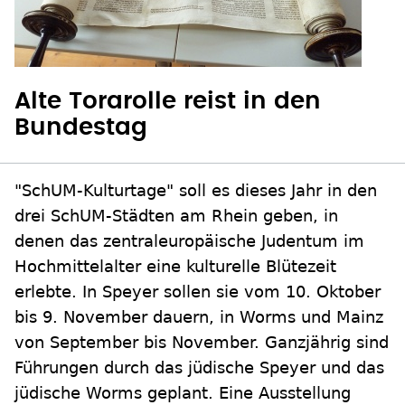
Alte Torarolle reist in den
Bundestag
"SchUM-Kulturtage" soll es dieses Jahr in den
drei SchUM-Städten am Rhein geben, in
denen das zentraleuropäische Judentum im
Hochmittelalter eine kulturelle Blütezeit
erlebte. In Speyer sollen sie vom 10. Oktober
bis 9. November dauern, in Worms und Mainz
von September bis November. Ganzjährig sind
Führungen durch das jüdische Speyer und das
jüdische Worms geplant. Eine Ausstellung