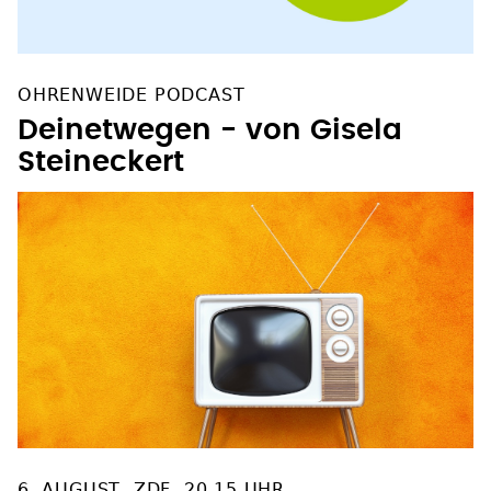
OHRENWEIDE PODCAST
Deinetwegen - von Gisela
Steineckert