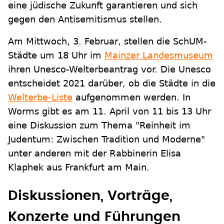
eine jüdische Zukunft garantieren und sich
gegen den Antisemitismus stellen.
Am Mittwoch, 3. Februar, stellen die SchUM-
Städte um 18 Uhr im
Mainzer Landesmuseum
ihren Unesco-Welterbeantrag vor. Die Unesco
entscheidet 2021 darüber, ob die Städte in die
Welterbe-Liste
aufgenommen werden. In
Worms gibt es am 11. April von 11 bis 13 Uhr
eine Diskussion zum Thema "Reinheit im
Judentum: Zwischen Tradition und Moderne"
unter anderen mit der Rabbinerin Elisa
Klaphek aus Frankfurt am Main.
Diskussionen, Vorträge,
Konzerte und Führungen