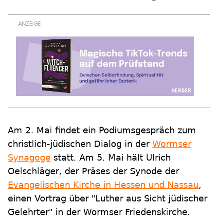
Am 2. Mai findet ein Podiumsgespräch zum
christlich-jüdischen Dialog in der
Wormser
Synagoge
statt. Am 5. Mai hält Ulrich
Oelschläger, der Präses der Synode der
Evangelischen Kirche in Hessen und Nassau
,
einen Vortrag über "Luther aus Sicht jüdischer
Gelehrter" in der Wormser Friedenskirche.