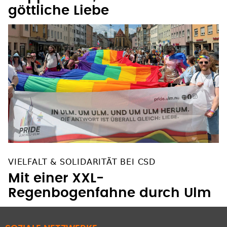
Cappuccino, Waffeln und
göttliche Liebe
VIELFALT & SOLIDARITÄT BEI CSD
Mit einer XXL-
Regenbogenfahne durch Ulm