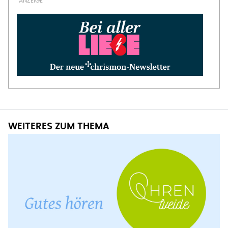
WEITERES ZUM THEMA