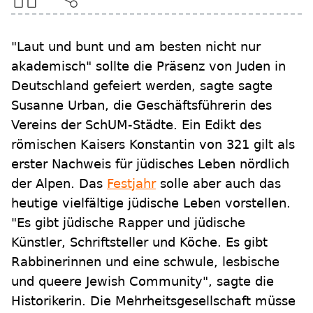
"Laut und bunt und am besten nicht nur
akademisch" sollte die Präsenz von Juden in
Deutschland gefeiert werden, sagte sagte
Susanne Urban, die Geschäftsführerin des
Vereins der SchUM-Städte. Ein Edikt des
römischen Kaisers Konstantin von 321 gilt als
erster Nachweis für jüdisches Leben nördlich
der Alpen. Das
Festjahr
solle aber auch das
heutige vielfältige jüdische Leben vorstellen.
"Es gibt jüdische Rapper und jüdische
Künstler, Schriftsteller und Köche. Es gibt
Rabbinerinnen und eine schwule, lesbische
und queere Jewish Community", sagte die
Historikerin. Die Mehrheitsgesellschaft müsse