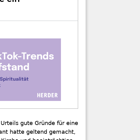
Urteils gute Gründe für eine
ant hatte geltend gemacht,