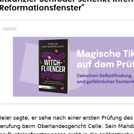
"Reformationsfenster"
eier sagte, er sehe nach einer ersten Prüfung des 
erufung beim Oberlandesgericht Celle. Sein Mand