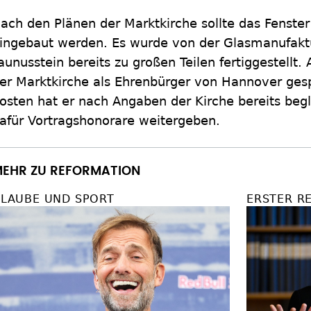
ach den Plänen der Marktkirche sollte das Fenster 
ingebaut werden. Es wurde von der Glasmanufakt
aunusstein bereits zu großen Teilen fertiggestellt.
er Marktkirche als Ehrenbürger von Hannover gesp
osten hat er nach Angaben der Kirche bereits begl
afür Vortragshonorare weitergeben.
EHR ZU REFORMATION
LAUBE UND SPORT
ERSTER RE