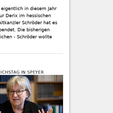
eigentlich in diesem Jahr
ur Derix im hessischen
 Altkanzler Schröder hat es
endet. Die bisherigen
ichen - Schröder wollte
ICHSTAG IN SPEYER