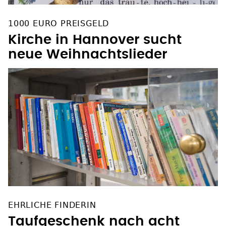
1000 EURO PREISGELD
Kirche in Hannover sucht
neue Weihnachtslieder
EHRLICHE FINDERIN
Taufgeschenk nach acht