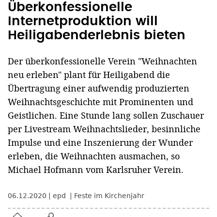
Überkonfessionelle
Internetproduktion will
Heiligabenderlebnis bieten
Der überkonfessionelle Verein "Weihnachten
neu erleben" plant für Heiligabend die
Übertragung einer aufwendig produzierten
Weihnachtsgeschichte mit Prominenten und
Geistlichen. Eine Stunde lang sollen Zuschauer
per Livestream Weihnachtslieder, besinnliche
Impulse und eine Inszenierung der Wunder
erleben, die Weihnachten ausmachen, so
Michael Hofmann vom Karlsruher Verein.
06.12.2020
epd
Feste im Kirchenjahr