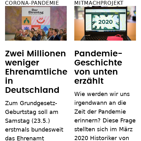
CORONA-PANDEMIE
MITMACHPROJEKT
Zwei Millionen
Pandemie-
weniger
Geschichte
Ehrenamtliche
von unten
in
erzählt
Deutschland
Wie werden wir uns
irgendwann an die
Zum Grundgesetz-
Zeit der Pandemie
Geburtstag soll am
erinnern? Diese Frage
Samstag (23.5.)
stellten sich im März
erstmals bundesweit
2020 Historiker von
das Ehrenamt