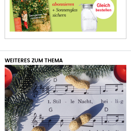
WEITERES ZUM THEMA