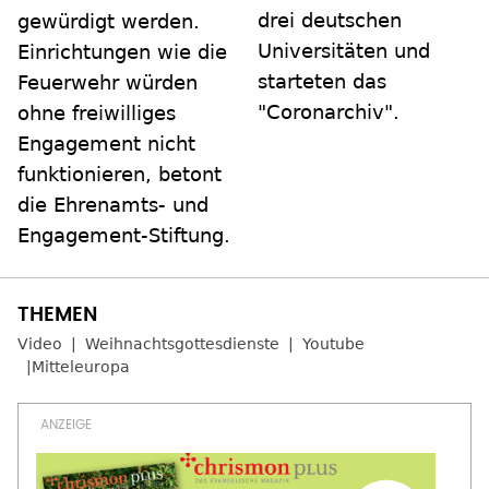
drei deutschen
gewürdigt werden.
Universitäten und
Einrichtungen wie die
starteten das
Feuerwehr würden
"Coronarchiv".
ohne freiwilliges
Engagement nicht
funktionieren, betont
die Ehrenamts- und
Engagement-Stiftung.
Video
Weihnachtsgottesdienste
Youtube
Mitteleuropa