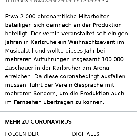
©Tobias Nikola/Weihnachten neu erleben e.V
Etwa 2.000 ehrenamtliche Mitarbeiter
beteiligen sich demnach an der Produktion
beteiligt. Der Verein veranstaltet seit einigen
Jahren in Karlsruhe ein Weihnachtsevent im
Musicalstil und wollte dieses Jahr bei
mehreren Aufführungen insgesamt 100.000
Zuschauer in der Karlsruher dm-Arena
erreichen. Da diese coronabedingt ausfallen
müssen, führt der Verein Gespräche mit
mehreren Sendern, um die Produktion auch
im Fernsehen übertragen zu können.
MEHR ZU CORONAVIRUS
FOLGEN DER
DIGITALES