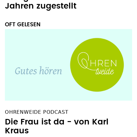
Jahren zugestellt
OFT GELESEN
OHRENWEIDE PODCAST
Die Frau ist da - von Karl
Kraus