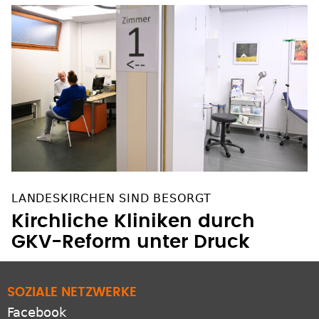
LANDESKIRCHEN SIND BESORGT
Kirchliche Kliniken durch
GKV-Reform unter Druck
SOZIALE NETZWERKE
Facebook