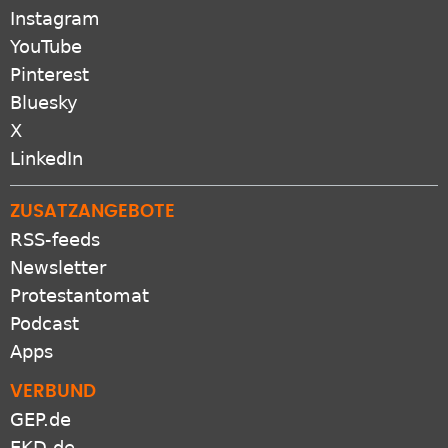
Instagram
YouTube
Pinterest
Bluesky
X
LinkedIn
ZUSATZANGEBOTE
RSS-feeds
Newsletter
Protestantomat
Podcast
Apps
VERBUND
GEP.de
EKD.de