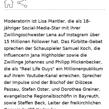
Moderatorin ist Lisa Mantler, die als 18-
jähriger Social-Media-Star mit ihrer
Zwillingsschwester Lena auf Instagram über
15 Millionen Follower hat. Das Fürbitte-Gebet
sprechen der Schauspieler Samuel Koch, die
Influencerin Jana Highholder sowie die
Zwillinge Johannes und Philipp Mickenbecker,
die als "Real Life Guys" ein Millionenpublikum
auf ihrem Youtube-Kanal erreichen. Sprecher
der Impulse sind der Bischof der Diözese
Passau, Stefan Oster, und Dorothea Greiner,
evangelische Regionalbischöfin in Bayreuth,
sowie Steffen Beck, Leiter der freikirchlichen