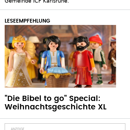
Gemeinde ICF Karlsruhe.
"Die Bibel to go" Special:
Weihnachtsgeschichte XL